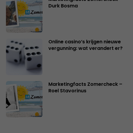
Durk Bosma
Online casino’s krijgen nieuwe
vergunning: wat verandert er?
Marketingfacts Zomercheck –
Roel Stavorinus