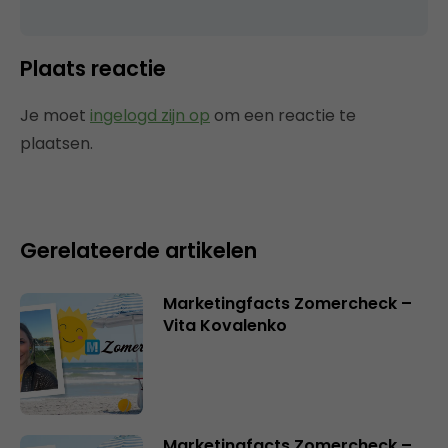
Plaats reactie
Je moet
ingelogd zijn op
om een reactie te
plaatsen.
Gerelateerde artikelen
Marketingfacts Zomercheck –
Vita Kovalenko
Marketingfacts Zomercheck –