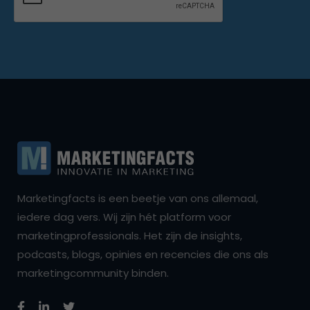
Marketingfacts is een beetje van ons allemaal,
iedere dag vers. Wij zijn hét platform voor
marketingprofessionals. Het zijn de insights,
podcasts, blogs, opinies en recencies die ons als
marketingcommunity binden.