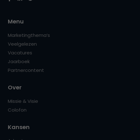
Menu
Marketingthema’s
Veelgelezen
Vacatures
Jaarboek
Partnercontent
Over
Missie & Visie
Colofon
Kansen