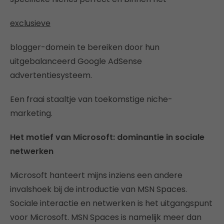
exclusieve
blogger-domein te bereiken door hun
uitgebalanceerd Google AdSense
advertentiesysteem.
Een fraai staaltje van toekomstige niche-
marketing.
Het motief van Microsoft: dominantie in sociale
netwerken
Microsoft hanteert mijns inziens een andere
invalshoek bij de introductie van MSN Spaces.
Sociale interactie en netwerken is het uitgangspunt
voor Microsoft. MSN Spaces is namelijk meer dan