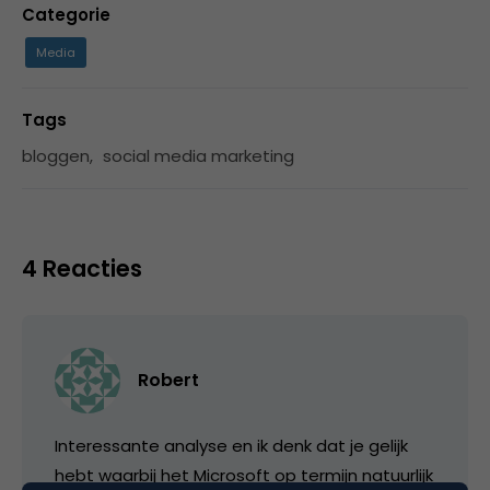
Categorie
Media
Tags
bloggen
,
social media marketing
4 Reacties
Robert
Interessante analyse en ik denk dat je gelijk
hebt waarbij het Microsoft op termijn natuurlijk