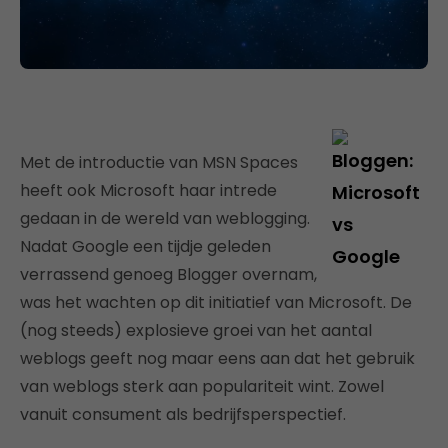
Met de introductie van MSN Spaces
heeft ook Microsoft haar intrede
gedaan in de wereld van weblogging.
Nadat Google een tijdje geleden
verrassend genoeg Blogger overnam,
was het wachten op dit initiatief van Microsoft. De
(nog steeds) explosieve groei van het aantal
weblogs geeft nog maar eens aan dat het gebruik
van weblogs sterk aan populariteit wint. Zowel
vanuit consument als bedrijfsperspectief.