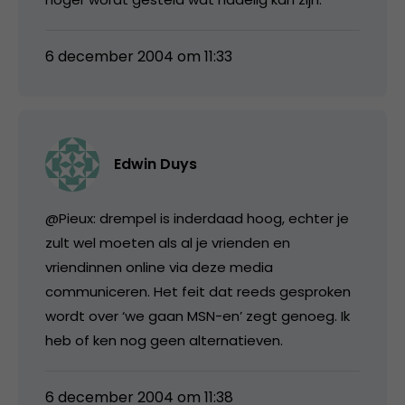
6 december 2004 om 11:33
Edwin Duys
@Pieux: drempel is inderdaad hoog, echter je
zult wel moeten als al je vrienden en
vriendinnen online via deze media
communiceren. Het feit dat reeds gesproken
wordt over ‘we gaan MSN-en’ zegt genoeg. Ik
heb of ken nog geen alternatieven.
6 december 2004 om 11:38