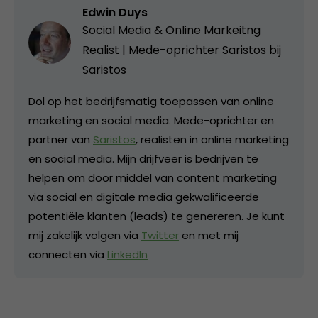
Edwin Duys
Social Media & Online Markeitng
Realist | Mede-oprichter Saristos bij
Saristos
Dol op het bedrijfsmatig toepassen van online
marketing en social media. Mede-oprichter en
partner van
Saristos
, realisten in online marketing
en social media. Mijn drijfveer is bedrijven te
helpen om door middel van content marketing
via social en digitale media gekwalificeerde
potentiële klanten (leads) te genereren. Je kunt
mij zakelijk volgen via
Twitter
en met mij
connecten via
LinkedIn