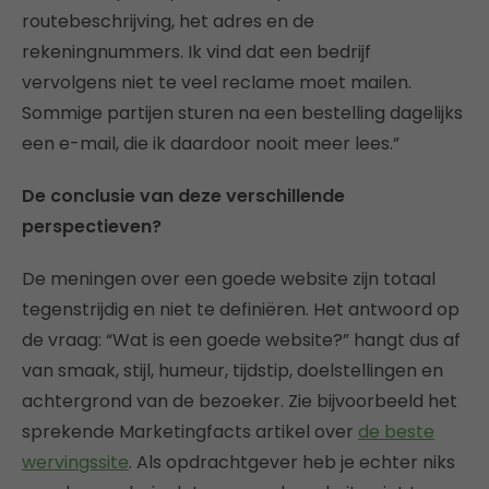
routebeschrijving, het adres en de
rekeningnummers. Ik vind dat een bedrijf
vervolgens niet te veel reclame moet mailen.
Sommige partijen sturen na een bestelling dagelijks
een e-mail, die ik daardoor nooit meer lees.”
De conclusie van deze verschillende
perspectieven?
De meningen over een goede website zijn totaal
tegenstrijdig en niet te definiëren. Het antwoord op
de vraag: “Wat is een goede website?” hangt dus af
van smaak, stijl, humeur, tijdstip, doelstellingen en
achtergrond van de bezoeker. Zie bijvoorbeeld het
sprekende Marketingfacts artikel over
de beste
wervingssite
. Als opdrachtgever heb je echter niks