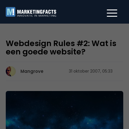
Webdesign Rules #2: Wat is
een goede website?
Mangrove
31 oktober 2007, 05:33