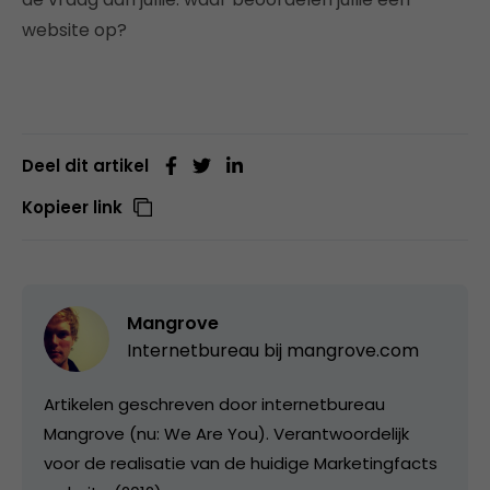
website op?
Deel dit artikel
Kopieer link
Mangrove
Internetbureau bij
mangrove.com
Artikelen geschreven door internetbureau
Mangrove (nu: We Are You). Verantwoordelijk
voor de realisatie van de huidige Marketingfacts