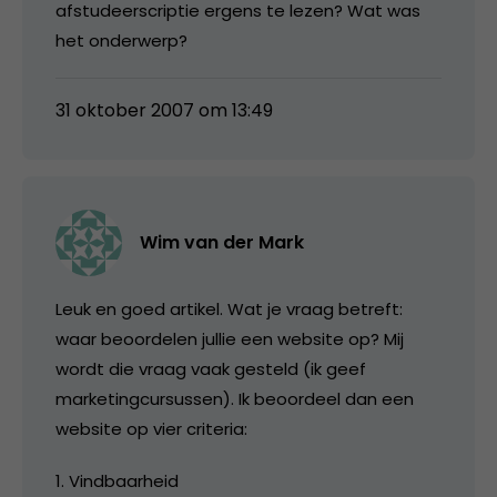
afstudeerscriptie ergens te lezen? Wat was
het onderwerp?
31 oktober 2007 om 13:49
Wim van der Mark
Leuk en goed artikel. Wat je vraag betreft:
waar beoordelen jullie een website op? Mij
wordt die vraag vaak gesteld (ik geef
marketingcursussen). Ik beoordeel dan een
website op vier criteria:
1. Vindbaarheid