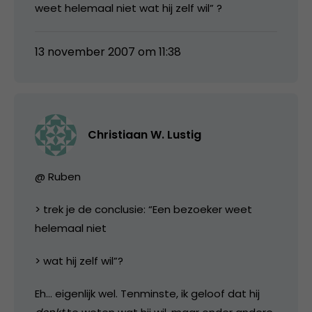
weet helemaal niet wat hij zelf wil” ?
13 november 2007 om 11:38
Christiaan W. Lustig
@ Ruben
> trek je de conclusie: “Een bezoeker weet
helemaal niet
> wat hij zelf wil”?
Eh… eigenlijk wel. Tenminste, ik geloof dat hij