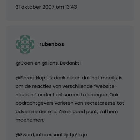
31 oktober 2007 om 13:43
rubenbos
@Coen en @Hans, Bedankt!
@Flores, klopt. Ik denk alleen dat het moeilijk is
om de reacties van verschillende “website-
houders” onder 1 bril samen te brengen. Ook
opdrachtgevers varieren van secretaresse tot
adverteerder etc. Zeker goed punt, zal hem
meenemen.
@Eward, interessant lijstje! Is je