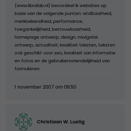
(www.libralab.nl) beoordeel ik websites op
basis van de volgende punten: vindbaarheid,
merkbekendheid, performance,
toegankelijkheid, betrouwbaarheid,
homepage ontwerp, design, navigatie
ontwerp, actualiteit, kwaliteit teksten, teksten
ook geschikt voor seo, kwaliteit van informatie
en fotos en de gebruikersvriendelijkheid van
formulieren.
1 november 2007 om 09:50
Christiaan W. Lustig