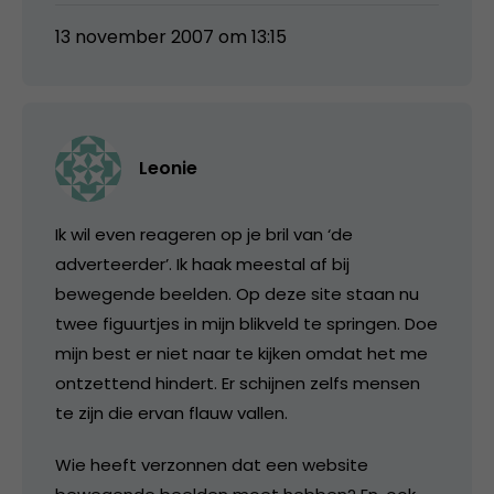
13 november 2007 om 13:15
Leonie
Ik wil even reageren op je bril van ‘de
adverteerder’. Ik haak meestal af bij
bewegende beelden. Op deze site staan nu
twee figuurtjes in mijn blikveld te springen. Doe
mijn best er niet naar te kijken omdat het me
ontzettend hindert. Er schijnen zelfs mensen
te zijn die ervan flauw vallen.
Wie heeft verzonnen dat een website