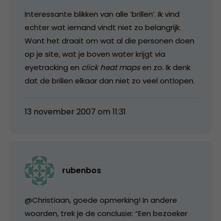
Interessante blikken van alle ‘brillen’. Ik vind
echter wat iemand vindt niet zo belangrijk.
Want het draait om wat al die personen doen
op je site, wat je boven water krijgt via
eyetracking en
click heat maps
en zo. Ik denk
dat de brillen elkaar dan niet zo veel ontlopen.
13 november 2007 om 11:31
rubenbos
@Christiaan, goede opmerking! In andere
woorden, trek je de conclusie: “Een bezoeker