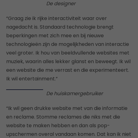
De designer
“Graag zie ik rijke interactiviteit waar over
nagedacht is. Standaard technologie brengt
beperkingen met zich mee en bij nieuwe
technologieën zijn de mogelijkheden van interactie
veel groter. Ik hou van beeldvullende websites met
muziek, waarin alles lekker glanst en beweegt. Ik wil
een website die me verrast en die experimenteert.
Ik wil entertainment.”
De huiskamergebruiker
“Ik wil geen drukke website met van die informatie
en reclame. Stomme reclames die niks met die
website te maken hebben en dan als pop-
upschermen overal vandaan komen. Dat kan ik niet