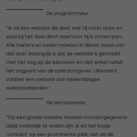
De programmeur
“Ik wil een website die doet wat hij moet doen en
waarbij het doel dient waarvoor hij is ontworpen.
Alle toeters en bellen moeten in dienst staan van
dat doel. Belangrijk is dat de website is gemaakt
met het oog op de bezoeker en niet enkel vanuit
het oogpunt van de opdrachtgever. Uiteraard
voldoet een website aan hedendaagse
webstandaarden.”
De secretaresse
“Op een goede website moeten contactgegevens
altijd makkelijk te vinden zijn. Ik wil het kopje
‘contact’ op een prominente plek, net als de