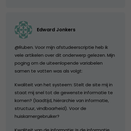
Edward Jonkers
@Ruben. Voor mijn afstudeerscriptie heb ik
vele artikelen over dit onderwerp gelezen. Mijn
poging om de uiteenlopende variabelen
samen te vatten was als volgt:
Kwaliteit van het systeem: Stelt de site mij in
staat mij snel tot de gewenste informatie te
komen? (laadtijd, hiërarchie van informatie,
structuur, vindbaarheid). Voor de
huiskamergebruiker?
Kwaliteit van de informatie: Is de informatie