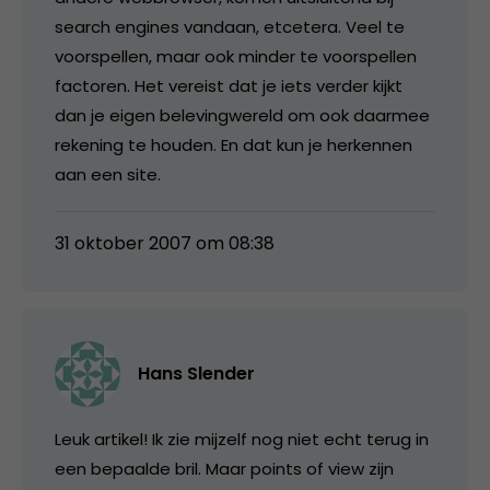
search engines vandaan, etcetera. Veel te
voorspellen, maar ook minder te voorspellen
factoren. Het vereist dat je iets verder kijkt
dan je eigen belevingwereld om ook daarmee
rekening te houden. En dat kun je herkennen
aan een site.
31 oktober 2007 om 08:38
Hans Slender
Leuk artikel! Ik zie mijzelf nog niet echt terug in
een bepaalde bril. Maar points of view zijn