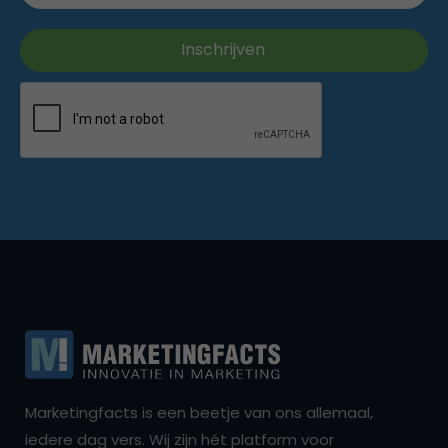
Marketingfacts is een beetje van ons allemaal,
iedere dag vers. Wij zijn hét platform voor