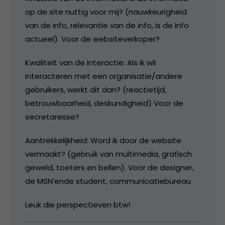
op de site nuttig voor mij? (nauwkeurigheid
van de info, relevantie van de info, is de info
actueel). Voor de websiteverkoper?
Kwaliteit van de interactie: Als ik wil
interacteren met een organisatie/andere
gebruikers, werkt dit dan? (reactietijd,
betrouwbaarheid, deskundigheid) Voor de
secretaresse?
Aantrekkelijkheid: Word ik door de website
vermaakt? (gebruik van multimedia, grafisch
geweld, toeters en bellen). Voor de designer,
de MSN’ende student, communicatiebureau
Leuk die perspectieven btw!