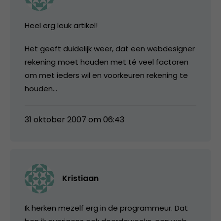
Heel erg leuk artikel!
Het geeft duidelijk weer, dat een webdesigner
rekening moet houden met té veel factoren
om met ieders wil en voorkeuren rekening te
houden…
31 oktober 2007 om 06:43
Kristiaan
Ik herken mezelf erg in de programmeur. Dat