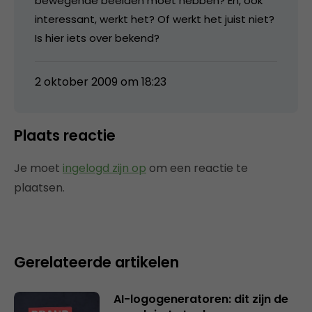
bewegende beelden moet hebben? En, ook
interessant, werkt het? Of werkt het juist niet?
Is hier iets over bekend?
2 oktober 2009 om 18:23
Plaats reactie
Je moet
ingelogd zijn op
om een reactie te
plaatsen.
Gerelateerde artikelen
AI-logogeneratoren: dit zijn de