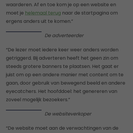
waarderen. Af en toe kom je op een website en
moet je
helemaal terug
naar de startpagina om
ergens anders uit te komen.”
De adverteerder
“De lezer moet iedere keer weer anders worden
getriggerd. Bij adverteren heeft het geen zin om
steeds grotere banners te plaatsen. Het gaat er
juist om op een andere manier met content om te
gaan, door gebruik van bewegend beeld en andere
eyecatchers. Het hoofddoel: het genereren van
zoveel mogelijk bezoekers.”
De websiteverkoper
“De website moet aan de verwachtingen van de