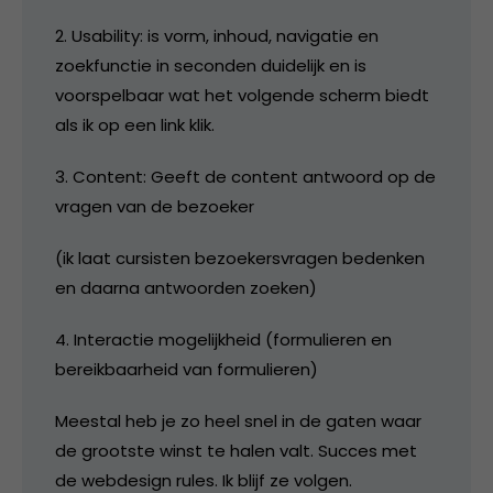
2. Usability: is vorm, inhoud, navigatie en
zoekfunctie in seconden duidelijk en is
voorspelbaar wat het volgende scherm biedt
als ik op een link klik.
3. Content: Geeft de content antwoord op de
vragen van de bezoeker
(ik laat cursisten bezoekersvragen bedenken
en daarna antwoorden zoeken)
4. Interactie mogelijkheid (formulieren en
bereikbaarheid van formulieren)
Meestal heb je zo heel snel in de gaten waar
de grootste winst te halen valt. Succes met
de webdesign rules. Ik blijf ze volgen.