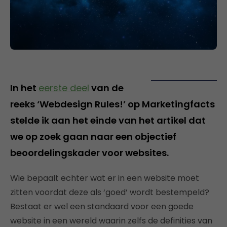
In het
eerste deel
van de
reeks ‘Webdesign Rules!’ op Marketingfacts
stelde ik aan het einde van het artikel dat
we op zoek gaan naar een objectief
beoordelingskader voor websites.
Wie bepaalt echter wat er in een website moet
zitten voordat deze als ‘goed’ wordt bestempeld?
Bestaat er wel een standaard voor een goede
website in een wereld waarin zelfs de definities van