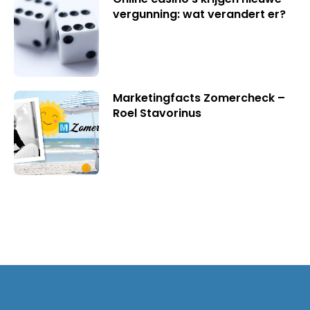
vergunning: wat verandert er?
Marketingfacts Zomercheck –
Roel Stavorinus