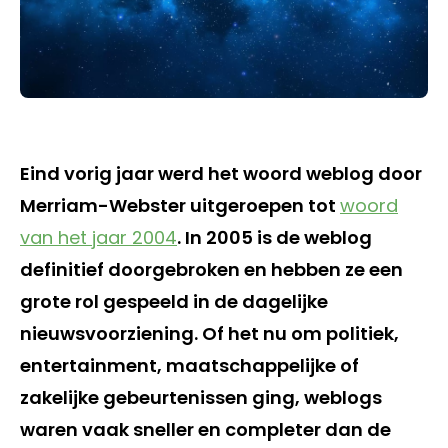
Eind vorig jaar werd het woord weblog door
Merriam-Webster uitgeroepen tot
woord
van het jaar 2004
. In 2005 is de weblog
definitief doorgebroken en hebben ze een
grote rol gespeeld in de dagelijke
nieuwsvoorziening. Of het nu om politiek,
entertainment, maatschappelijke of
zakelijke gebeurtenissen ging, weblogs
waren vaak sneller en completer dan de