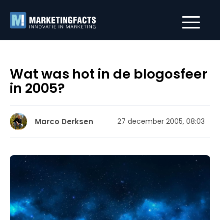
Wat was hot in de blogosfeer
in 2005?
Marco Derksen
27 december 2005, 08:03