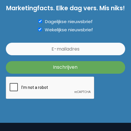
Marketingfacts. Elke dag vers. Mis niks!
Dagelijkse nieuwsbrief
Wekelijkse nieuwsbrief