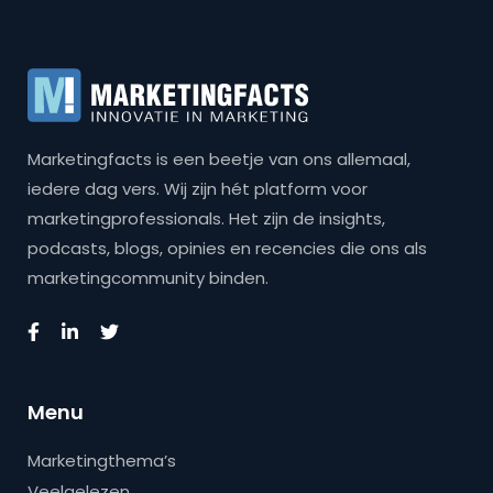
Marketingfacts is een beetje van ons allemaal,
iedere dag vers. Wij zijn hét platform voor
marketingprofessionals. Het zijn de insights,
podcasts, blogs, opinies en recencies die ons als
marketingcommunity binden.
Menu
Marketingthema’s
Veelgelezen