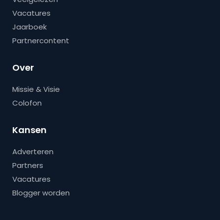
Vacatures
Jaarboek
Partnercontent
Over
Missie & Visie
Colofon
Kansen
Adverteren
Partners
Vacatures
Blogger worden