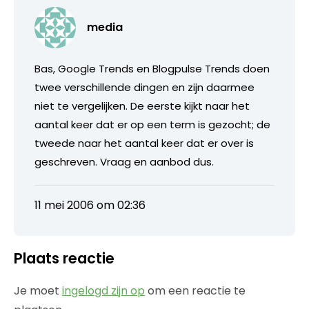
media
Bas, Google Trends en Blogpulse Trends doen
twee verschillende dingen en zijn daarmee
niet te vergelijken. De eerste kijkt naar het
aantal keer dat er op een term is gezocht; de
tweede naar het aantal keer dat er over is
geschreven. Vraag en aanbod dus.
11 mei 2006 om 02:36
Plaats reactie
Je moet
ingelogd zijn op
om een reactie te