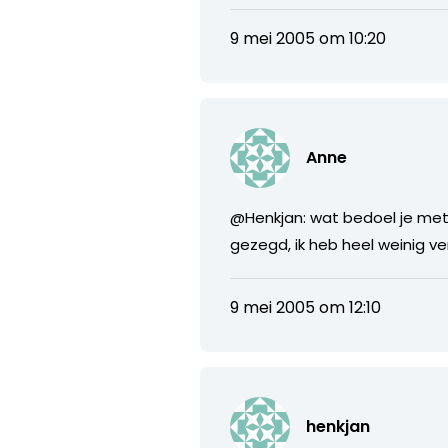
9 mei 2005 om 10:20
Anne
@Henkjan: wat bedoel je met
gezegd, ik heb heel weinig ve
9 mei 2005 om 12:10
henkjan