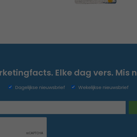
ketingfacts. Elke dag vers. Mis n
Dagelijkse nieuwsbrief
Wekelijkse nieuwsbrief