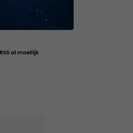
SS al moeilijk