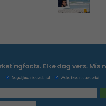
ketingfacts. Elke dag vers. Mis n
Dagelijkse nieuwsbrief
Wekelijkse nieuwsbrief