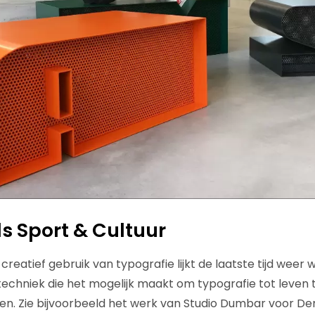
 Sport & Cultuur
 creatief gebruik van typografie lijkt de laatste tijd weer
echniek die het mogelijk maakt om typografie tot leven 
gen. Zie bijvoorbeeld het werk van Studio Dumbar voor De