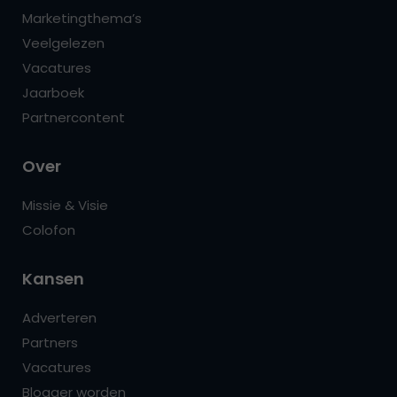
Marketingthema’s
Veelgelezen
Vacatures
Jaarboek
Partnercontent
Over
Missie & Visie
Colofon
Kansen
Adverteren
Partners
Vacatures
Blogger worden