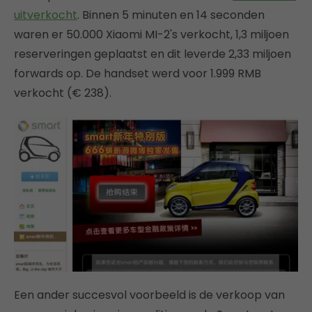
uitverkocht
. Binnen 5 minuten en 14 seconden
waren er 50.000 Xiaomi MI-2's verkocht, 1,3 miljoen
reserveringen geplaatst en dit leverde 2,33 miljoen
forwards op. De handset werd voor 1.999 RMB
verkocht (€ 238).
Een ander succesvol voorbeeld is de verkoop van