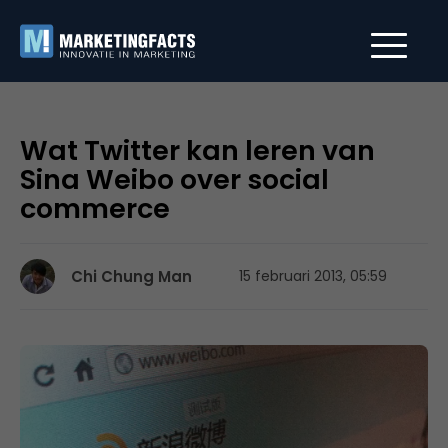
Wat Twitter kan leren van
Sina Weibo over social
commerce
Chi Chung Man
15 februari 2013, 05:59