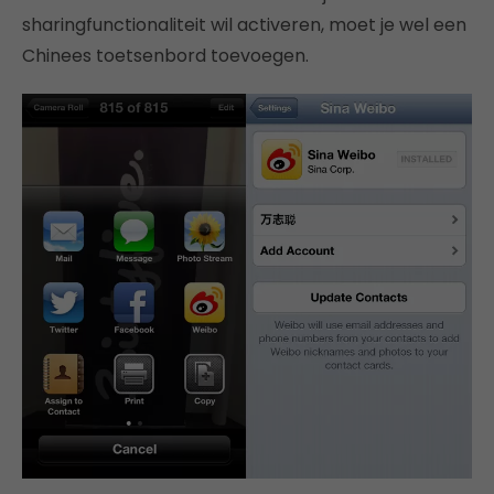
sharingfunctionaliteit wil activeren, moet je wel een
Chinees toetsenbord toevoegen.