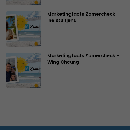
Marketingfacts Zomercheck –
Ine Stultjens
Marketingfacts Zomercheck –
Wing Cheung