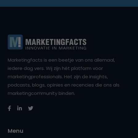
Marketingfacts is een beetje van ons allemaal,
iedere dag vers. Wij zijn hét platform voor
marketingprofessionals. Het zijn de insights,
podcasts, blogs, opinies en recencies die ons als
marketingcommunity binden.
Menu