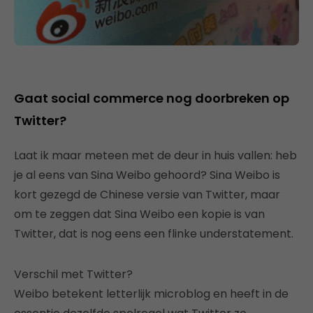
Gaat social commerce nog doorbreken op
Twitter?
Laat ik maar meteen met de deur in huis vallen: heb
je al eens van Sina Weibo gehoord? Sina Weibo is
kort gezegd de Chinese versie van Twitter, maar
om te zeggen dat Sina Weibo een kopie is van
Twitter, dat is nog eens een flinke understatement.
Verschil met Twitter?
Weibo betekent letterlijk microblog en heeft in de