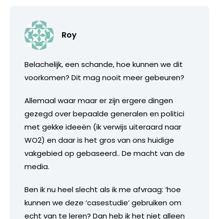
Roy
Belachelijk, een schande, hoe kunnen we dit
voorkomen? Dit mag nooit meer gebeuren?
Allemaal waar maar er zijn ergere dingen
gezegd over bepaalde generalen en politici
met gekke ideeën (ik verwijs uiteraard naar
WO2) en daar is het gros van ons huidige
vakgebied op gebaseerd.. De macht van de
media.
Ben ik nu heel slecht als ik me afvraag: ‘hoe
kunnen we deze ‘casestudie’ gebruiken om
echt van te leren? Dan heb ik het niet alleen