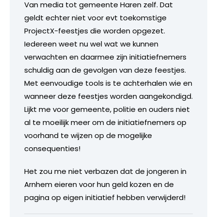
Van media tot gemeente Haren zelf. Dat
geldt echter niet voor evt toekomstige
ProjectX-feestjes die worden opgezet.
Iedereen weet nu wel wat we kunnen
verwachten en daarmee zijn initiatiefnemers
schuldig aan de gevolgen van deze feestjes.
Met eenvoudige tools is te achterhalen wie en
wanneer deze feestjes worden aangekondigd.
Lijkt me voor gemeente, politie en ouders niet
al te moeilijk meer om de initiatiefnemers op
voorhand te wijzen op de mogelijke
consequenties!
Het zou me niet verbazen dat de jongeren in
Arnhem eieren voor hun geld kozen en de
pagina op eigen initiatief hebben verwijderd!