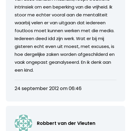
intrinsiek om een beperking van die vrijheid. Ik
stoor me echter vooral aan de mentaliteit
waarbij velen er van uitgaan dat iedereen
foutloos moet kunnen werken met die media.
Iedereen deed idd zijn werk. Wat er bij mij
gisteren echt even uit moest, met excuses, is
hoe dergelijke zaken worden afgeschilderd en
vaak ongepast geanalyseerd. En ik denk aan
een kind.
24 september 2012 om 06:46
Robbert van der Vleuten