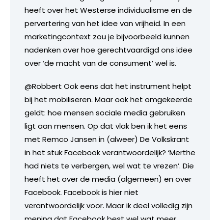
heeft over het Westerse individualisme en de
pervertering van het idee van vrijheid. In een
marketingcontext zou je bijvoorbeeld kunnen
nadenken over hoe gerechtvaardigd ons idee
over ‘de macht van de consument’ wel is.
@Robbert Ook eens dat het instrument helpt
bij het mobiliseren. Maar ook het omgekeerde
geldt: hoe mensen sociale media gebruiken
ligt aan mensen. Op dat vlak ben ik het eens
met Remco Jansen in (alweer) De Volkskrant
in het stuk Facebook verantwoordelijk? ‘Merthe
had niets te verbergen, wel wat te vrezen’. Die
heeft het over de media (algemeen) en over
Facebook. Facebook is hier niet
verantwoordelijk voor. Maar ik deel volledig zijn
mening dat Facebook best wel wat meer