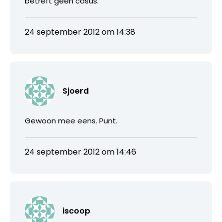
betreft geen casus.
24 september 2012 om 14:38
Sjoerd
Gewoon mee eens. Punt.
24 september 2012 om 14:46
iscoop