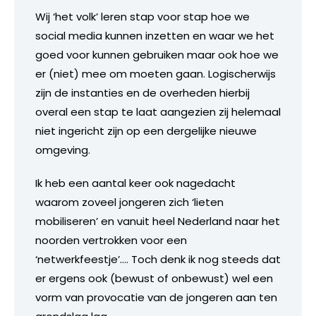
Wij ‘het volk’ leren stap voor stap hoe we
social media kunnen inzetten en waar we het
goed voor kunnen gebruiken maar ook hoe we
er (niet) mee om moeten gaan. Logischerwijs
zijn de instanties en de overheden hierbij
overal een stap te laat aangezien zij helemaal
niet ingericht zijn op een dergelijke nieuwe
omgeving.
Ik heb een aantal keer ook nagedacht
waarom zoveel jongeren zich ‘lieten
mobiliseren’ en vanuit heel Nederland naar het
noorden vertrokken voor een
‘netwerkfeestje’…. Toch denk ik nog steeds dat
er ergens ook (bewust of onbewust) wel een
vorm van provocatie van de jongeren aan ten