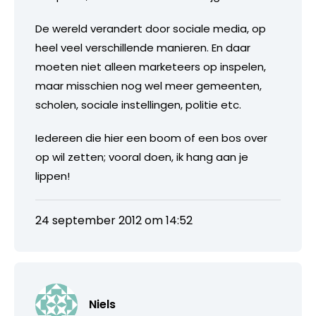
De wereld verandert door sociale media, op
heel veel verschillende manieren. En daar
moeten niet alleen marketeers op inspelen,
maar misschien nog wel meer gemeenten,
scholen, sociale instellingen, politie etc.
Iedereen die hier een boom of een bos over
op wil zetten; vooral doen, ik hang aan je
lippen!
24 september 2012 om 14:52
Niels