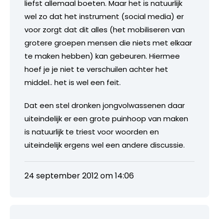
liefst allemaal boeten. Maar het is natuurlijk
wel zo dat het instrument (social media) er
voor zorgt dat dit alles (het mobiliseren van
grotere groepen mensen die niets met elkaar
te maken hebben) kan gebeuren. Hiermee
hoef je je niet te verschuilen achter het
middel.. het is wel een feit.
Dat een stel dronken jongvolwassenen daar
uiteindelijk er een grote puinhoop van maken
is natuurlijk te triest voor woorden en
uiteindelijk ergens wel een andere discussie.
24 september 2012 om 14:06