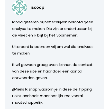
iscoop
Ik had gisteren bij het schrijven beloofd geen
analyse te maken. Die zijn er ondertussen bij
de vleet en ik blijf bij het voornemen.
Uiteraard is iedereen vrij om wel die analyses
te maken.
Ik wil gewoon graag even, binnen de context
van deze site en haar doel, een aantal
antwoorden geven.
@Niels Ik snap waarom je in deze de Tipping
Point aanhaalt maar het lijkt me vooral
maatschappelijk.