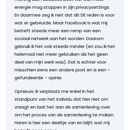
energie mag stoppen in zijn privacysettings.
En daarmee zeg ik niet dat dit DE reden is voor
wat er gebeurde. Maar Facebook is wat mij
betreft steeds meer een ramp van een
sociaal netwerk aan het worden. Daarom
gebruik ik het ook steeds minder (en zou ik het
helemaal niet meer gebruiken als het geen
deel van mijn werk was). Dat is echter voor
misschien eens een andere post en is een –
gefundeerde – opinie.
Opnieuw: ik verplaats me enkel in het
standpunt van het individu dat hier niet om
vraagt en laat het aan de samenleving over
om het proces van de samenleving te maken.
Haren is hier een deeltje van en blijft wat mij