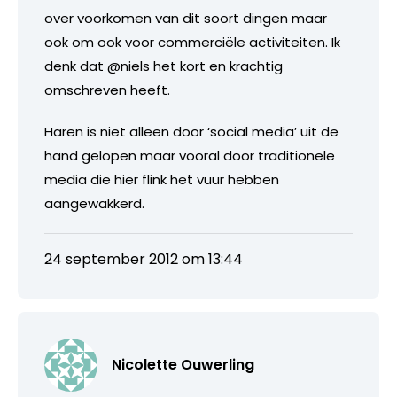
over voorkomen van dit soort dingen maar
ook om ook voor commerciële activiteiten. Ik
denk dat @niels het kort en krachtig
omschreven heeft.
Haren is niet alleen door ‘social media’ uit de
hand gelopen maar vooral door traditionele
media die hier flink het vuur hebben
aangewakkerd.
24 september 2012 om 13:44
Nicolette Ouwerling