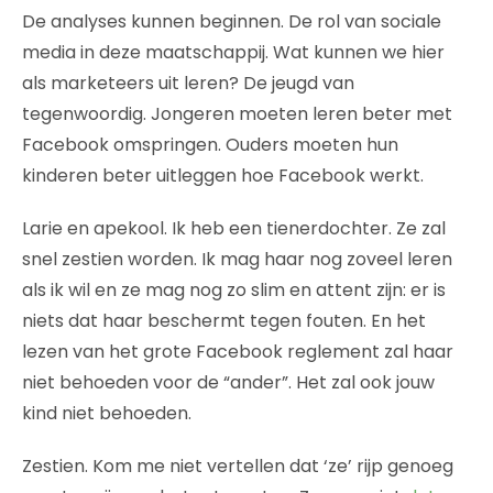
De analyses kunnen beginnen. De rol van sociale
media in deze maatschappij. Wat kunnen we hier
als marketeers uit leren? De jeugd van
tegenwoordig. Jongeren moeten leren beter met
Facebook omspringen. Ouders moeten hun
kinderen beter uitleggen hoe Facebook werkt.
Larie en apekool. Ik heb een tienerdochter. Ze zal
snel zestien worden. Ik mag haar nog zoveel leren
als ik wil en ze mag nog zo slim en attent zijn: er is
niets dat haar beschermt tegen fouten. En het
lezen van het grote Facebook reglement zal haar
niet behoeden voor de “ander”. Het zal ook jouw
kind niet behoeden.
Zestien. Kom me niet vertellen dat ‘ze’ rijp genoeg