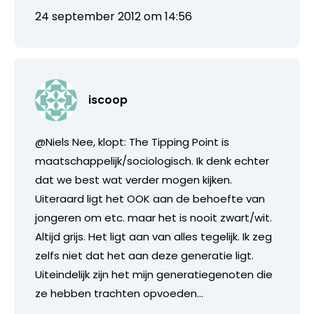
24 september 2012 om 14:56
iscoop
@Niels Nee, klopt: The Tipping Point is
maatschappelijk/sociologisch. Ik denk echter
dat we best wat verder mogen kijken.
Uiteraard ligt het OOK aan de behoefte van
jongeren om etc. maar het is nooit zwart/wit.
Altijd grijs. Het ligt aan van alles tegelijk. Ik zeg
zelfs niet dat het aan deze generatie ligt.
Uiteindelijk zijn het mijn generatiegenoten die
ze hebben trachten opvoeden…