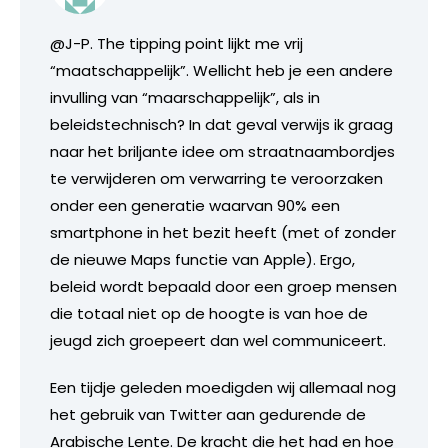
@J-P. The tipping point lijkt me vrij
“maatschappelijk”. Wellicht heb je een andere
invulling van “maarschappelijk”, als in
beleidstechnisch? In dat geval verwijs ik graag
naar het briljante idee om straatnaambordjes
te verwijderen om verwarring te veroorzaken
onder een generatie waarvan 90% een
smartphone in het bezit heeft (met of zonder
de nieuwe Maps functie van Apple). Ergo,
beleid wordt bepaald door een groep mensen
die totaal niet op de hoogte is van hoe de
jeugd zich groepeert dan wel communiceert.
Een tijdje geleden moedigden wij allemaal nog
het gebruik van Twitter aan gedurende de
Arabische Lente. De kracht die het had en hoe