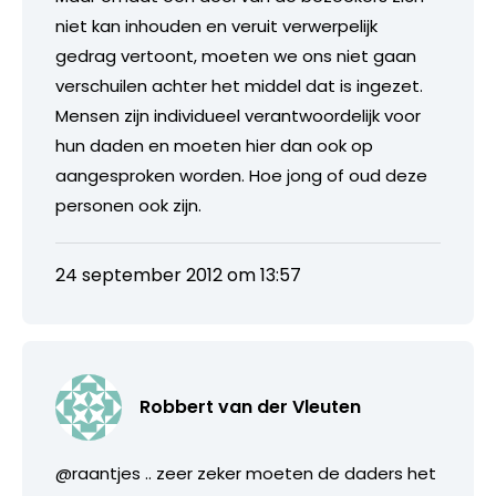
niet kan inhouden en veruit verwerpelijk
gedrag vertoont, moeten we ons niet gaan
verschuilen achter het middel dat is ingezet.
Mensen zijn individueel verantwoordelijk voor
hun daden en moeten hier dan ook op
aangesproken worden. Hoe jong of oud deze
personen ook zijn.
24 september 2012 om 13:57
Robbert van der Vleuten
@raantjes .. zeer zeker moeten de daders het