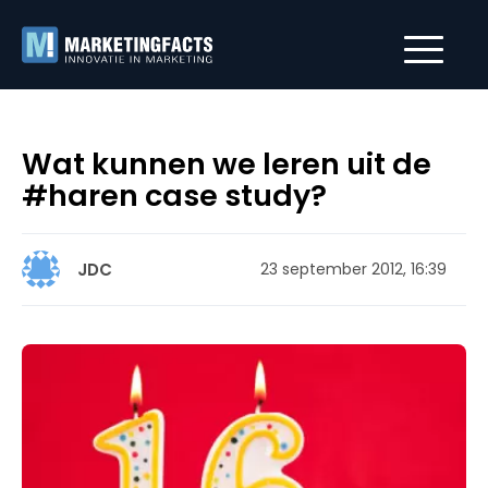
Wat kunnen we leren uit de
#haren case study?
JDC
23 september 2012, 16:39