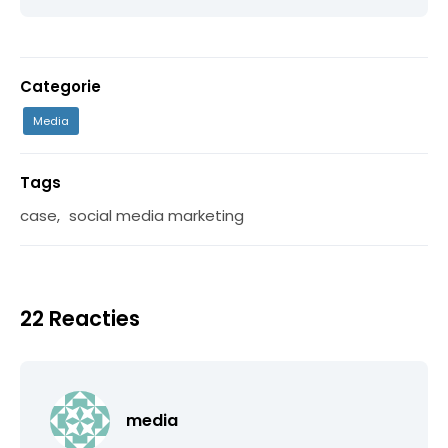
Categorie
Media
Tags
case
,
social media marketing
22 Reacties
media