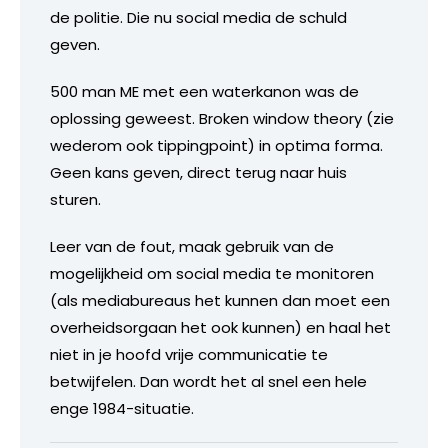
de politie. Die nu social media de schuld
geven.
500 man ME met een waterkanon was de
oplossing geweest. Broken window theory (zie
wederom ook tippingpoint) in optima forma.
Geen kans geven, direct terug naar huis
sturen.
Leer van de fout, maak gebruik van de
mogelijkheid om social media te monitoren
(als mediabureaus het kunnen dan moet een
overheidsorgaan het ook kunnen) en haal het
niet in je hoofd vrije communicatie te
betwijfelen. Dan wordt het al snel een hele
enge 1984-situatie.