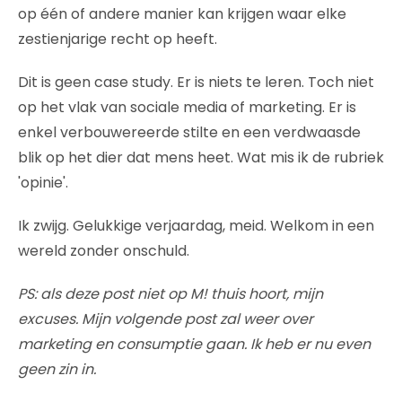
op één of andere manier kan krijgen waar elke
zestienjarige recht op heeft.
Dit is geen case study. Er is niets te leren. Toch niet
op het vlak van sociale media of marketing. Er is
enkel verbouwereerde stilte en een verdwaasde
blik op het dier dat mens heet. Wat mis ik de rubriek
'opinie'.
Ik zwijg. Gelukkige verjaardag, meid. Welkom in een
wereld zonder onschuld.
PS: als deze post niet op M! thuis hoort, mijn
excuses. Mijn volgende post zal weer over
marketing en consumptie gaan. Ik heb er nu even
geen zin in.