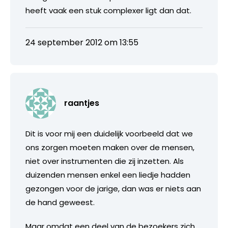
heeft vaak een stuk complexer ligt dan dat.
24 september 2012 om 13:55
raantjes
Dit is voor mij een duidelijk voorbeeld dat we
ons zorgen moeten maken over de mensen,
niet over instrumenten die zij inzetten. Als
duizenden mensen enkel een liedje hadden
gezongen voor de jarige, dan was er niets aan
de hand geweest.
Maar omdat een deel van de bezoekers zich