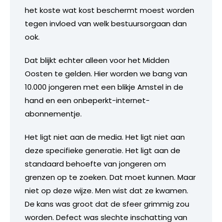
het koste wat kost beschermt moest worden
tegen invloed van welk bestuursorgaan dan
ook.
Dat blijkt echter alleen voor het Midden
Oosten te gelden. Hier worden we bang van
10.000 jongeren met een blikje Amstel in de
hand en een onbeperkt-internet-
abonnementje.
Het ligt niet aan de media. Het ligt niet aan
deze specifieke generatie. Het ligt aan de
standaard behoefte van jongeren om
grenzen op te zoeken. Dat moet kunnen. Maar
niet op deze wijze. Men wist dat ze kwamen.
De kans was groot dat de sfeer grimmig zou
worden. Defect was slechte inschatting van