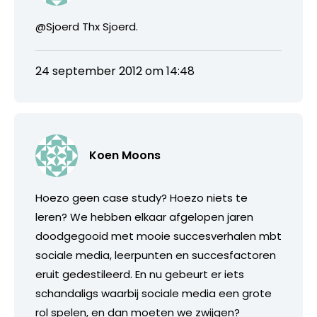
@Sjoerd Thx Sjoerd.
24 september 2012 om 14:48
Koen Moons
Hoezo geen case study? Hoezo niets te
leren? We hebben elkaar afgelopen jaren
doodgegooid met mooie succesverhalen mbt
sociale media, leerpunten en succesfactoren
eruit gedestileerd. En nu gebeurt er iets
schandaligs waarbij sociale media een grote
rol spelen, en dan moeten we zwijgen?