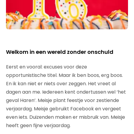
Welkom in een wereld zonder onschuld
Eerst en vooral: excuses voor deze
opportunistische titel. Maar ik ben boos, erg boos.
En ik kan niet er niets over zeggen. Het vreet al
dagen aan me. Iedereen kent ondertussen wel ‘het
geval Haren’. Meisje plant feestje voor zestiende
verjaardag. Meisje gebruikt Facebook en vergeet
even iets. Duizenden maken er misbruik van. Meisje
heeft geen fijne verjaardag.