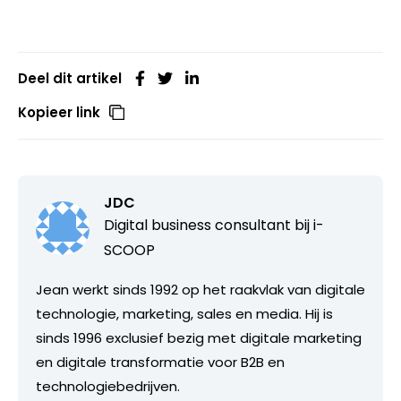
Deel dit artikel
Kopieer link
JDC
Digital business consultant bij
i-
SCOOP
Jean werkt sinds 1992 op het raakvlak van digitale
technologie, marketing, sales en media. Hij is
sinds 1996 exclusief bezig met digitale marketing
en digitale transformatie voor B2B en
technologiebedrijven.