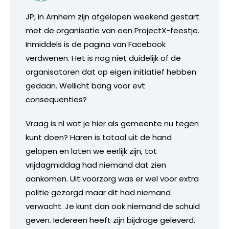
JP, in Arnhem zijn afgelopen weekend gestart
met de organisatie van een ProjectX-feestje.
Inmiddels is de pagina van Facebook
verdwenen. Het is nog niet duidelijk of de
organisatoren dat op eigen initiatief hebben
gedaan. Wellicht bang voor evt
consequenties?
Vraag is nl wat je hier als gemeente nu tegen
kunt doen? Haren is totaal uit de hand
gelopen en laten we eerlijk zijn, tot
vrijdagmiddag had niemand dat zien
aankomen. Uit voorzorg was er wel voor extra
politie gezorgd maar dit had niemand
verwacht. Je kunt dan ook niemand de schuld
geven. Iedereen heeft zijn bijdrage geleverd.