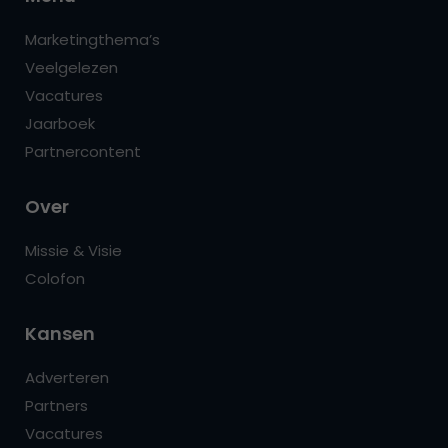
Marketingthema’s
Veelgelezen
Vacatures
Jaarboek
Partnercontent
Over
Missie & Visie
Colofon
Kansen
Adverteren
Partners
Vacatures