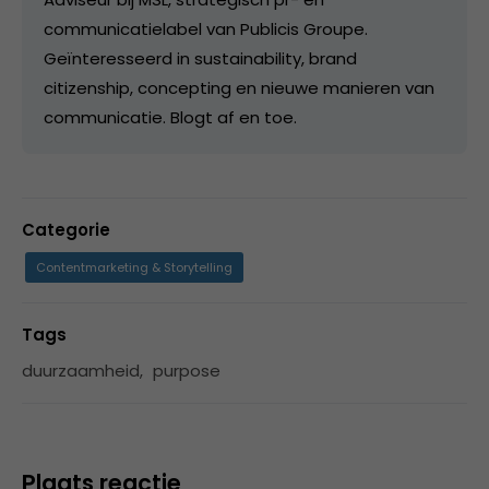
communicatielabel van Publicis Groupe.
Geïnteresseerd in sustainability, brand
citizenship, concepting en nieuwe manieren van
communicatie. Blogt af en toe.
Categorie
Contentmarketing & Storytelling
Tags
duurzaamheid
,
purpose
Plaats reactie