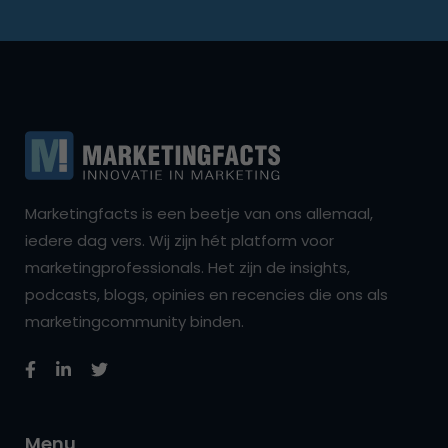
Marketingfacts is een beetje van ons allemaal,
iedere dag vers. Wij zijn hét platform voor
marketingprofessionals. Het zijn de insights,
podcasts, blogs, opinies en recencies die ons als
marketingcommunity binden.
Menu