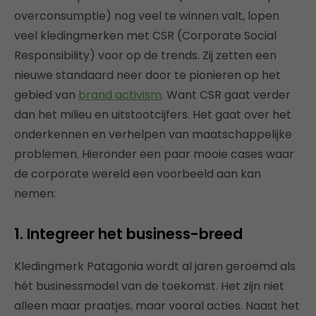
overconsumptie) nog veel te winnen valt, lopen
veel kledingmerken met CSR (Corporate Social
Responsibility) voor op de trends. Zij zetten een
nieuwe standaard neer door te pionieren op het
gebied van
brand activism
. Want CSR gaat verder
dan het milieu en uitstootcijfers. Het gaat over het
onderkennen en verhelpen van maatschappelijke
problemen. Hieronder een paar mooie cases waar
de corporate wereld een voorbeeld aan kan
nemen:
1. Integreer het business-breed
Kledingmerk Patagonia wordt al jaren geroemd als
hét businessmodel van de toekomst. Het zijn niet
alleen maar praatjes, maar vooral acties. Naast het