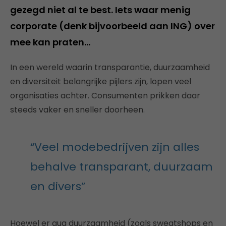
gezegd niet al te best. Iets waar menig
corporate (denk bijvoorbeeld aan ING) over
mee kan praten…
In een wereld waarin transparantie, duurzaamheid
en diversiteit belangrijke pijlers zijn, lopen veel
organisaties achter. Consumenten prikken daar
steeds vaker en sneller doorheen.
“Veel modebedrijven zijn alles
behalve transparant, duurzaam
en divers”
Hoewel er qua duurzaamheid (zoals sweatshops en