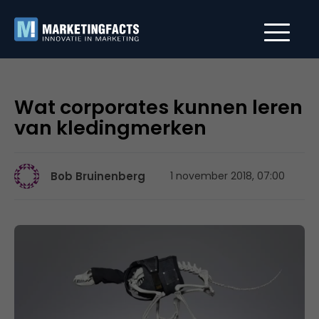
Wat corporates kunnen leren
van kledingmerken
Bob Bruinenberg
1 november 2018, 07:00