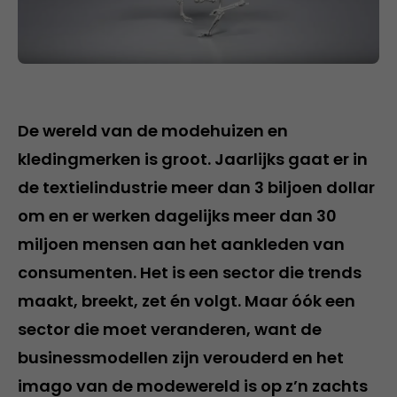
De wereld van de modehuizen en
kledingmerken is groot. Jaarlijks gaat er in
de textielindustrie meer dan 3 biljoen dollar
om en er werken dagelijks meer dan 30
miljoen mensen aan het aankleden van
consumenten. Het is een sector die trends
maakt, breekt, zet én volgt. Maar óók een
sector die moet veranderen, want de
businessmodellen zijn verouderd en het
imago van de modewereld is op z’n zachts