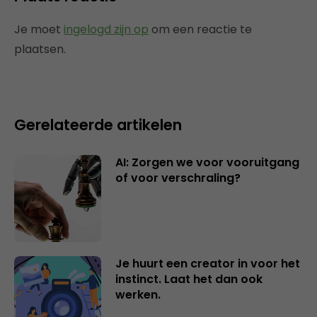
Je moet
ingelogd zijn op
om een reactie te
plaatsen.
Gerelateerde artikelen
AI: Zorgen we voor vooruitgang
of voor verschraling?
Je huurt een creator in voor het
instinct. Laat het dan ook
werken.