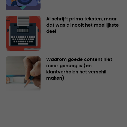
AI schrijft prima teksten, maar
dat was al nooit het moeilijkste
deel
Waarom goede content niet
meer genoeg is (en
klantverhalen het verschil
maken)