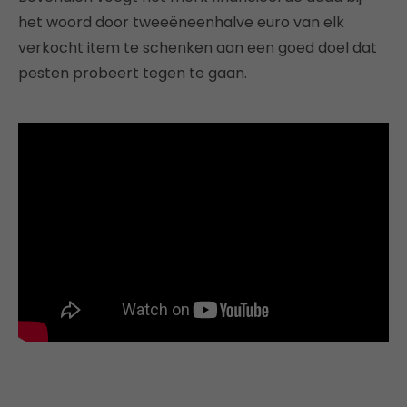
het woord door tweeëneenhalve euro van elk
verkocht item te schenken aan een goed doel dat
pesten probeert tegen te gaan.