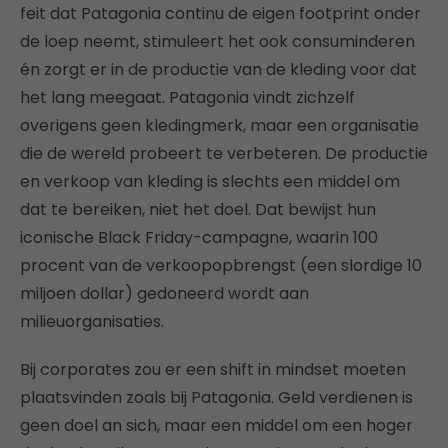
feit dat Patagonia continu de eigen footprint onder
de loep neemt, stimuleert het ook consuminderen
én zorgt er in de productie van de kleding voor dat
het lang meegaat. Patagonia vindt zichzelf
overigens geen kledingmerk, maar een organisatie
die de wereld probeert te verbeteren. De productie
en verkoop van kleding is slechts een middel om
dat te bereiken, niet het doel. Dat bewijst hun
iconische Black Friday-campagne, waarin 100
procent van de verkoopopbrengst (een slordige 10
miljoen dollar) gedoneerd wordt aan
milieuorganisaties.
Bij corporates zou er een shift in mindset moeten
plaatsvinden zoals bij Patagonia. Geld verdienen is
geen doel an sich, maar een middel om een hoger