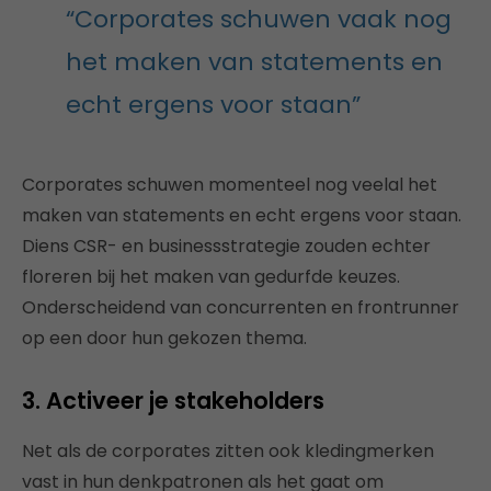
“Corporates schuwen vaak nog
het maken van statements en
echt ergens voor staan”
Corporates schuwen momenteel nog veelal het
maken van statements en echt ergens voor staan.
Diens CSR- en businessstrategie zouden echter
floreren bij het maken van gedurfde keuzes.
Onderscheidend van concurrenten en frontrunner
op een door hun gekozen thema.
3. Activeer je stakeholders
Net als de corporates zitten ook kledingmerken
vast in hun denkpatronen als het gaat om