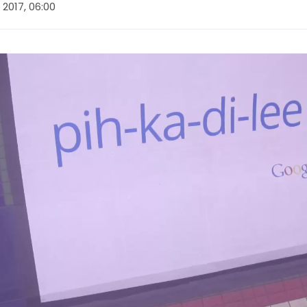
 2017, 06:00