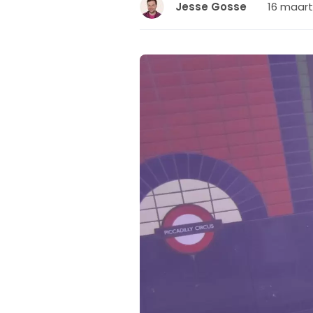
16 maart
Jesse Gosse