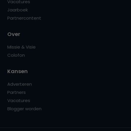
Vacatures
Jaarboek
Partnercontent
Over
Missie & Visie
Colofon
Kansen
Adverteren
Partners
Vacatures
Blogger worden