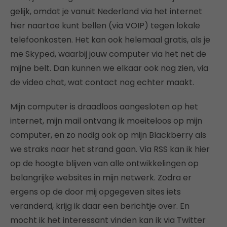
gelijk, omdat je vanuit Nederland via het internet
hier naartoe kunt bellen (via VOIP) tegen lokale
telefoonkosten. Het kan ook helemaal gratis, als je
me Skyped, waarbij jouw computer via het net de
mijne belt. Dan kunnen we elkaar ook nog zien, via
de video chat, wat contact nog echter maakt.
Mijn computer is draadloos aangesloten op het
internet, mijn mail ontvang ik moeiteloos op mijn
computer, en zo nodig ook op mijn Blackberry als
we straks naar het strand gaan. Via RSS kan ik hier
op de hoogte blijven van alle ontwikkelingen op
belangrijke websites in mijn netwerk. Zodra er
ergens op de door mij opgegeven sites iets
veranderd, krijg ik daar een berichtje over. En
mocht ik het interessant vinden kan ik via Twitter