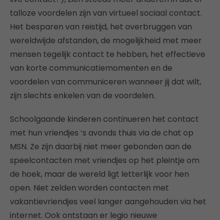
talloze voordelen zijn van virtueel sociaal contact.
Het besparen van reistijd, het overbruggen van
wereldwijde afstanden, de mogelijkheid met meer
mensen tegelijk contact te hebben, het effectieve
van korte communicatiemomenten en de
voordelen van communiceren wanneer jij dat wilt,
zijn slechts enkelen van de voordelen.
Schoolgaande kinderen continueren het contact
met hun vriendjes ‘s avonds thuis via de chat op
MSN. Ze zijn daarbij niet meer gebonden aan de
speelcontacten met vriendjes op het pleintje om
de hoek, maar de wereld ligt letterlijk voor hen
open. Niet zelden worden contacten met
vakantievriendjes veel langer aangehouden via het
internet. Ook ontstaan er legio nieuwe