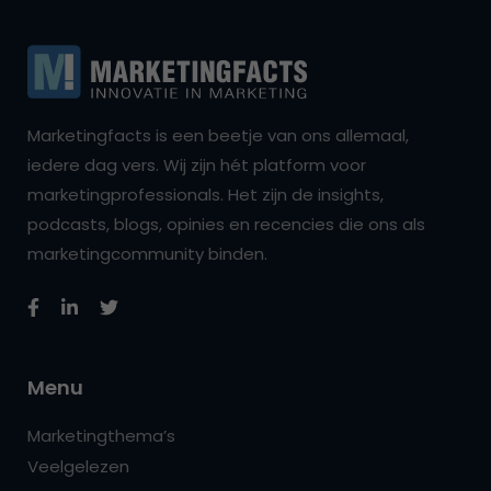
Marketingfacts is een beetje van ons allemaal,
iedere dag vers. Wij zijn hét platform voor
marketingprofessionals. Het zijn de insights,
podcasts, blogs, opinies en recencies die ons als
marketingcommunity binden.
Menu
Marketingthema’s
Veelgelezen