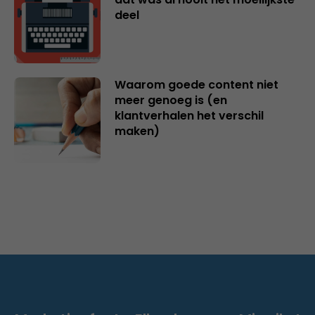
deel
Waarom goede content niet
meer genoeg is (en
klantverhalen het verschil
maken)