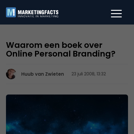
Waarom een boek over
Online Personal Branding?
Huub van Zwieten
23 juli 2008, 13:32