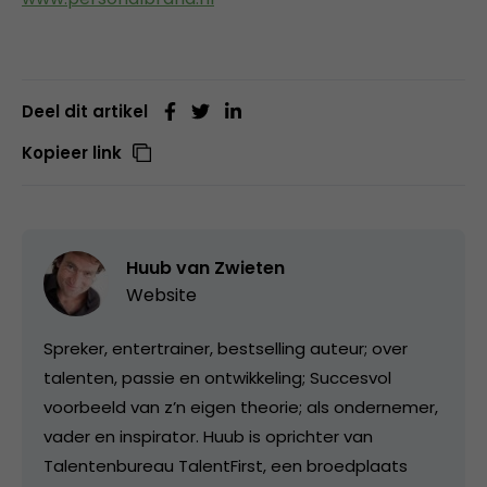
Deel dit artikel
Kopieer link
Huub van Zwieten
Website
Spreker, entertrainer, bestselling auteur; over
talenten, passie en ontwikkeling; Succesvol
voorbeeld van z’n eigen theorie; als ondernemer,
vader en inspirator. Huub is oprichter van
Talentenbureau TalentFirst, een broedplaats