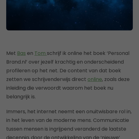
Met
Bas
en
Tom
schrijf ik online het boek ‘Personal
Brand.nl’ over jezelf krachtig en onderscheidend
profileren op het net. De content van dat boek
zetten we schrijvenderwijs direct
online
, zoals deze
inleiding die verwoordt waarom het boek nu
belangrijk is.
Immers, het internet neemt een onuitwisbare rol in,
in het leven van de moderne mens. Communicatie
tussen mensen is ingrijpend veranderd de laatste
decennia, door de ontwikkeling van de ‘nieuwe’