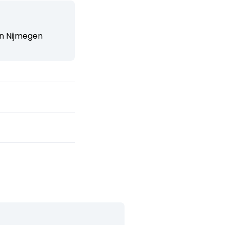
n Nijmegen