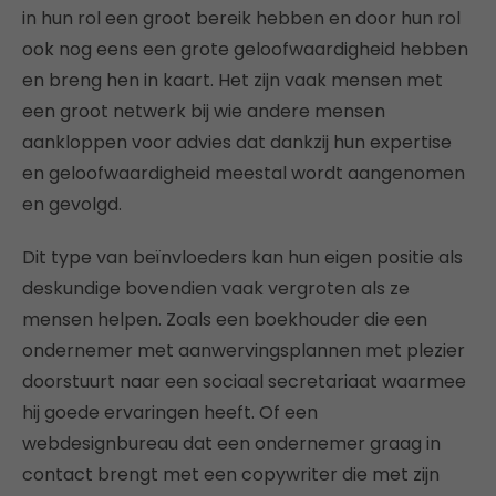
in hun rol een groot bereik hebben en door hun rol
ook nog eens een grote geloofwaardigheid hebben
en breng hen in kaart. Het zijn vaak mensen met
een groot netwerk bij wie andere mensen
aankloppen voor advies dat dankzij hun expertise
en geloofwaardigheid meestal wordt aangenomen
en gevolgd.
Dit type van beïnvloeders kan hun eigen positie als
deskundige bovendien vaak vergroten als ze
mensen helpen. Zoals een boekhouder die een
ondernemer met aanwervingsplannen met plezier
doorstuurt naar een sociaal secretariaat waarmee
hij goede ervaringen heeft. Of een
webdesignbureau dat een ondernemer graag in
contact brengt met een copywriter die met zijn