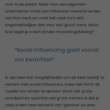
voor in de plaats. Maar voor een eigenaar-
ondernemer staat een influencer meestal verder
van hun merk en voelt het vaak toch iets
ongemakkelijker dan voor een groot merk. Want
hoe begin je eraan zonder marketingafdeling?
“Social influencing gaat vooral
om kwantiteit”
Er zijn heel wat mogelijkheden om als klein bedrijf te
werken met social influencers, maar het loont de
moeite om vérder te denken. Want het grote
voordeel ten opzichte van grote merken is dat je
vaak al een heel netwerk van ‘gewone’ en zeer