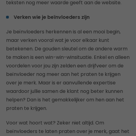
teksten nog meer waarde geeft aan de website.
Verken wie je beïnvloeders zijn
Je beïnvloeders herkennen is al een mooi begin,
maar verken vooral wat je voor elkaar kunt
betekenen. De gouden sleutel om de andere warm
te maken is een win-win-winsituatie. Enkel en alleen
voordelen voor jou zijn zelden een drijfveer om de
beïnvloeder nog meer aan het praten te krijgen
over je merk. Maar is er aanvullende expertise
waardoor jullie samen de klant nog beter kunnen
helpen? Dan is het gemakkelijker om hen aan het
praten te krijgen.
Voor wat hoort wat? Zeker niet altijd. Om
beïnvloeders te laten praten over je merk, gaat het