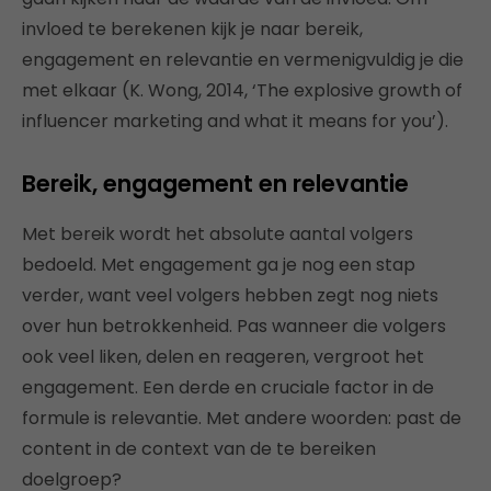
invloed te berekenen kijk je naar bereik,
engagement en relevantie en vermenigvuldig je die
met elkaar (K. Wong, 2014, ‘The explosive growth of
influencer marketing and what it means for you’).
Bereik, engagement en relevantie
Met bereik wordt het absolute aantal volgers
bedoeld. Met engagement ga je nog een stap
verder, want veel volgers hebben zegt nog niets
over hun betrokkenheid. Pas wanneer die volgers
ook veel liken, delen en reageren, vergroot het
engagement. Een derde en cruciale factor in de
formule is relevantie. Met andere woorden: past de
content in de context van de te bereiken
doelgroep?