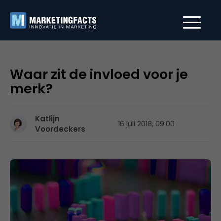
Waar zit de invloed voor je
merk?
Katlijn
16 juli 2018, 09:00
Voordeckers