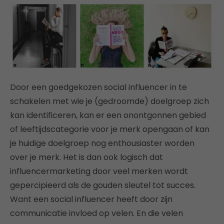
Door een goedgekozen social influencer in te
schakelen met wie je (gedroomde) doelgroep zich
kan identificeren, kan er een onontgonnen gebied
of leeftijdscategorie voor je merk opengaan of kan
je huidige doelgroep nog enthousiaster worden
over je merk. Het is dan ook logisch dat
influencermarketing door veel merken wordt
gepercipieerd als de gouden sleutel tot succes.
Want een social influencer heeft door zijn
communicatie invloed op velen. En die velen