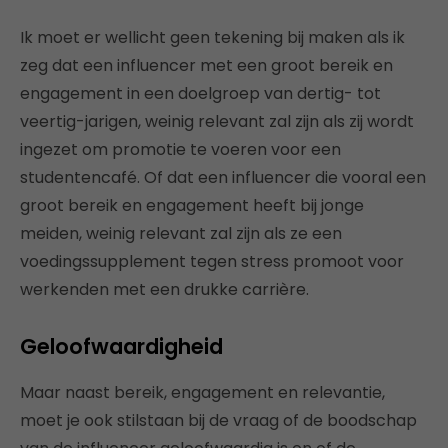
Ik moet er wellicht geen tekening bij maken als ik
zeg dat een influencer met een groot bereik en
engagement in een doelgroep van dertig- tot
veertig-jarigen, weinig relevant zal zijn als zij wordt
ingezet om promotie te voeren voor een
studentencafé. Of dat een influencer die vooral een
groot bereik en engagement heeft bij jonge
meiden, weinig relevant zal zijn als ze een
voedingssupplement tegen stress promoot voor
werkenden met een drukke carrière.
Geloofwaardigheid
Maar naast bereik, engagement en relevantie,
moet je ook stilstaan bij de vraag of de boodschap