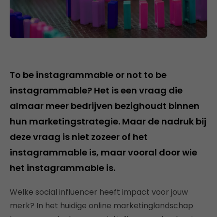
To be instagrammable or not to be
instagrammable? Het is een vraag die
almaar meer bedrijven bezighoudt binnen
hun marketingstrategie. Maar de nadruk bij
deze vraag is niet zozeer of het
instagrammable is, maar vooral door wie
het instagrammable is.
Welke social influencer heeft impact voor jouw
merk? In het huidige online marketinglandschap