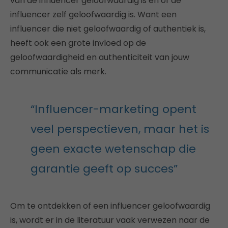
van de influencer geloofwaardig is en of de
influencer zelf geloofwaardig is. Want een
influencer die niet geloofwaardig of authentiek is,
heeft ook een grote invloed op de
geloofwaardigheid en authenticiteit van jouw
communicatie als merk.
“Influencer-marketing opent
veel perspectieven, maar het is
geen exacte wetenschap die
garantie geeft op succes”
Om te ontdekken of een influencer geloofwaardig
is, wordt er in de literatuur vaak verwezen naar de