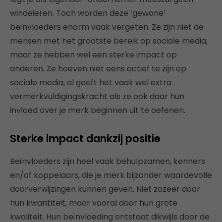
windeieren. Toch worden deze ‘gewone’
beïnvloeders enorm vaak vergeten. Ze zijn niet de
mensen met het grootste bereik op sociale media,
maar ze hebben wel een sterke impact op
anderen. Ze hoeven niet eens actief te zijn op
sociale media, al geeft het vaak wel extra
vermerkvuldigingskracht als ze ook daar hun
invloed over je merk beginnen uit te oefenen.
Sterke impact dankzij positie
Beïnvloeders zijn heel vaak behulpzamen, kenners
en/of koppelaars, die je merk bijzonder waardevolle
doorverwijzingen kunnen geven. Niet zozeer door
hun kwantiteit, maar vooral door hun grote
kwaliteit. Hun beïnvloeding ontstaat dikwijls door de