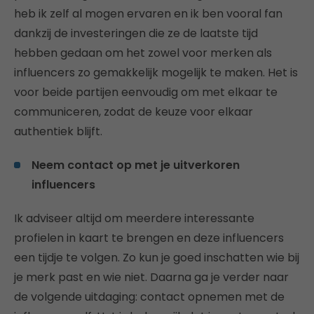
heb ik zelf al mogen ervaren en ik ben vooral fan
dankzij de investeringen die ze de laatste tijd
hebben gedaan om het zowel voor merken als
influencers zo gemakkelijk mogelijk te maken. Het is
voor beide partijen eenvoudig om met elkaar te
communiceren, zodat de keuze voor elkaar
authentiek blijft.
Neem contact op met je uitverkoren
influencers
Ik adviseer altijd om meerdere interessante
profielen in kaart te brengen en deze influencers
een tijdje te volgen. Zo kun je goed inschatten wie bij
je merk past en wie niet. Daarna ga je verder naar
de volgende uitdaging: contact opnemen met de