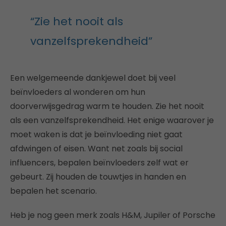
“Zie het nooit als
vanzelfsprekendheid”
Een welgemeende dankjewel doet bij veel
beïnvloeders al wonderen om hun
doorverwijsgedrag warm te houden. Zie het nooit
als een vanzelfsprekendheid. Het enige waarover je
moet waken is dat je beïnvloeding niet gaat
afdwingen of eisen. Want net zoals bij social
influencers, bepalen beïnvloeders zelf wat er
gebeurt. Zij houden de touwtjes in handen en
bepalen het scenario.
Heb je nog geen merk zoals H&M, Jupiler of Porsche