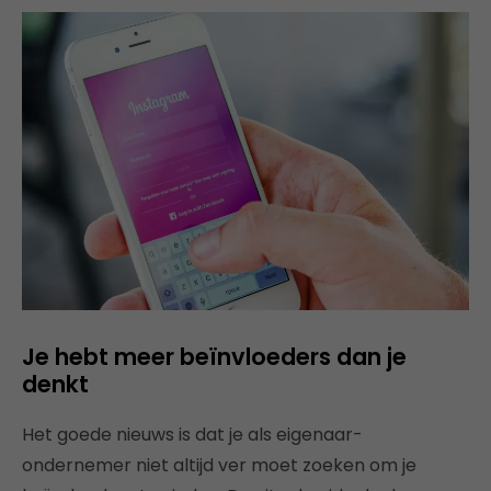
Je hebt meer beïnvloeders dan je
denkt
Het goede nieuws is dat je als eigenaar-
ondernemer niet altijd ver moet zoeken om je