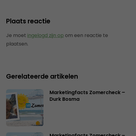
Plaats reactie
Je moet
ingelogd zijn op
om een reactie te
plaatsen.
Gerelateerde artikelen
Marketingfacts Zomercheck –
Durk Bosma
Marketingfacts Zomercheck –