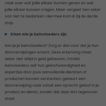
vaak over wat jullie elkaar kunnen geven en wat
jullie elkaar kunnen vragen. Maar vergeet hen zeker
ook niet te bedanken. Hiermee kom ik bij de derde
stap.
Erken wie je beïnvloeders zijn
Ken je je beïnvloeders? Zorg er dan voor dat je hun
doorverwijzingen erkent. Deze erkenning moet
zeker niet altijd in geld gebeuren. Omdat
beïnvloeders zelf hun geloofwaardigheid en
expertise door jouw aanvullende diensten of
producten kunnen versterken, gebeurt een
doorverwijzing vaak vanuit een oprecht geloof in je
product en dienst, zonder dat daar iets tegenover
staat.