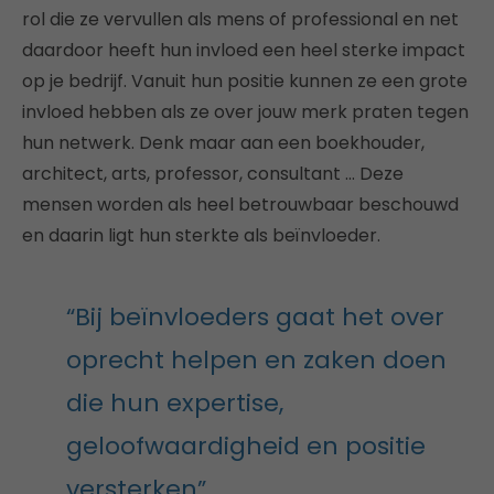
rol die ze vervullen als mens of professional en net
daardoor heeft hun invloed een heel sterke impact
op je bedrijf. Vanuit hun positie kunnen ze een grote
invloed hebben als ze over jouw merk praten tegen
hun netwerk. Denk maar aan een boekhouder,
architect, arts, professor, consultant … Deze
mensen worden als heel betrouwbaar beschouwd
en daarin ligt hun sterkte als beïnvloeder.
“Bij beïnvloeders gaat het over
oprecht helpen en zaken doen
die hun expertise,
geloofwaardigheid en positie
versterken”