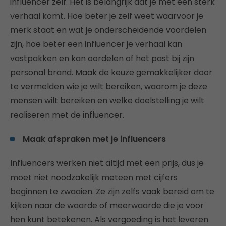
influencer zelf. Het is belangrijk dat je met een sterk
verhaal komt. Hoe beter je zelf weet waarvoor je
merk staat en wat je onderscheidende voordelen
zijn, hoe beter een influencer je verhaal kan
vastpakken en kan oordelen of het past bij zijn
personal brand. Maak de keuze gemakkelijker door
te vermelden wie je wilt bereiken, waarom je deze
mensen wilt bereiken en welke doelstelling je wilt
realiseren met de influencer.
Maak afspraken met je influencers
Influencers werken niet altijd met een prijs, dus je
moet niet noodzakelijk meteen met cijfers
beginnen te zwaaien. Ze zijn zelfs vaak bereid om te
kijken naar de waarde of meerwaarde die je voor
hen kunt betekenen. Als vergoeding is het leveren