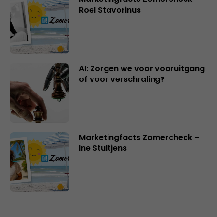
Roel Stavorinus
AI: Zorgen we voor vooruitgang
of voor verschraling?
Marketingfacts Zomercheck –
Ine Stultjens