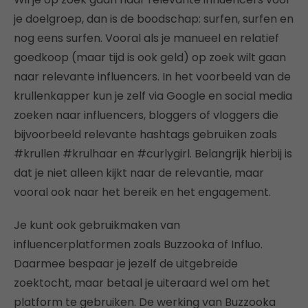
je doelgroep, dan is de boodschap: surfen, surfen en
nog eens surfen. Vooral als je manueel en relatief
goedkoop (maar tijd is ook geld) op zoek wilt gaan
naar relevante influencers. In het voorbeeld van de
krullenkapper kun je zelf via Google en social media
zoeken naar influencers, bloggers of vloggers die
bijvoorbeeld relevante hashtags gebruiken zoals
#krullen #krulhaar en #curlygirl. Belangrijk hierbij is
dat je niet alleen kijkt naar de relevantie, maar
vooral ook naar het bereik en het engagement.
Je kunt ook gebruikmaken van
influencerplatformen zoals Buzzooka of Influo.
Daarmee bespaar je jezelf de uitgebreide
zoektocht, maar betaal je uiteraard wel om het
platform te gebruiken. De werking van Buzzooka