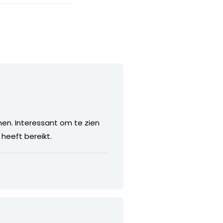
en. Interessant om te zien
heeft bereikt.