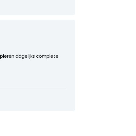
pieren dagelijks complete