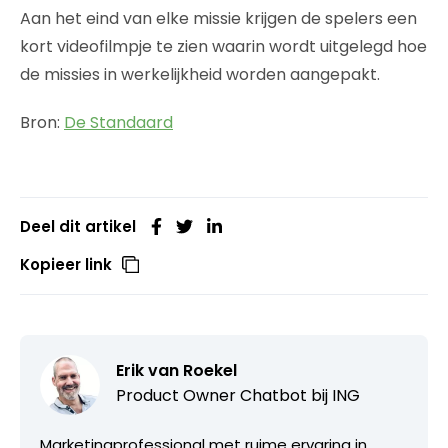
Aan het eind van elke missie krijgen de spelers een
kort videofilmpje te zien waarin wordt uitgelegd hoe
de missies in werkelijkheid worden aangepakt.
Bron:
De Standaard
Deel dit artikel
Kopieer link
Erik van Roekel
Product Owner Chatbot bij ING
Marketingprofessional met ruime ervaring in