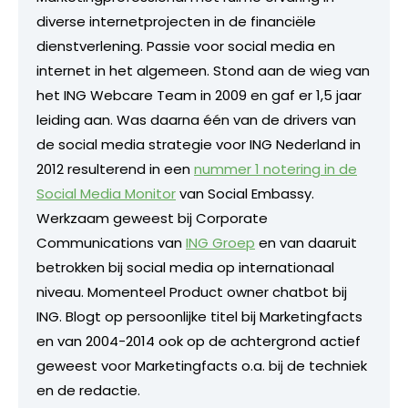
diverse internetprojecten in de financiële
dienstverlening. Passie voor social media en
internet in het algemeen. Stond aan de wieg van
het ING Webcare Team in 2009 en gaf er 1,5 jaar
leiding aan. Was daarna één van de drivers van
de social media strategie voor ING Nederland in
2012 resulterend in een
nummer 1 notering in de
Social Media Monitor
van Social Embassy.
Werkzaam geweest bij Corporate
Communications van
ING Groep
en van daaruit
betrokken bij social media op internationaal
niveau. Momenteel Product owner chatbot bij
ING. Blogt op persoonlijke titel bij Marketingfacts
en van 2004-2014 ook op de achtergrond actief
geweest voor Marketingfacts o.a. bij de techniek
en de redactie.