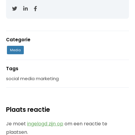
Categorie
Media
Tags
social media marketing
Plaats reactie
Je moet
ingelogd zijn op
om een reactie te
plaatsen.