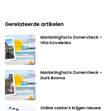
Gerelateerde artikelen
Marketingfacts Zomercheck –
Vita Kovalenko
Marketingfacts Zomercheck –
Durk Bosma
Online casino’s krijgen nieuwe