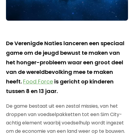
De Verenigde Naties lanceren een speciaal
game om de jeugd bewust te maken van
het honger-probleem waar een groot deel
van de wereldbevolking mee te maken
heeft.
Food Force
is gericht op kinderen
tussen 8 en 13 jaar.
De game bestaat uit een zestal missies, van het
droppen van voedselpakketten tot een Sim City-
achtig element waarbij voedselhulp wordt ingezet
om de economie van een land weer op te bouwen.