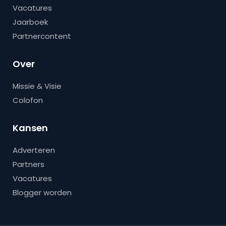
Vacatures
Jaarboek
Partnercontent
Over
Missie & Visie
Colofon
Kansen
Adverteren
Partners
Vacatures
Blogger worden