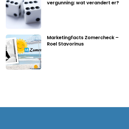
vergunning: wat verandert er?
Marketingfacts Zomercheck –
Roel Stavorinus