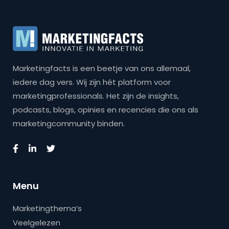
Marketingfacts is een beetje van ons allemaal,
iedere dag vers. Wij zijn hét platform voor
marketingprofessionals. Het zijn de insights,
podcasts, blogs, opinies en recencies die ons als
marketingcommunity binden.
Menu
Marketingthema’s
Veelgelezen