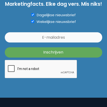
Marketingfacts. Elke dag vers. Mis niks!
Dagelijkse nieuwsbrief
Wekelijkse nieuwsbrief