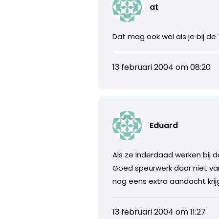
at
Dat mag ook wel als je bij de
13 februari 2004 om 08:20
Eduard
Als ze inderdaad werken bij d
Goed speurwerk daar niet van
nog eens extra aandacht krij
13 februari 2004 om 11:27