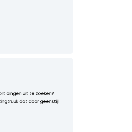
ort dingen uit te zoeken?
ingtruuk dat door geenstijl