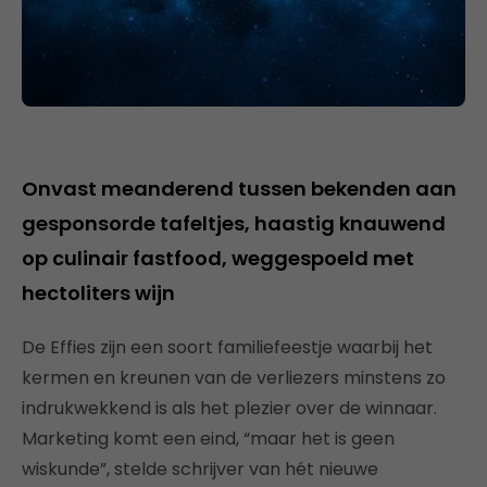
Onvast meanderend tussen bekenden aan
gesponsorde tafeltjes, haastig knauwend
op culinair fastfood, weggespoeld met
hectoliters wijn
De Effies zijn een soort familiefeestje waarbij het
kermen en kreunen van de verliezers minstens zo
indrukwekkend is als het plezier over de winnaar.
Marketing komt een eind, “maar het is geen
wiskunde”, stelde schrijver van hét nieuwe