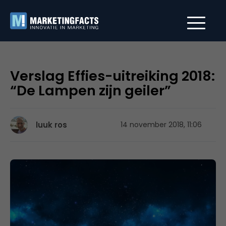
Verslag Effies-uitreiking 2018:
“De Lampen zijn geiler”
luuk ros
14 november 2018, 11:06