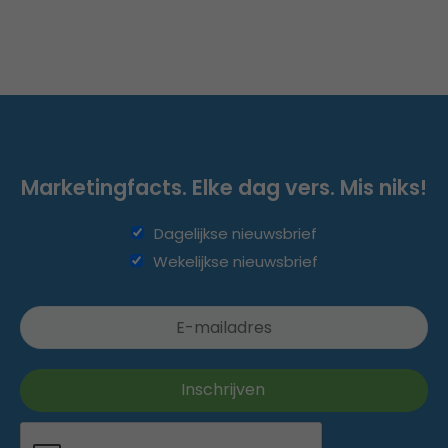
Marketingfacts. Elke dag vers. Mis niks!
Dagelijkse nieuwsbrief
Wekelijkse nieuwsbrief