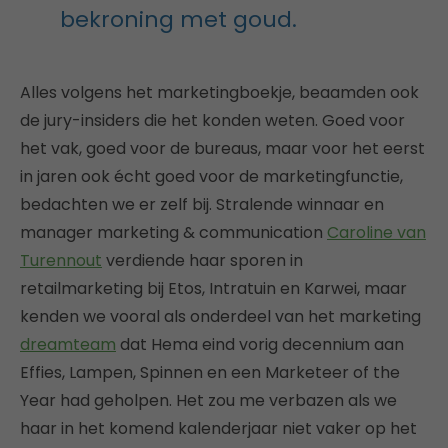
bekroning met goud.
Alles volgens het marketingboekje, beaamden ook
de jury-insiders die het konden weten. Goed voor
het vak, goed voor de bureaus, maar voor het eerst
in jaren ook écht goed voor de marketingfunctie,
bedachten we er zelf bij. Stralende winnaar en
manager marketing & communication
Caroline van
Turennout
verdiende haar sporen in
retailmarketing bij Etos, Intratuin en Karwei, maar
kenden we vooral als onderdeel van het marketing
dreamteam
dat Hema eind vorig decennium aan
Effies, Lampen, Spinnen en een Marketeer of the
Year had geholpen. Het zou me verbazen als we
haar in het komend kalenderjaar niet vaker op het