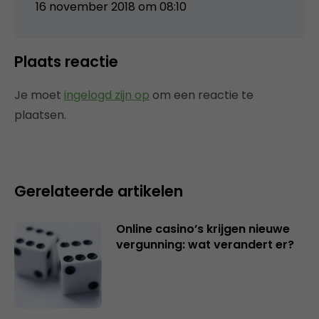
16 november 2018 om 08:10
Plaats reactie
Je moet
ingelogd zijn op
om een reactie te
plaatsen.
Gerelateerde artikelen
Online casino’s krijgen nieuwe
vergunning: wat verandert er?