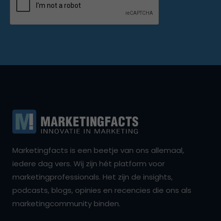
Marketingfacts is een beetje van ons allemaal,
iedere dag vers. Wij zijn hét platform voor
marketingprofessionals. Het zijn de insights,
podcasts, blogs, opinies en recencies die ons als
marketingcommunity binden.