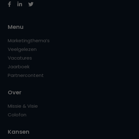
Menu
Marketingthema’s
Veelgelezen
Vacatures
Jaarboek
Partnercontent
Over
Missie & Visie
Colofon
Kansen