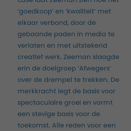
‘goedkoop’ en ‘kwaliteit’ met
elkaar verbond, door de
gebaande paden in media te
verlaten en met uitstekend
creatief werk. Zeeman slaagde
erin de doelgroep ‘Afwegers’
over de drempel te trekken. De
merkkracht legt de basis voor
spectaculaire groei en vormt
een stevige basis voor de
toekomst. Alle reden voor een