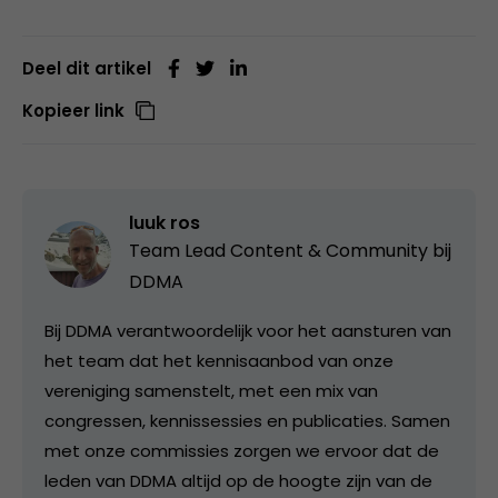
Deel dit artikel
Kopieer link
luuk ros
Team Lead Content & Community bij
DDMA
Bij DDMA verantwoordelijk voor het aansturen van
het team dat het kennisaanbod van onze
vereniging samenstelt, met een mix van
congressen, kennissessies en publicaties. Samen
met onze commissies zorgen we ervoor dat de
leden van DDMA altijd op de hoogte zijn van de