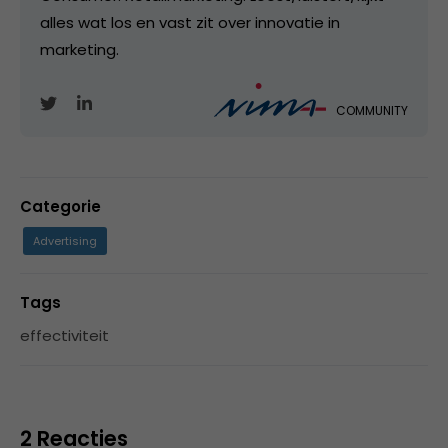
alles wat los en vast zit over innovatie in
marketing.
COMMUNITY
Categorie
Advertising
Tags
effectiviteit
2 Reacties