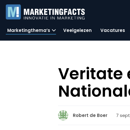
Marketingthema’s
Veelgelezen
Vacatures
Veritate
National
7 sept
Robert de Boer