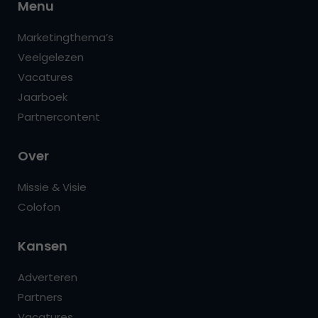
Menu
Marketingthema’s
Veelgelezen
Vacatures
Jaarboek
Partnercontent
Over
Missie & Visie
Colofon
Kansen
Adverteren
Partners
Vacatures