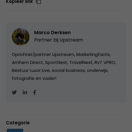
Kopieer link
Marco Derksen
Partner bij
Upstream
Oprichter/partner Upstream, Marketingfacts,
Arnhem Direct, SportNext, TravelNext, RvT VPRO,
Bestuur Luxor Live, social business, onderwijs,
fotografie en vader!
Categorie