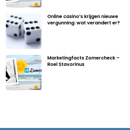
Online casino’s krijgen nieuwe
vergunning: wat verandert er?
Marketingfacts Zomercheck –
Roel Stavorinus