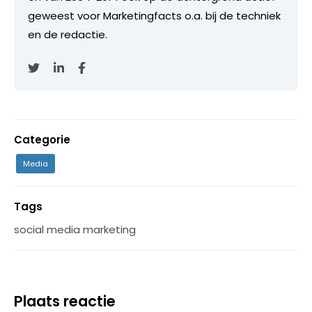
geweest voor Marketingfacts o.a. bij de techniek
en de redactie.
Categorie
Media
Tags
social media marketing
Plaats reactie