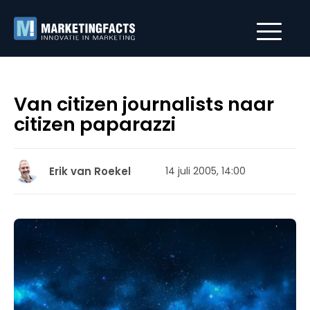
Van citizen journalists naar
citizen paparazzi
Erik van Roekel
14 juli 2005, 14:00