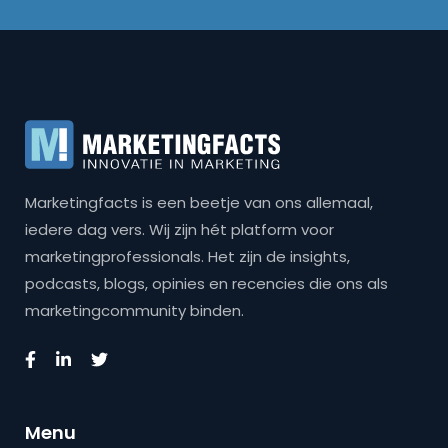
Marketingfacts is een beetje van ons allemaal,
iedere dag vers. Wij zijn hét platform voor
marketingprofessionals. Het zijn de insights,
podcasts, blogs, opinies en recencies die ons als
marketingcommunity binden.
Menu