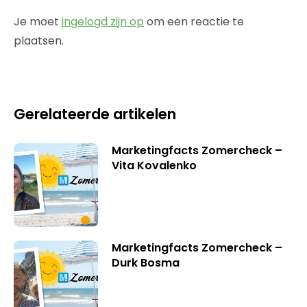
Je moet
ingelogd zijn op
om een reactie te
plaatsen.
Gerelateerde artikelen
Marketingfacts Zomercheck –
Vita Kovalenko
Marketingfacts Zomercheck –
Durk Bosma