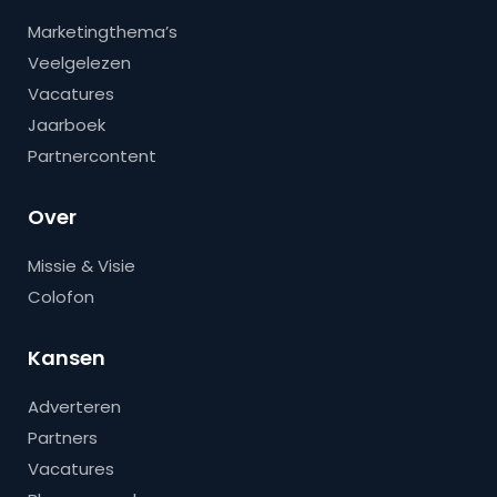
Marketingthema’s
Veelgelezen
Vacatures
Jaarboek
Partnercontent
Over
Missie & Visie
Colofon
Kansen
Adverteren
Partners
Vacatures