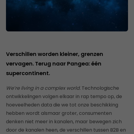
Verschillen worden kleiner, grenzen
vervagen. Terug naar Pangea: één
supercontinent.
We’re living in a complex world.
Technologische
ontwikkelingen volgen elkaar in rap tempo op, de
hoeveelheden data die we tot onze beschikking
hebben wordt alsmaar groter, consumenten
denken niet meer in kanalen, maar bewegen zich
door de kanalen heen, de verschillen tussen B2B en