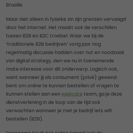
Brazilië.
Maar niet alleen in fysieke zin zijn grenzen vervaagd
door het internet. Het maakt ook de verschillen
tussen B2B en B2C troebel. Waar we bij de
‘traditionele B2B bedrijven’ vorig jaar nog
regelmatig discussie hadden over nut en noodzaak
van digital strategy, zien we nu in toenemende
mate interesse voor dit onderwerp. Logisch ook,
want wanneer jij als consument (privé) gewend
bent om online te kunnen bestellen of vragen te
kunnen stellen aan een
webcare
team, ga je deze
dienstverlening in de loop van de tijd ook
verwachten wanneer je met je bedrijf iets wilt
bestellen (B2B).