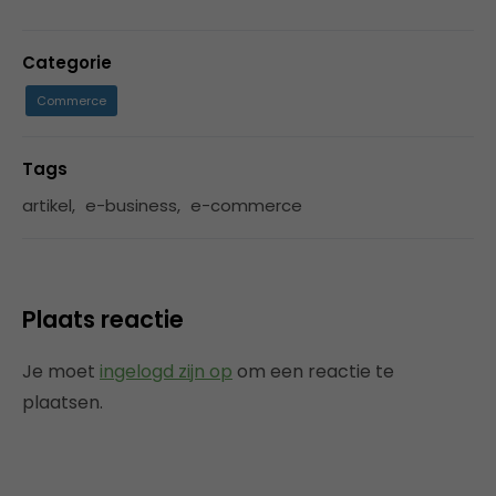
Categorie
Commerce
Tags
artikel
,
e-business
,
e-commerce
Plaats reactie
Je moet
ingelogd zijn op
om een reactie te
plaatsen.