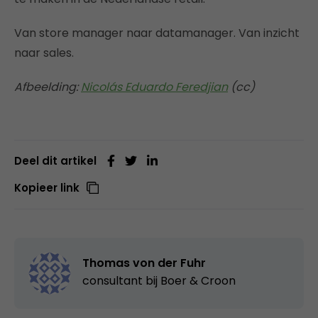
Van store manager naar datamanager. Van inzicht
naar sales.
Afbeelding:
Nicolás Eduardo Feredjian
(cc)
Deel dit artikel
Kopieer link
Thomas von der Fuhr
consultant bij
Boer & Croon