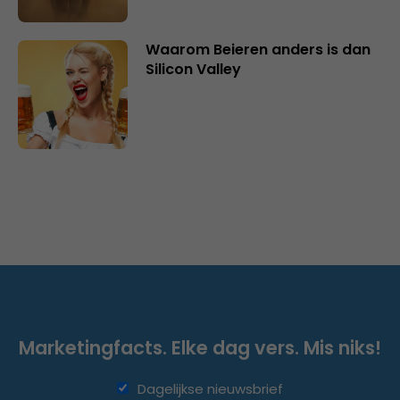
Waarom Beieren anders is dan
Silicon Valley
Marketingfacts. Elke dag vers. Mis niks!
Dagelijkse nieuwsbrief