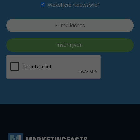
Wekelijkse nieuwsbrief