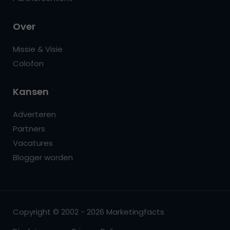
Over
Missie & Visie
Colofon
Kansen
Adverteren
Partners
Vacatures
Blogger worden
Copyright © 2002 - 2026 Marketingfacts