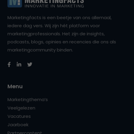
Marketingfacts is een beetje van ons allemaal,
iedere dag vers. Wij zijn hét platform voor
marketingprofessionals. Het zijn de insights,
podcasts, blogs, opinies en recencies die ons als
marketingcommunity binden.
Menu
Marketingthema’s
Veelgelezen
Vacatures
Jaarboek
Partnercontent