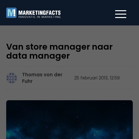
Van store manager naar
data manager
Thomas von der
25 februari 2013, 12:59
Fuhr