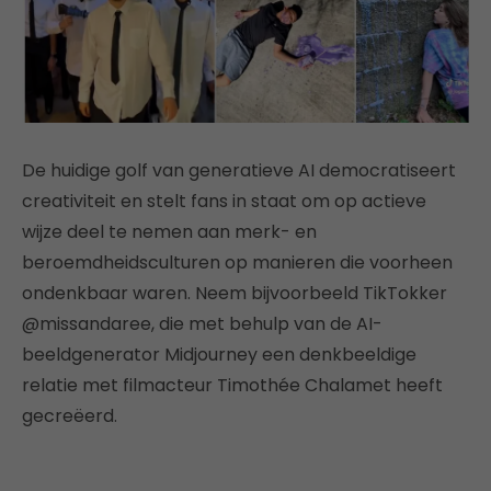
De huidige golf van generatieve AI democratiseert
creativiteit en stelt fans in staat om op actieve
wijze deel te nemen aan merk- en
beroemdheidsculturen op manieren die voorheen
ondenkbaar waren. Neem bijvoorbeeld TikTokker
@missandaree, die met behulp van de AI-
beeldgenerator Midjourney een denkbeeldige
relatie met filmacteur Timothée Chalamet heeft
gecreëerd.