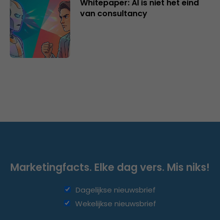
Whitepaper: AI is niet het eind
van consultancy
Marketingfacts. Elke dag vers. Mis niks!
Dagelijkse nieuwsbrief
Wekelijkse nieuwsbrief