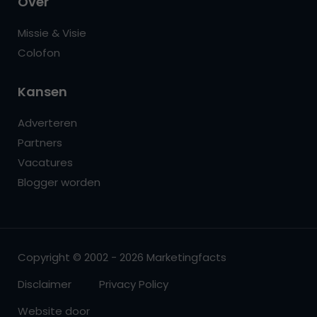
Over
Missie & Visie
Colofon
Kansen
Adverteren
Partners
Vacatures
Blogger worden
Copyright © 2002 - 2026 Marketingfacts
Disclaimer
Privacy Policy
Website door