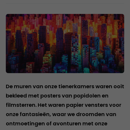
De muren van onze tienerkamers waren ooit
bekleed met posters van popidolen en
filmsterren. Het waren papier vensters voor
onze fantasieën, waar we droomden van
ontmoetingen of avonturen met onze