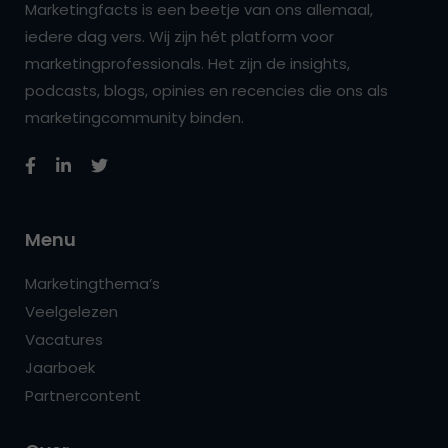
Marketingfacts is een beetje van ons allemaal,
iedere dag vers. Wij zijn hét platform voor
marketingprofessionals. Het zijn de insights,
podcasts, blogs, opinies en recencies die ons als
marketingcommunity binden.
Menu
Marketingthema’s
Veelgelezen
Vacatures
Jaarboek
Partnercontent