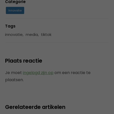
Categorie
Innovatie
Tags
innovatie
,
media
,
tiktok
Plaats reactie
Je moet
ingelogd zijn op
om een reactie te
plaatsen.
Gerelateerde artikelen