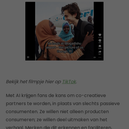
Bekijk het filmpje hier op
TikTok
.
Met AI krijgen fans de kans om co-creatieve
partners te worden, in plaats van slechts passieve
consumenten. Ze willen niet alleen producten
consumeren; ze willen deel uitmaken van het
verhaal. Merken die dit erkennen en faciliteren,