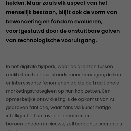
helden. Maar zoals elk aspect van het
menselijk bestaan, blijft ook de vorm van
bewondering en fandom evolueren,
voortgestuwd door de onstuitbare golven
van technologische vooruitgang.
In het digitale tijdperk, waar de grenzen tussen
realiteit en fantasie steeds meer vervagen, duiken
er interessante fenomenen op die de traditionele
marketingstrategieën op hun kop zetten. Een
opmerkelijke ontwikkeling is de opkomst van AI-
gedreven fanfictie, waar fans via kunstmatige
intelligentie hun favoriete merken en
beroemdheden in nieuwe, zelfbedachte scenario’s