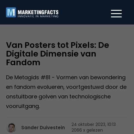
Van Posters tot Pixels: De
Digitale Dimensie van
Fandom
De Metagids #81 - Vormen van bewondering
en fandom evolueren, voortgestuwd door de
onstuitbare golven van technologische
vooruitgang.
24 oktober 2023, 10:13
Sander Duivestein
2066 x gelezen