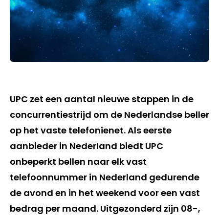
UPC zet een aantal nieuwe stappen in de
concurrentiestrijd om de Nederlandse beller
op het vaste telefonienet. Als eerste
aanbieder in Nederland biedt UPC
onbeperkt bellen naar elk vast
telefoonnummer in Nederland gedurende
de avond en in het weekend voor een vast
bedrag per maand. Uitgezonderd zijn 08-,