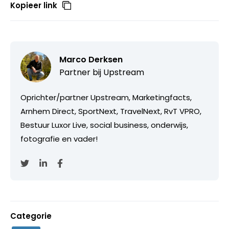
Kopieer link
Marco Derksen
Partner bij
Upstream
Oprichter/partner Upstream, Marketingfacts,
Arnhem Direct, SportNext, TravelNext, RvT VPRO,
Bestuur Luxor Live, social business, onderwijs,
fotografie en vader!
Categorie