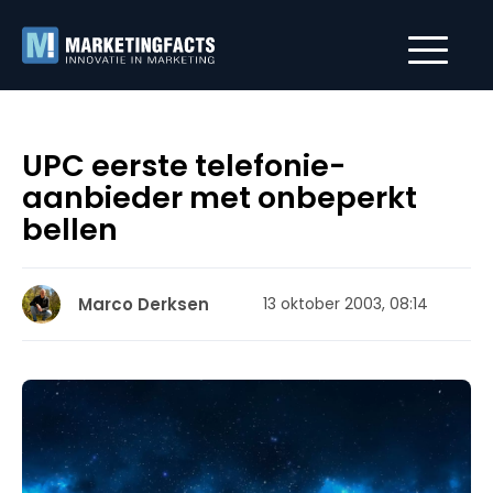
UPC eerste telefonie-
aanbieder met onbeperkt
bellen
Marco Derksen
13 oktober 2003, 08:14