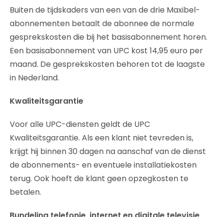
Buiten de tijdskaders van een van de drie Maxibel-
abonnementen betaalt de abonnee de normale
gesprekskosten die bij het basisabonnement horen.
Een basisabonnement van UPC kost 14,95 euro per
maand. De gesprekskosten behoren tot de laagste
in Nederland.
Kwaliteitsgarantie
Voor alle UPC-diensten geldt de UPC
Kwaliteitsgarantie. Als een klant niet tevreden is,
krijgt hij binnen 30 dagen na aanschaf van de dienst
de abonnements- en eventuele installatiekosten
terug. Ook hoeft de klant geen opzegkosten te
betalen.
Bundeling telefonie, internet en digitale televisie