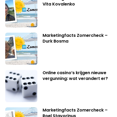
Vita Kovalenko
Marketingfacts Zomercheck –
Durk Bosma
Online casino’s krijgen nieuwe
vergunning: wat verandert er?
Marketingfacts Zomercheck –
Roel Stavorinus