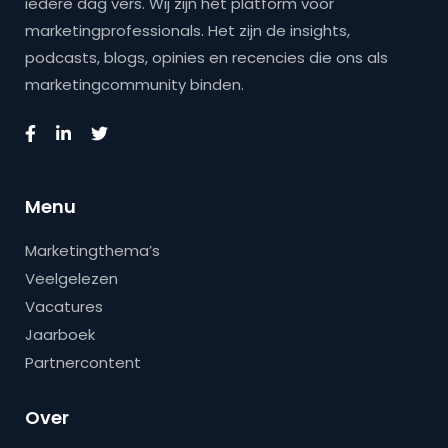
iedere dag vers. Wij zijn hét platform voor
marketingprofessionals. Het zijn de insights,
podcasts, blogs, opinies en recencies die ons als
marketingcommunity binden.
Menu
Marketingthema’s
Veelgelezen
Vacatures
Jaarboek
Partnercontent
Over