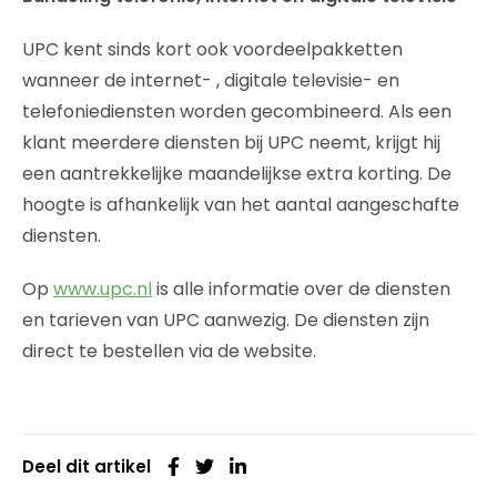
UPC kent sinds kort ook voordeelpakketten
wanneer de internet- , digitale televisie- en
telefoniediensten worden gecombineerd. Als een
klant meerdere diensten bij UPC neemt, krijgt hij
een aantrekkelijke maandelijkse extra korting. De
hoogte is afhankelijk van het aantal aangeschafte
diensten.
Op
www.upc.nl
is alle informatie over de diensten
en tarieven van UPC aanwezig. De diensten zijn
direct te bestellen via de website.
Deel dit artikel