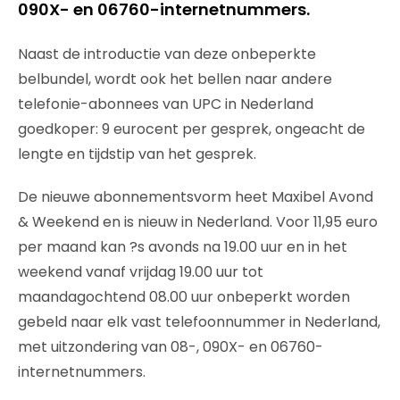
090X- en 06760-internetnummers.
Naast de introductie van deze onbeperkte
belbundel, wordt ook het bellen naar andere
telefonie-abonnees van UPC in Nederland
goedkoper: 9 eurocent per gesprek, ongeacht de
lengte en tijdstip van het gesprek.
De nieuwe abonnementsvorm heet Maxibel Avond
& Weekend en is nieuw in Nederland. Voor 11,95 euro
per maand kan ?s avonds na 19.00 uur en in het
weekend vanaf vrijdag 19.00 uur tot
maandagochtend 08.00 uur onbeperkt worden
gebeld naar elk vast telefoonnummer in Nederland,
met uitzondering van 08-, 090X- en 06760-
internetnummers.