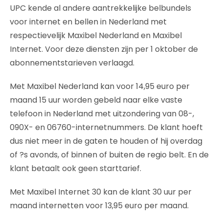
UPC kende al andere aantrekkelijke belbundels
voor internet en bellen in Nederland met
respectievelijk Maxibel Nederland en Maxibel
Internet. Voor deze diensten zijn per 1 oktober de
abonnementstarieven verlaagd.
Met Maxibel Nederland kan voor 14,95 euro per
maand 15 uur worden gebeld naar elke vaste
telefoon in Nederland met uitzondering van 08-,
090X- en 06760-internetnummers. De klant hoeft
dus niet meer in de gaten te houden of hij overdag
of ?s avonds, of binnen of buiten de regio belt. En de
klant betaalt ook geen starttarief.
Met Maxibel Internet 30 kan de klant 30 uur per
maand internetten voor 13,95 euro per maand.