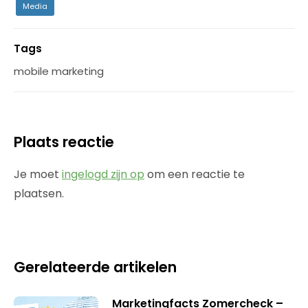
Media
Tags
mobile marketing
Plaats reactie
Je moet
ingelogd zijn op
om een reactie te
plaatsen.
Gerelateerde artikelen
Marketingfacts Zomercheck –