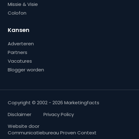
Missie & Visie
Colofon
Kansen
Adverteren
Partners
Vacatures
Blogger worden
Copyright © 2002 - 2026 Marketingfacts
Disclaimer
Privacy Policy
Website door
Communicatiebureau Proven Context