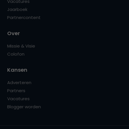
Vacatures
Jaarboek
Partnercontent
Over
Missie & Visie
Colofon
Kansen
Adverteren
Partners
Vacatures
Blogger worden