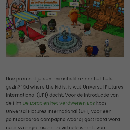
Hoe promoot je een animatiefilm voor het hele
gezin? 'Kid where the kid is', is wat Universal Pictures
International (UPI) dacht. Voor de introductie van
de film
De Lorax en het Verdwenen Bos
koos
Universal Pictures International (UPI) voor een
geïntegreerde campagne waarbij gestreefd werd
naar synergie tussen de virtuele wereld van