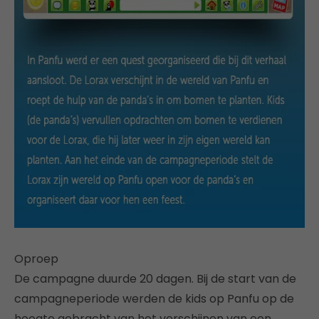
Oproep
De campagne duurde 20 dagen. Bij de start van de
campagneperiode werden de kids op Panfu op de
hoogte gebracht van het verschijnen van een