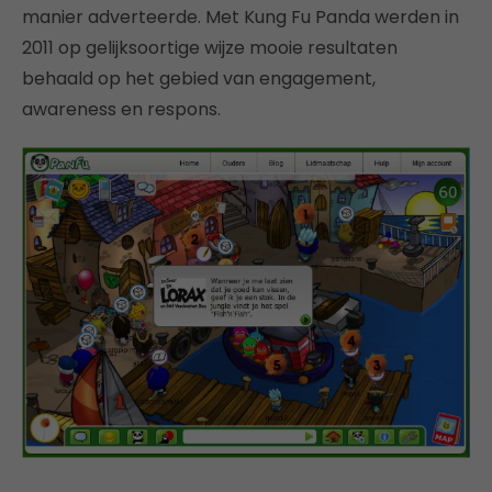
manier adverteerde. Met Kung Fu Panda werden in
2011 op gelijksoortige wijze mooie resultaten
behaald op het gebied van engagement,
awareness en respons.