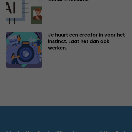
Je huurt een creator in voor het
instinct. Laat het dan ook
werken.