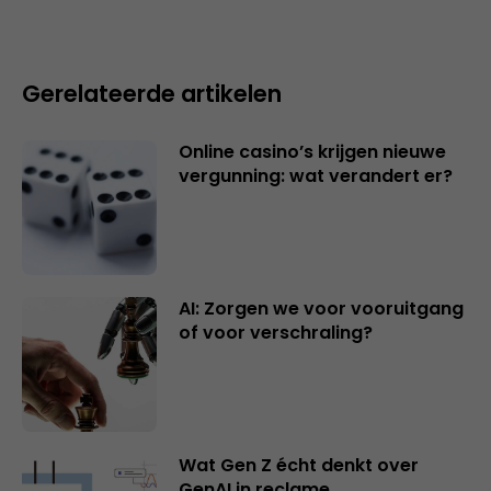
Gerelateerde artikelen
Online casino’s krijgen nieuwe
vergunning: wat verandert er?
AI: Zorgen we voor vooruitgang
of voor verschraling?
Wat Gen Z écht denkt over
GenAI in reclame