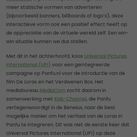
meer statische vormen van adverteren
(bijvoorbeeld banners, billboards of logo’s), deze
interactieve vorm ook een positief effect heeft op
de appreciatie van de virtuele wereld zelf. Een win-
win situatie kunnen we dus stellen.
Met dit in het achterhoofd, koos
Universal Pictures
International (UPI)
voor een geïntegreerde
campagne op Panfu.nl voor de introductie van de
film De Lorax en het Verdwenen Bos. Het
mediabureau
MediaCom
zocht daarom in
samenwerking met
Kids-Channel
, die Panfu
vertegenwoordigt in de Benelux, naar de best
mogelijke manier om het verhaal van de Lorax in
Panfu te integreren. Dit was niet de eerste keer dat
Universal Pictures International (UPI) op deze