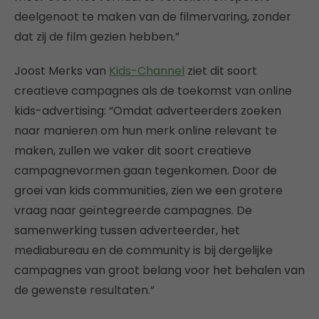
deelgenoot te maken van de filmervaring, zonder
dat zij de film gezien hebben.”
Joost Merks van
Kids-Channel
ziet dit soort
creatieve campagnes als de toekomst van online
kids-advertising: “Omdat adverteerders zoeken
naar manieren om hun merk online relevant te
maken, zullen we vaker dit soort creatieve
campagnevormen gaan tegenkomen. Door de
groei van kids communities, zien we een grotere
vraag naar geïntegreerde campagnes. De
samenwerking tussen adverteerder, het
mediabureau en de community is bij dergelijke
campagnes van groot belang voor het behalen van
de gewenste resultaten.”