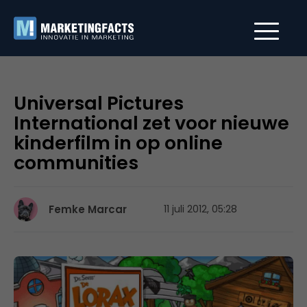
Universal Pictures
International zet voor nieuwe
kinderfilm in op online
communities
Femke Marcar
11 juli 2012, 05:28