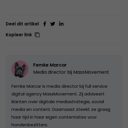
Deel dit artikel
Kopieer link
Femke Marcar
Media director bij
MassMovement
Femke Marcar is media director bij full service
digital agency MassMovement. Zij adviseert
klanten over digitale mediastrategie, social
media en content. Daarnaast steekt ze graag
haar tijd in haar eigen contentsites voor
hondenbezitters.