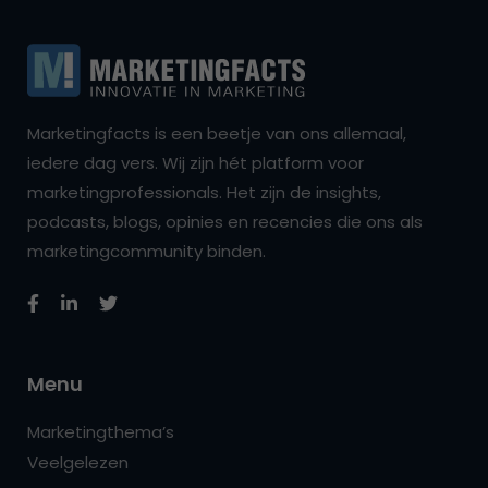
Marketingfacts is een beetje van ons allemaal,
iedere dag vers. Wij zijn hét platform voor
marketingprofessionals. Het zijn de insights,
podcasts, blogs, opinies en recencies die ons als
marketingcommunity binden.
Menu
Marketingthema’s
Veelgelezen