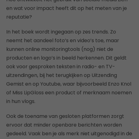
en wat voor impact heeft dit op het meten van je
reputatie?
In het boek wordt ingegaan op zes trends. Zo
neemt het aandeel foto’s en video’s toe, maar
kunnen online monitoringtools (nog) niet de
producten en logo’s in beeld herkennen. Dit geldt
ook voor gesproken teksten in radio- en TV-
uitzendingen, bij het terugkijken op Uitzending
Gemist en op Youtube, waar bijvoorbeeld Enzo Knol
of Miss LipGloss een product of merknaam noemen
in hun vlogs.
Ook de toename van gesloten platformen zorgt
ervoor dat minder openbare berichten worden
gedeeld. Vaak ben je als merk niet uitgenodigd in de