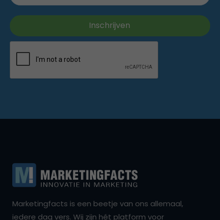
Marketingfacts is een beetje van ons allemaal,
iedere dag vers. Wij zijn hét platform voor