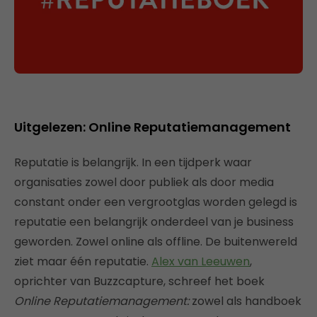
Uitgelezen: Online Reputatiemanagement
Reputatie is belangrijk. In een tijdperk waar
organisaties zowel door publiek als door media
constant onder een vergrootglas worden gelegd is
reputatie een belangrijk onderdeel van je business
geworden. Zowel online als offline. De buitenwereld
ziet maar één reputatie.
Alex van Leeuwen
,
oprichter van Buzzcapture, schreef het boek
Online
Reputatiemanagement:
zowel als handboek