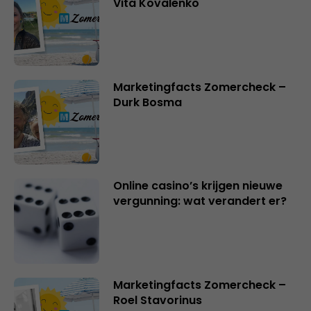
Vita Kovalenko
Marketingfacts Zomercheck –
Durk Bosma
Online casino’s krijgen nieuwe
vergunning: wat verandert er?
Marketingfacts Zomercheck –
Roel Stavorinus