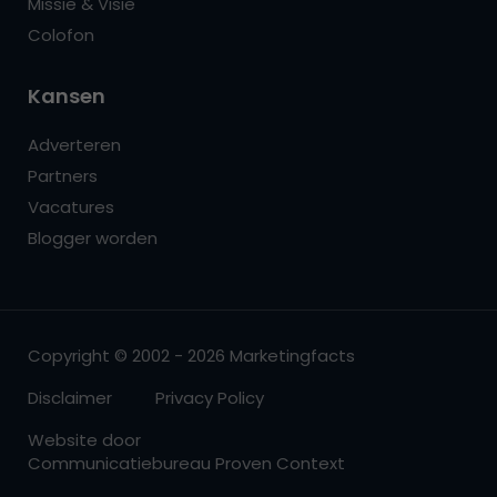
Missie & Visie
Colofon
Kansen
Adverteren
Partners
Vacatures
Blogger worden
Copyright © 2002 - 2026 Marketingfacts
Disclaimer
Privacy Policy
Website door
Communicatiebureau Proven Context