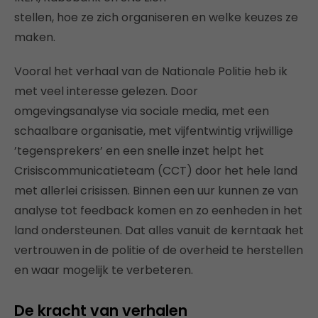
stellen, hoe ze zich organiseren en welke keuzes ze
maken.
Vooral het verhaal van de Nationale Politie heb ik
met veel interesse gelezen. Door
omgevingsanalyse via sociale media, met een
schaalbare organisatie, met vijfentwintig vrijwillige
’tegensprekers’ en een snelle inzet helpt het
Crisiscommunicatieteam (CCT) door het hele land
met allerlei crisissen. Binnen een uur kunnen ze van
analyse tot feedback komen en zo eenheden in het
land ondersteunen. Dat alles vanuit de kerntaak het
vertrouwen in de politie of de overheid te herstellen
en waar mogelijk te verbeteren.
De kracht van verhalen