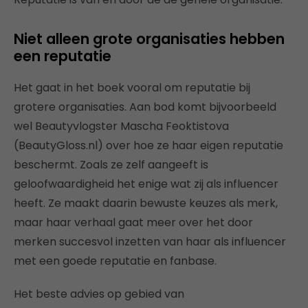
Niet alleen grote organisaties hebben
een reputatie
Het gaat in het boek vooral om reputatie bij
grotere organisaties. Aan bod komt bijvoorbeeld
wel Beautyvlogster Mascha Feoktistova
(BeautyGloss.nl) over hoe ze haar eigen reputatie
beschermt. Zoals ze zelf aangeeft is
geloofwaardigheid het enige wat zij als influencer
heeft. Ze maakt daarin bewuste keuzes als merk,
maar haar verhaal gaat meer over het door
merken succesvol inzetten van haar als influencer
met een goede reputatie en fanbase.
Het beste advies op gebied van