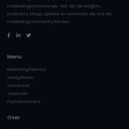
marketingprofessionals. Het zijn de insights,
podcasts, blogs, opinies en recencies die ons als
marketingcommunity binden.
Menu
Marketingthema’s
Veelgelezen
Vacatures
Jaarboek
Partnercontent
Over