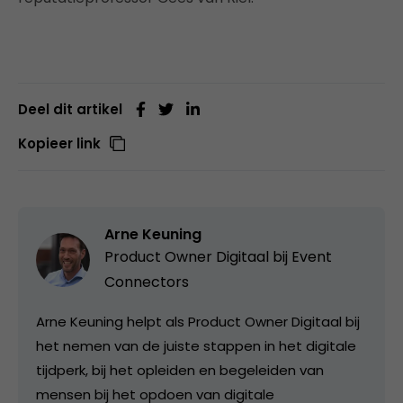
Deel dit artikel
Kopieer link
Arne Keuning
Product Owner Digitaal bij
Event
Connectors
Arne Keuning helpt als Product Owner Digitaal bij
het nemen van de juiste stappen in het digitale
tijdperk, bij het opleiden en begeleiden van
mensen bij het opdoen van digitale