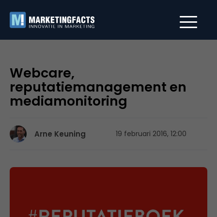
Webcare,
reputatiemanagement en
mediamonitoring
Arne Keuning
19 februari 2016, 12:00