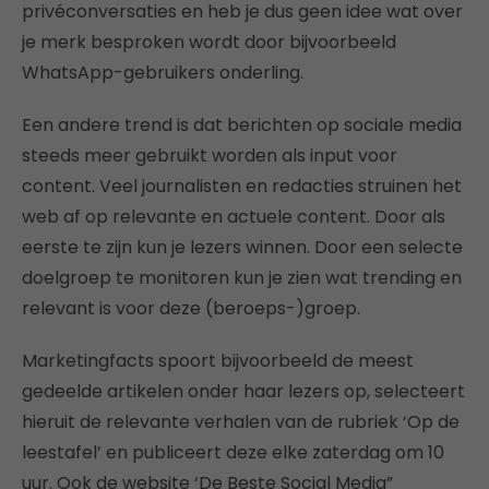
privéconversaties en heb je dus geen idee wat over
je merk besproken wordt door bijvoorbeeld
WhatsApp-gebruikers onderling.
Een andere trend is dat berichten op sociale media
steeds meer gebruikt worden als input voor
content. Veel journalisten en redacties struinen het
web af op relevante en actuele content. Door als
eerste te zijn kun je lezers winnen. Door een selecte
doelgroep te monitoren kun je zien wat trending en
relevant is voor deze (beroeps-)groep.
Marketingfacts spoort bijvoorbeeld de meest
gedeelde artikelen onder haar lezers op, selecteert
hieruit de relevante verhalen van de rubriek ‘Op de
leestafel’ en publiceert deze elke zaterdag om 10
uur. Ook de website ‘De Beste Social Media”