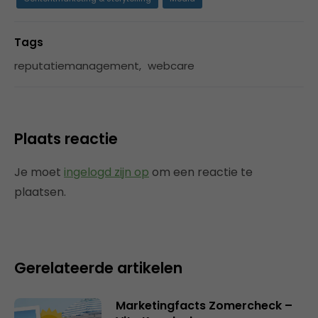
Tags
reputatiemanagement
,
webcare
Plaats reactie
Je moet
ingelogd zijn op
om een reactie te
plaatsen.
Gerelateerde artikelen
Marketingfacts Zomercheck –