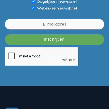
Dagelijkse nieuwsbrief
Wekelijkse nieuwsbrief