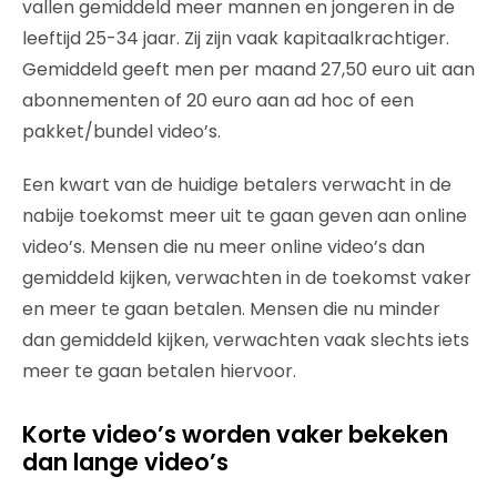
vallen gemiddeld meer mannen en jongeren in de
leeftijd 25-34 jaar. Zij zijn vaak kapitaalkrachtiger.
Gemiddeld geeft men per maand 27,50 euro uit aan
abonnementen of 20 euro aan ad hoc of een
pakket/bundel video’s.
Een kwart van de huidige betalers verwacht in de
nabije toekomst meer uit te gaan geven aan online
video’s. Mensen die nu meer online video’s dan
gemiddeld kijken, verwachten in de toekomst vaker
en meer te gaan betalen. Mensen die nu minder
dan gemiddeld kijken, verwachten vaak slechts iets
meer te gaan betalen hiervoor.
Korte video’s worden vaker bekeken
dan lange video’s