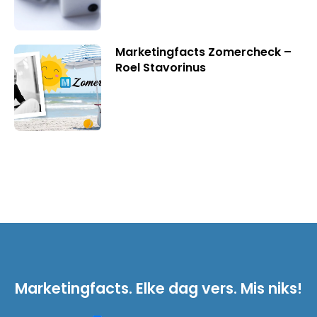
Marketingfacts Zomercheck –
Roel Stavorinus
Marketingfacts. Elke dag vers. Mis niks!