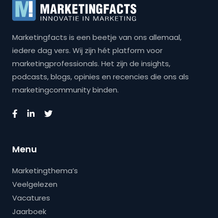
Marketingfacts is een beetje van ons allemaal,
iedere dag vers. Wij zijn hét platform voor
marketingprofessionals. Het zijn de insights,
podcasts, blogs, opinies en recencies die ons als
marketingcommunity binden.
Menu
Marketingthema’s
Veelgelezen
Vacatures
Jaarboek