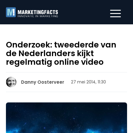
Onderzoek: tweederde van
de Nederlanders kijkt
regelmatig online video
Danny Oosterveer
27 mei 2014, 11:30