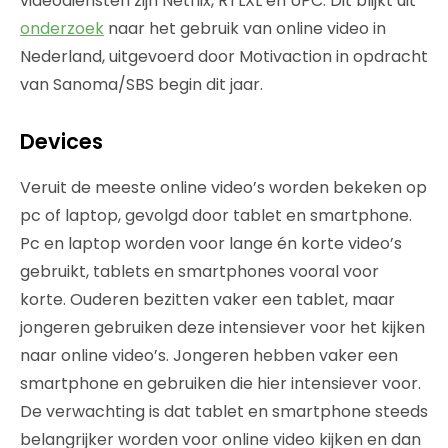
videodiensten zijn Netflix, RTLXL en UPC. Dit blijkt uit
onderzoek
naar het gebruik van online video in
Nederland, uitgevoerd door Motivaction in opdracht
van Sanoma/SBS begin dit jaar.
Devices
Veruit de meeste online video’s worden bekeken op
pc of laptop, gevolgd door tablet en smartphone.
Pc en laptop worden voor lange én korte video’s
gebruikt, tablets en smartphones vooral voor
korte. Ouderen bezitten vaker een tablet, maar
jongeren gebruiken deze intensiever voor het kijken
naar online video’s. Jongeren hebben vaker een
smartphone en gebruiken die hier intensiever voor.
De verwachting is dat tablet en smartphone steeds
belangrijker worden voor online video kijken en dan