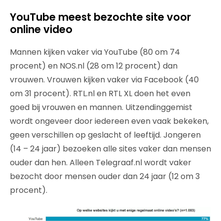
YouTube meest bezochte site voor
online video
Mannen kijken vaker via YouTube (80 om 74
procent) en NOS.nl (28 om 12 procent) dan
vrouwen. Vrouwen kijken vaker via Facebook (40
om 31 procent). RTL.nl en RTL XL doen het even
goed bij vrouwen en mannen. Uitzendinggemist
wordt ongeveer door iedereen even vaak bekeken,
geen verschillen op geslacht of leeftijd. Jongeren
(14 – 24 jaar) bezoeken alle sites vaker dan mensen
ouder dan hen. Alleen Telegraaf.nl wordt vaker
bezocht door mensen ouder dan 24 jaar (12 om 3
procent).