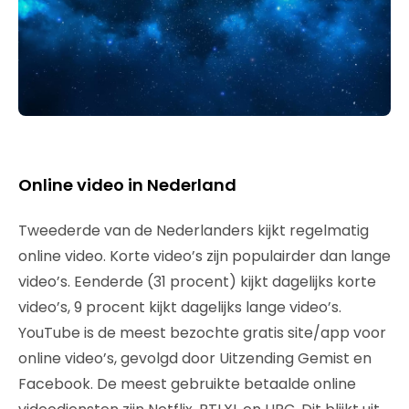
Online video in Nederland
Tweederde van de Nederlanders kijkt regelmatig
online video. Korte video’s zijn populairder dan lange
video’s. Eenderde (31 procent) kijkt dagelijks korte
video’s, 9 procent kijkt dagelijks lange video’s.
YouTube is de meest bezochte gratis site/app voor
online video’s, gevolgd door Uitzending Gemist en
Facebook. De meest gebruikte betaalde online