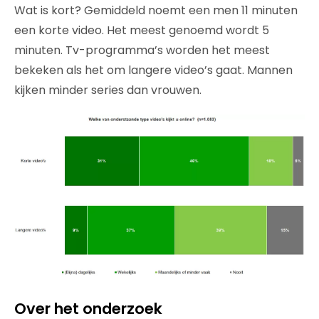
Wat is kort? Gemiddeld noemt een men 11 minuten
een korte video. Het meest genoemd wordt 5
minuten. Tv-programma’s worden het meest
bekeken als het om langere video’s gaat. Mannen
kijken minder series dan vrouwen.
Over het onderzoek