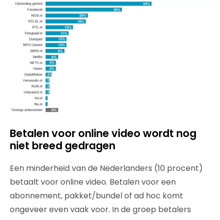
Betalen voor online video wordt nog
niet breed gedragen
Een minderheid van de Nederlanders (10 procent)
betaalt voor online video. Betalen voor een
abonnement, pakket/bundel of ad hoc komt
ongeveer even vaak voor. In de groep betalers