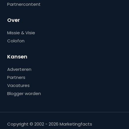
Partnercontent
Over
Missie & Visie
Colofon
Kansen
Adverteren
Partners
Vacatures
Blogger worden
Copyright © 2002 - 2026 Marketingfacts