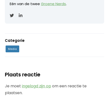
Eén van de twee
Groene Nerds
.
Categorie
Media
Plaats reactie
Je moet
ingelogd zijn op
om een reactie te
plaatsen.