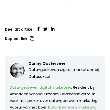
Deel dit artikel
Kopieer link
Danny Oosterveer
Data-gedreven digital marketeer bij
Datasexual
Data-gedreven digital marketeer
. Resident bij
Amdax en Woonduurzaam. Daarnaast vertel ik
vaak als spreker over data-gedreven marketing.
Auteur van het boek
Data-bedreven marketing
.