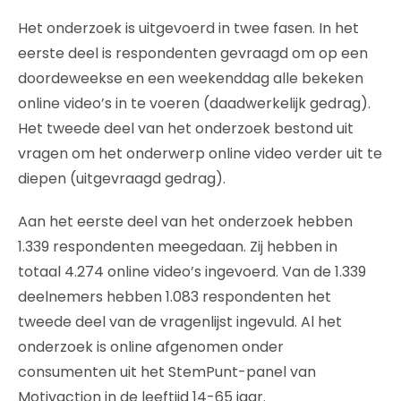
Het onderzoek is uitgevoerd in twee fasen. In het
eerste deel is respondenten gevraagd om op een
doordeweekse en een weekenddag alle bekeken
online video’s in te voeren (daadwerkelijk gedrag).
Het tweede deel van het onderzoek bestond uit
vragen om het onderwerp online video verder uit te
diepen (uitgevraagd gedrag).
Aan het eerste deel van het onderzoek hebben
1.339 respondenten meegedaan. Zij hebben in
totaal 4.274 online video’s ingevoerd. Van de 1.339
deelnemers hebben 1.083 respondenten het
tweede deel van de vragenlijst ingevuld. Al het
onderzoek is online afgenomen onder
consumenten uit het StemPunt-panel van
Motivaction in de leeftijd 14-65 jaar.