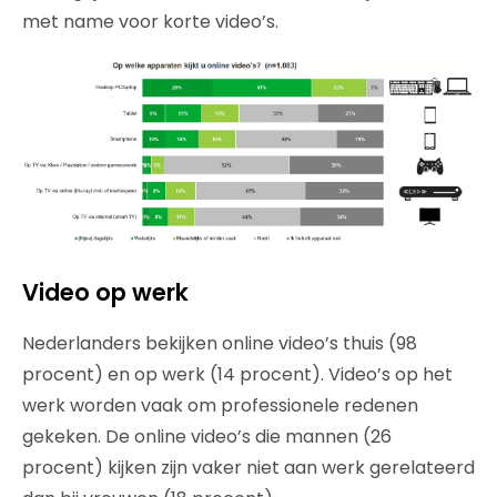
met name voor korte video’s.
Video op werk
Nederlanders bekijken online video’s thuis (98
procent) en op werk (14 procent). Video’s op het
werk worden vaak om professionele redenen
gekeken. De online video’s die mannen (26
procent) kijken zijn vaker niet aan werk gerelateerd