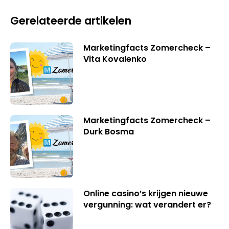
Gerelateerde artikelen
Marketingfacts Zomercheck –
Vita Kovalenko
Marketingfacts Zomercheck –
Durk Bosma
Online casino’s krijgen nieuwe
vergunning: wat verandert er?