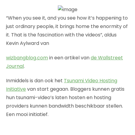
“When you see it, and you see how it’s happening to
just ordinary people, it brings home the enormity of
it. That is the fascination with the videos”, aldus
Kevin Aylward van
wizbangblog.com
in een artikel van
de Wallstreet
Journal
.
Inmiddels is dan ook het
Tsunami Video Hosting
Initiative
van start gegaan. Bloggers kunnen gratis
hun tsunami-video’s laten hosten en hosting
providers kunnen bandwidth beschikbaar stellen.
Een mooi initiatief.