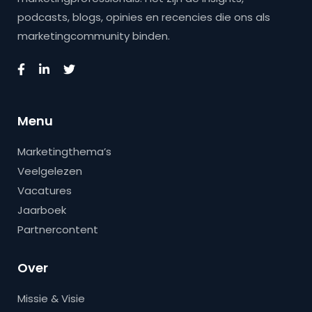
podcasts, blogs, opinies en recencies die ons als
marketingcommunity binden.
Menu
Marketingthema’s
Veelgelezen
Vacatures
Jaarboek
Partnercontent
Over
Missie & Visie