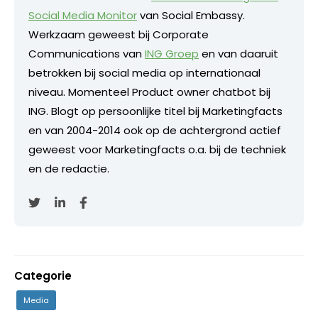
Social Media Monitor
van Social Embassy.
Werkzaam geweest bij Corporate
Communications van
ING Groep
en van daaruit
betrokken bij social media op internationaal
niveau. Momenteel Product owner chatbot bij
ING. Blogt op persoonlijke titel bij Marketingfacts
en van 2004-2014 ook op de achtergrond actief
geweest voor Marketingfacts o.a. bij de techniek
en de redactie.
Categorie
Media