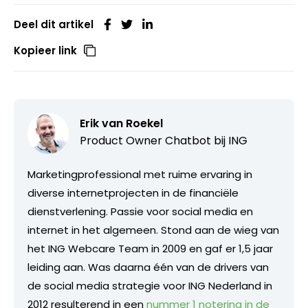
Deel dit artikel
Kopieer link
Erik van Roekel
Product Owner Chatbot bij ING
Marketingprofessional met ruime ervaring in
diverse internetprojecten in de financiële
dienstverlening. Passie voor social media en
internet in het algemeen. Stond aan de wieg van
het ING Webcare Team in 2009 en gaf er 1,5 jaar
leiding aan. Was daarna één van de drivers van
de social media strategie voor ING Nederland in
2012 resulterend in een
nummer 1 notering in de