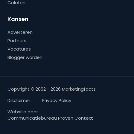
Colofon
Kansen
Adverteren
Partners
Vacatures
Blogger worden
Copyright © 2002 - 2026 Marketingfacts
Disclaimer
Privacy Policy
Website door
Communicatiebureau Proven Context