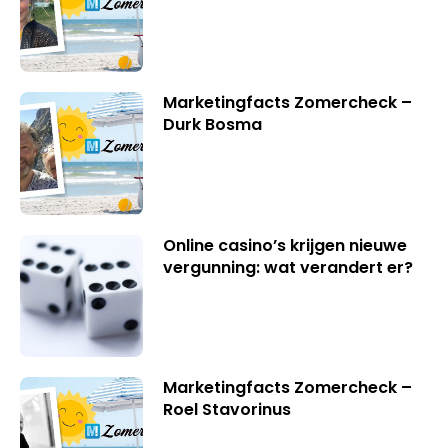
Marketingfacts Zomercheck –
Durk Bosma
Online casino’s krijgen nieuwe
vergunning: wat verandert er?
Marketingfacts Zomercheck –
Roel Stavorinus