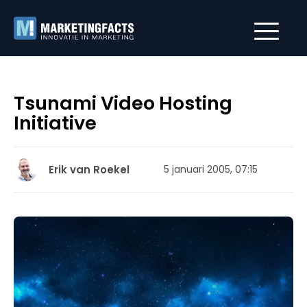
Tsunami Video Hosting
Initiative
Erik van Roekel
5 januari 2005, 07:15