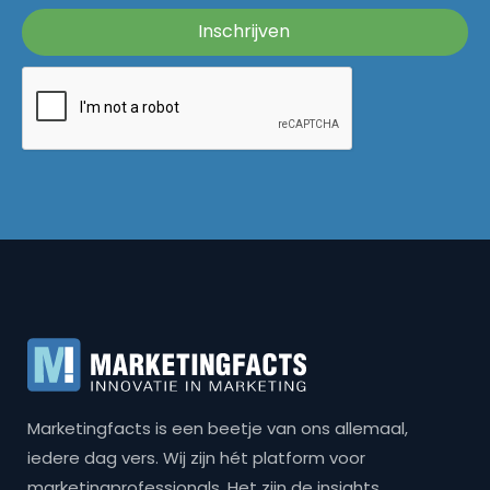
Marketingfacts is een beetje van ons allemaal,
iedere dag vers. Wij zijn hét platform voor
marketingprofessionals. Het zijn de insights,