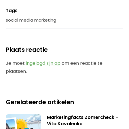
Tags
social media marketing
Plaats reactie
Je moet
ingelogd zijn op
om een reactie te
plaatsen.
Gerelateerde artikelen
Marketingfacts Zomercheck –
Vita Kovalenko