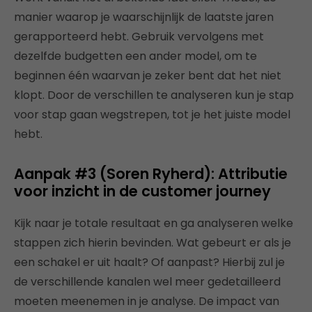
manier waarop je waarschijnlijk de laatste jaren
gerapporteerd hebt. Gebruik vervolgens met
dezelfde budgetten een ander model, om te
beginnen één waarvan je zeker bent dat het niet
klopt. Door de verschillen te analyseren kun je stap
voor stap gaan wegstrepen, tot je het juiste model
hebt.
Aanpak #3 (Soren Ryherd): Attributie
voor inzicht in de customer journey
Kijk naar je totale resultaat en ga analyseren welke
stappen zich hierin bevinden. Wat gebeurt er als je
een schakel er uit haalt? Of aanpast? Hierbij zul je
de verschillende kanalen wel meer gedetailleerd
moeten meenemen in je analyse. De impact van