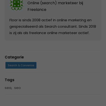
Online (search) marketeer bij
Freelance
Floor is sinds 2008 actief in online marketing en
gespecialiseerd als Search consultant. Sinds 2018
is zij als als freelance online marketeer actief.
Categorie
Search & Conversie
Tags
sea
,
seo