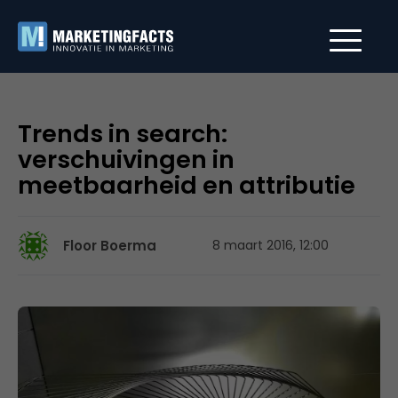
Trends in search:
verschuivingen in
meetbaarheid en attributie
Floor Boerma
8 maart 2016, 12:00