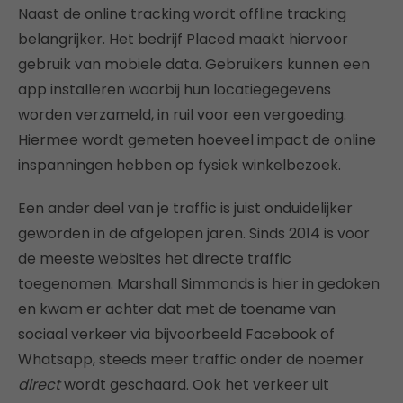
Naast de online tracking wordt offline tracking
belangrijker. Het bedrijf Placed maakt hiervoor
gebruik van mobiele data. Gebruikers kunnen een
app installeren waarbij hun locatiegegevens
worden verzameld, in ruil voor een vergoeding.
Hiermee wordt gemeten hoeveel impact de online
inspanningen hebben op fysiek winkelbezoek.
Een ander deel van je traffic is juist onduidelijker
geworden in de afgelopen jaren. Sinds 2014 is voor
de meeste websites het directe traffic
toegenomen. Marshall Simmonds is hier in gedoken
en kwam er achter dat met de toename van
sociaal verkeer via bijvoorbeeld Facebook of
Whatsapp, steeds meer traffic onder de noemer
direct
wordt geschaard. Ook het verkeer uit