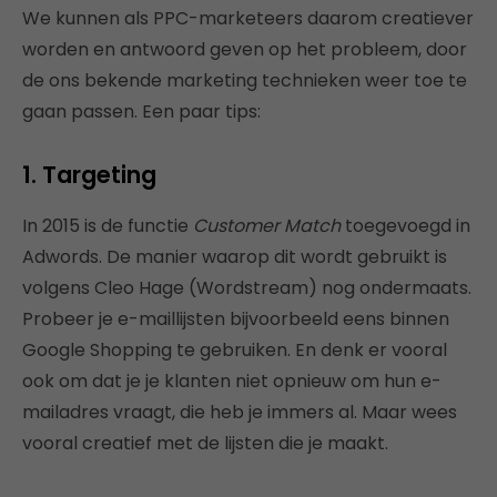
We kunnen als PPC-marketeers daarom creatiever
worden en antwoord geven op het probleem, door
de ons bekende marketing technieken weer toe te
gaan passen. Een paar tips:
1. Targeting
In 2015 is de functie
Customer Match
toegevoegd in
Adwords. De manier waarop dit wordt gebruikt is
volgens Cleo Hage (Wordstream) nog ondermaats.
Probeer je e-maillijsten bijvoorbeeld eens binnen
Google Shopping te gebruiken. En denk er vooral
ook om dat je je klanten niet opnieuw om hun e-
mailadres vraagt, die heb je immers al. Maar wees
vooral creatief met de lijsten die je maakt.