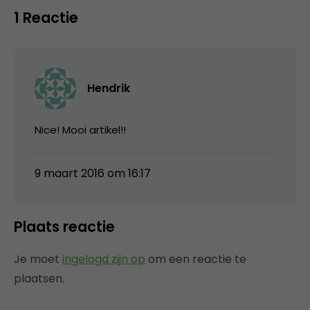
1 Reactie
Hendrik
Nice! Mooi artikel!!
9 maart 2016 om 16:17
Plaats reactie
Je moet
ingelogd zijn op
om een reactie te
plaatsen.