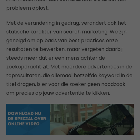
probleem oplost.
Met de verandering in gedrag, verandert ook het
statische karakter van search marketing. We zijn
geneigd om op basis van best practices onze
resultaten te bewerken, maar vergeten daarbij
steeds meer dat er een mens achter de
zoekopdracht zit. Met meerdere advertenties in de
topresultaten, die allemaal hetzelfde keyword in de
titel dragen, is er voor die zoeker geen noodzaak
om precies op jouw advertentie te klikken.