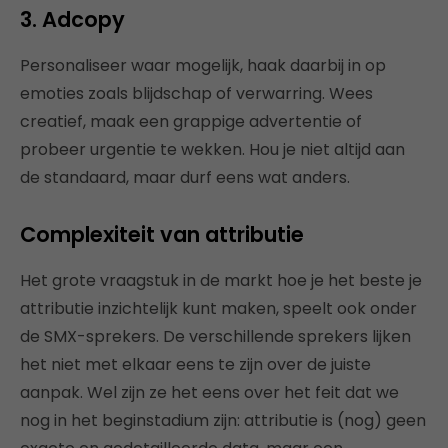
3. Adcopy
Personaliseer waar mogelijk, haak daarbij in op
emoties zoals blijdschap of verwarring. Wees
creatief, maak een grappige advertentie of
probeer urgentie te wekken. Hou je niet altijd aan
de standaard, maar durf eens wat anders.
Complexiteit van attributie
Het grote vraagstuk in de markt hoe je het beste je
attributie inzichtelijk kunt maken, speelt ook onder
de SMX-sprekers. De verschillende sprekers lijken
het niet met elkaar eens te zijn over de juiste
aanpak. Wel zijn ze het eens over het feit dat we
nog in het beginstadium zijn: attributie is (nog) geen