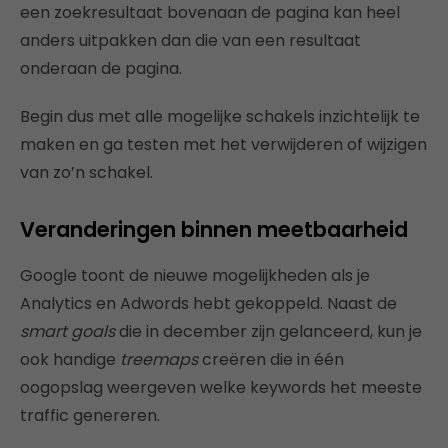
een zoekresultaat bovenaan de pagina kan heel
anders uitpakken dan die van een resultaat
onderaan de pagina.
Begin dus met alle mogelijke schakels inzichtelijk te
maken en ga testen met het verwijderen of wijzigen
van zo’n schakel.
Veranderingen binnen meetbaarheid
Google toont de nieuwe mogelijkheden als je
Analytics en Adwords hebt gekoppeld. Naast de
smart
goals
die in december zijn gelanceerd, kun je
ook handige
treemaps
creëren die in één
oogopslag weergeven welke keywords het meeste
traffic genereren.