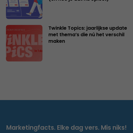
Twinkle Topics: jaarlijkse update
met thema’s die nú het verschil
maken
Marketingfacts. Elke dag vers. Mis niks!