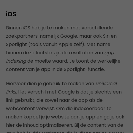
iOS
Binnen iOS heb je te maken met verschillende
zoekpartners, namelijk Google, maar ook Siri en
Spotlight (tools vanuit Apple zelf). Met name
binnen deze laatste zijn de resultaten van
app
indexing
de moeite waard. Je toont de werkelijke
content van je app in de Spotlight-functie.
Hiervoor dien je gebruik te maken van
universal
links
. Het verschil met Google is dat je slechts een
link gebruikt, die zowel naar de app als de
webcontent verwijst. Om die indexeerbaar te
maken koppel je je website aan je app en ga je ook
hier de inhoud optimaliseren. Bij de content van de