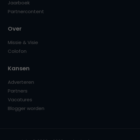
Jaarboek
Partnercontent
Over
Missie & Visie
Colofon
Kansen
Adverteren
Partners
Vacatures
Blogger worden