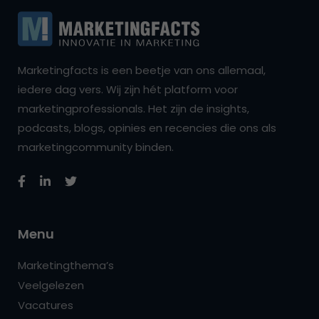
Marketingfacts is een beetje van ons allemaal,
iedere dag vers. Wij zijn hét platform voor
marketingprofessionals. Het zijn de insights,
podcasts, blogs, opinies en recencies die ons als
marketingcommunity binden.
Menu
Marketingthema’s
Veelgelezen
Vacatures