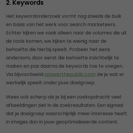
2. Keywords
Het keywordonderzoek vormt nog steeds de bulk
en basis van het werk voor search marketeers.
Echter kijken we vaak alleen naar de volumes die uit
de tools komen, we kijken te weinig naar de
behoefte die hierbij speelt. Probeer het eens
andersom, door eerst die behoefte inzichtelijk te
maken en pas daarna de keywords toe te voegen.
Via bijvoorbeeld
answerthepublic.com
zie je wat er
werkelijk speelt onder jouw doelgroep.
Wees ook scherp als je bij een zoekopdracht veel
afbeeldingen ziet in de zoekresultaten. Een signaal
dat je doelgroep waarschijnlijk meer interesse heeft
in images dan in jouw geoptimaliseerde content.