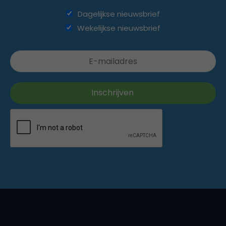
Dagelijkse nieuwsbrief
Wekelijkse nieuwsbrief