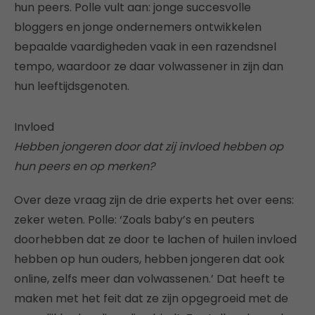
hun peers. Polle vult aan: jonge succesvolle
bloggers en jonge ondernemers ontwikkelen
bepaalde vaardigheden vaak in een razendsnel
tempo, waardoor ze daar volwassener in zijn dan
hun leeftijdsgenoten.
Invloed
Hebben jongeren door dat zij invloed hebben op
hun peers en op merken?
Over deze vraag zijn de drie experts het over eens:
zeker weten. Polle: ‘Zoals baby’s en peuters
doorhebben dat ze door te lachen of huilen invloed
hebben op hun ouders, hebben jongeren dat ook
online, zelfs meer dan volwassenen.’ Dat heeft te
maken met het feit dat ze zijn opgegroeid met de