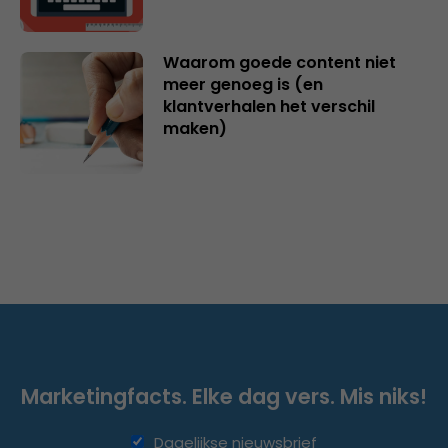
Waarom goede content niet
meer genoeg is (en
klantverhalen het verschil
maken)
Marketingfacts. Elke dag vers. Mis niks!
Dagelijkse nieuwsbrief