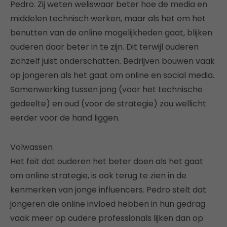
Pedro. Zij weten weliswaar beter hoe de media en
middelen technisch werken, maar als het om het
benutten van de online mogelijkheden gaat, blijken
ouderen daar beter in te zijn. Dit terwijl ouderen
zichzelf juist onderschatten. Bedrijven bouwen vaak
op jongeren als het gaat om online en social media.
Samenwerking tussen jong (voor het technische
gedeelte) en oud (voor de strategie) zou wellicht
eerder voor de hand liggen.
Volwassen
Het feit dat ouderen het beter doen als het gaat
om online strategie, is ook terug te zien in de
kenmerken van jonge influencers. Pedro stelt dat
jongeren die online invloed hebben in hun gedrag
vaak meer op oudere professionals lijken dan op