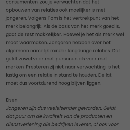
consumenten, zou je verwachten dat het
opbouwen van relaties ook moeilijker is met
jongeren. Volgens Tom is het vertrekpunt van het
merk belangrijk. Als de basis van het merk goed is,
gaat de rest makkelijker. Hoewel je het als merk wel
moet waarmaken. Jongeren hebben over het
algemeen namelijk minder langdurige relaties. Dat
geldt zowel voor met personen als voor met
merken. Presteren zij niet naar verwachting, is het
lastig om een relatie in stand te houden. De lat
moet dus voortdurend hoog blijven liggen.
Eisen
Jongeren zijn dus veeleisender geworden. Geldt
dat puur om de kwaliteit van de producten en
dienstverlening die bedrijven leveren, of ook voor