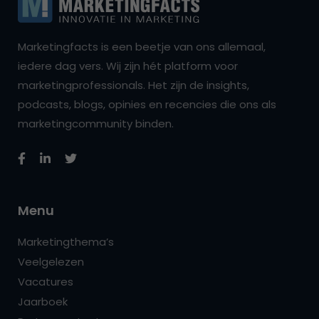
Marketingfacts is een beetje van ons allemaal,
iedere dag vers. Wij zijn hét platform voor
marketingprofessionals. Het zijn de insights,
podcasts, blogs, opinies en recencies die ons als
marketingcommunity binden.
Menu
Marketingthema’s
Veelgelezen
Vacatures
Jaarboek