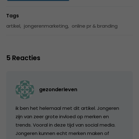
Tags
artikel
,
jongerenmarketing
,
online pr & branding
5 Reacties
gezonderleven
ik ben het helemaal met dit artikel. Jongeren
zijn van zeer grote invloed op merken en
trends. Vooral in deze tijd van social media.
Jongeren kunnen echt merken maken of