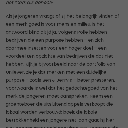
het merk als geheel?
Als je jongeren vraagt of zij het belangrijk vinden of
een merk goed is voor mens en milieu, is het
antwoord bijna altijd ja. Volgens Polle hebben
bedrijven die een purpose hebben – en zich
daarmee inzetten voor een hoger doel – een
voordeel ten opzichte van bedrijven die dat niet
hebben. Kijk je bijvoorbeeld naar de portfolio van
Unilever, zie je dat merken met een duidelijke
purpose – zoals Ben & Jerry’s – beter presteren.
Voorwaarde is wel dat het gedachtegoed van het
merk de jongeren moet aanspreken. Neem een
groenteboer die uitsluitend appels verkoopt die
lokaal worden verbouwd; boeit die lokale
betrokkenheid een jongere niet, dan gaat hij hier