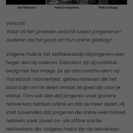
Verschil
Waar zit het grootste verschil tussen jongeren en
ouderen als het gaat om hun online gedrag?
Volgens Polle is het zelfbewustzijn bij jongeren veel
hoger dan bij ouderen. Daardoor zijn zij continue
bezig met hun imago. Ze zijn dan continu alert op
‘Facebook-momentjes’: gebeurtenissen die het
waard zijn om te delen omdat ze goed zijn voor je
status. Tom vult aan dat jongeren vaak grotere
netwerken hebben online en dat ze meer delen. Hij
stelt bovendien dat jongeren die online veel invloed
hebben, vaak zowel on- als offline sterke
netwerkers zijn. Volgens Pedro zijn de netwerken