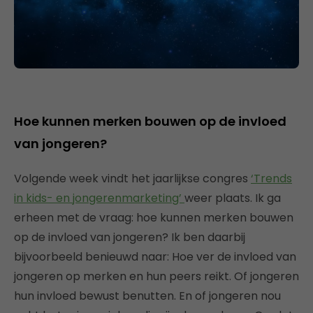
Hoe kunnen merken bouwen op de invloed
van jongeren?
Volgende week vindt het jaarlijkse congres
‘Trends
in kids- en jongerenmarketing’
weer plaats. Ik ga
erheen met de vraag: hoe kunnen merken bouwen
op de invloed van jongeren? Ik ben daarbij
bijvoorbeeld benieuwd naar: Hoe ver de invloed van
jongeren op merken en hun peers reikt. Of jongeren
hun invloed bewust benutten. En of jongeren nou