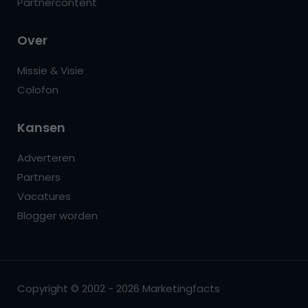
Partnercontent
Over
Missie & Visie
Colofon
Kansen
Adverteren
Partners
Vacatures
Blogger worden
Copyright © 2002 - 2026 Marketingfacts