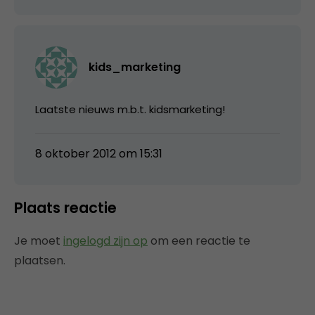
kids_marketing
Laatste nieuws m.b.t. kidsmarketing!
8 oktober 2012 om 15:31
Plaats reactie
Je moet
ingelogd zijn op
om een reactie te
plaatsen.