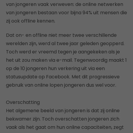
van jongeren vaak verweven: de online netwerken
van jongeren bestaan voor bijna 94% uit mensen die
zij ook offline kennen.
Dat on- en offline niet meer twee verschillende
werelden zijn, werd al twee jaar geleden geopperd.
Toch werd er vreemd tegen je aangekeken als je
het uit zou maken via e-mail. Tegenwoordig maakt 1
op de 10 jongeren hun verkering uit via een
statusupdate op Facebook. Met dit progressieve
gebruik van online lopen jongeren dus wel voor.
Overschatting
Het algemene beeld van jongeren is dat zij online
bekwamer zijn. Toch overschatten jongeren zich
vaak als het gaat om hun online capaciteiten, zegt