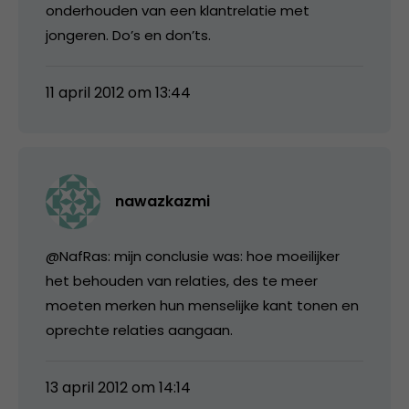
onderhouden van een klantrelatie met
jongeren. Do’s en don’ts.
11 april 2012 om 13:44
nawazkazmi
@NafRas: mijn conclusie was: hoe moeilijker
het behouden van relaties, des te meer
moeten merken hun menselijke kant tonen en
oprechte relaties aangaan.
13 april 2012 om 14:14