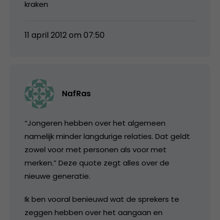
kraken
11 april 2012 om 07:50
NafRas
“Jongeren hebben over het algemeen
namelijk minder langdurige relaties. Dat geldt
zowel voor met personen als voor met
merken.” Deze quote zegt alles over de
nieuwe generatie.
Ik ben vooral benieuwd wat de sprekers te
zeggen hebben over het aangaan en