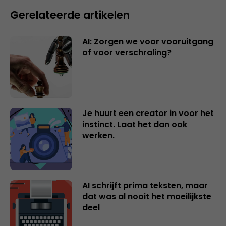
Gerelateerde artikelen
AI: Zorgen we voor vooruitgang
of voor verschraling?
Je huurt een creator in voor het
instinct. Laat het dan ook
werken.
AI schrijft prima teksten, maar
dat was al nooit het moeilijkste
deel