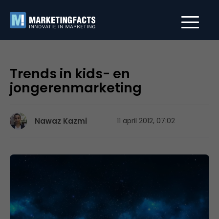
Trends in kids- en
jongerenmarketing
Nawaz Kazmi
11 april 2012, 07:02