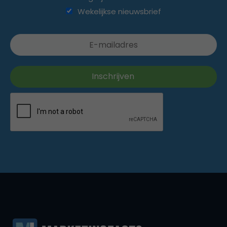
Wekelijkse nieuwsbrief