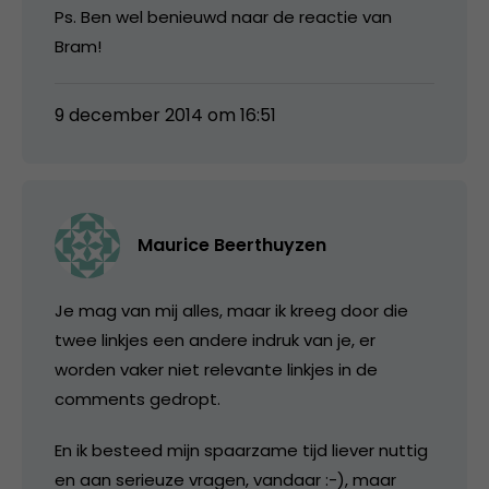
Ps. Ben wel benieuwd naar de reactie van
Bram!
9 december 2014 om 16:51
Maurice Beerthuyzen
Je mag van mij alles, maar ik kreeg door die
twee linkjes een andere indruk van je, er
worden vaker niet relevante linkjes in de
comments gedropt.
En ik besteed mijn spaarzame tijd liever nuttig
en aan serieuze vragen, vandaar :-), maar