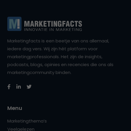
Marketingfacts is een beetje van ons allemaal,
iedere dag vers. Wij zijn hét platform voor
marketingprofessionals. Het zijn de insights,
podcasts, blogs, opinies en recencies die ons als
marketingcommunity binden.
Menu
Marketingthema’s
Veelgelezen