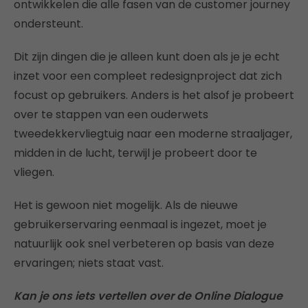
ontwikkelen die alle fasen van de customer journey
ondersteunt.
Dit zijn dingen die je alleen kunt doen als je je echt
inzet voor een compleet redesignproject dat zich
focust op gebruikers. Anders is het alsof je probeert
over te stappen van een ouderwets
tweedekkervliegtuig naar een moderne straaljager,
midden in de lucht, terwijl je probeert door te
vliegen.
Het is gewoon niet mogelijk. Als de nieuwe
gebruikerservaring eenmaal is ingezet, moet je
natuurlijk ook snel verbeteren op basis van deze
ervaringen; niets staat vast.
Kan je ons iets vertellen over de Online Dialogue