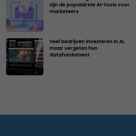
zijn de populairste AI-tools voor
marketeers
Veel bedrijven investeren in AI,
maar vergeten hun
datafundament