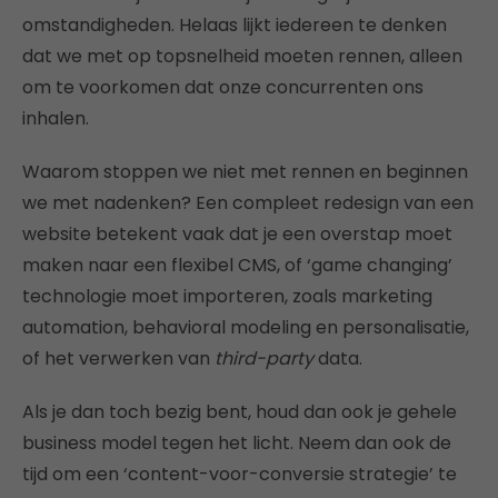
omstandigheden. Helaas lijkt iedereen te denken
dat we met op topsnelheid moeten rennen, alleen
om te voorkomen dat onze concurrenten ons
inhalen.
Waarom stoppen we niet met rennen en beginnen
we met nadenken? Een compleet redesign van een
website betekent vaak dat je een overstap moet
maken naar een flexibel CMS, of ‘game changing’
technologie moet importeren, zoals marketing
automation, behavioral modeling en personalisatie,
of het verwerken van
third-party
data.
Als je dan toch bezig bent, houd dan ook je gehele
business model tegen het licht. Neem dan ook de
tijd om een ‘content-voor-conversie strategie’ te