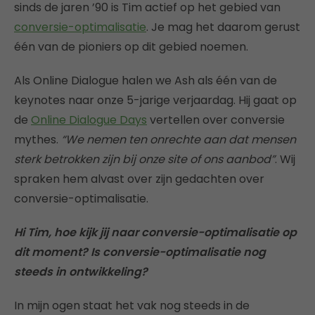
sinds de jaren ’90 is Tim actief op het gebied van
conversie-optimalisatie
. Je mag het daarom gerust
één van de pioniers op dit gebied noemen.
Als Online Dialogue halen we Ash als één van de
keynotes naar onze 5-jarige verjaardag. Hij gaat op
de
Online Dialogue Days
vertellen over conversie
mythes.
“We nemen ten onrechte aan dat mensen
sterk betrokken zijn bij onze site of ons aanbod”
. Wij
spraken hem alvast over zijn gedachten over
conversie-optimalisatie.
Hi Tim, hoe kijk jij naar conversie-optimalisatie op
dit moment? Is conversie-optimalisatie nog
steeds in ontwikkeling?
In mijn ogen staat het vak nog steeds in de