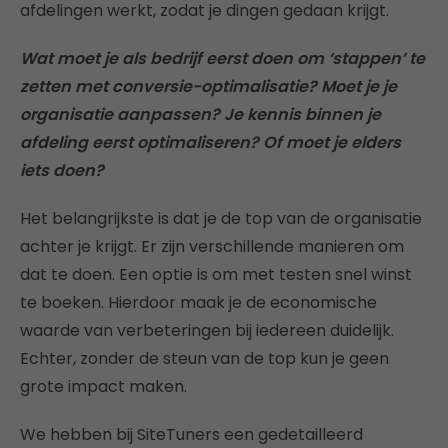
afdelingen werkt, zodat je dingen gedaan krijgt.
Wat moet je als bedrijf eerst doen om ‘stappen’ te
zetten met conversie-optimalisatie? Moet je je
organisatie aanpassen? Je kennis binnen je
afdeling eerst optimaliseren? Of moet je elders
iets doen?
Het belangrijkste is dat je de top van de organisatie
achter je krijgt. Er zijn verschillende manieren om
dat te doen. Een optie is om met testen snel winst
te boeken. Hierdoor maak je de economische
waarde van verbeteringen bij iedereen duidelijk.
Echter, zonder de steun van de top kun je geen
grote impact maken.
We hebben bij SiteTuners een gedetailleerd