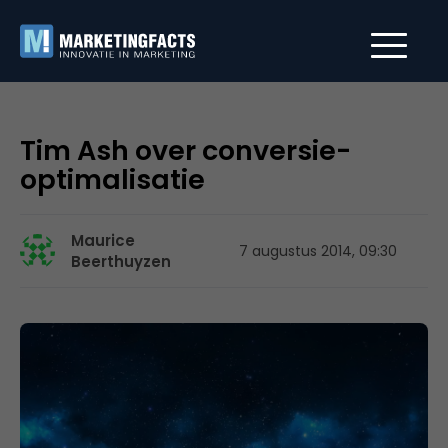
Tim Ash over conversie-
optimalisatie
Maurice
7 augustus 2014, 09:30
Beerthuyzen