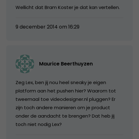
Wellicht dat Bram Koster je dat kan vertellen.
9 december 2014 om 16:29
Maurice Beerthuyzen
Zeg Lex, ben jij nou heel sneaky je eigen
platform aan het pushen hier? Waarom tot
tweemaal toe videodesigner.nl pluggen? Er
zijn toch andere manieren om je product
onder de aandacht te brengen? Dat heb jij
toch niet nodig Lex?