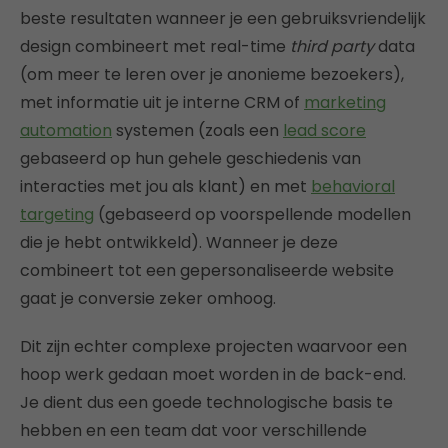
beste resultaten wanneer je een gebruiksvriendelijk
design combineert met real-time
third party
data
(om meer te leren over je anonieme bezoekers),
met informatie uit je interne CRM of
marketing
automation
systemen (zoals een
lead score
gebaseerd op hun gehele geschiedenis van
interacties met jou als klant) en met
behavioral
targeting
(gebaseerd op voorspellende modellen
die je hebt ontwikkeld). Wanneer je deze
combineert tot een gepersonaliseerde website
gaat je conversie zeker omhoog.
Dit zijn echter complexe projecten waarvoor een
hoop werk gedaan moet worden in de back-end.
Je dient dus een goede technologische basis te
hebben en een team dat voor verschillende