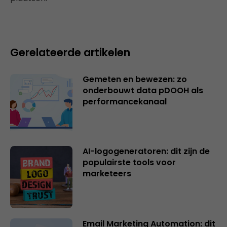
Gerelateerde artikelen
Gemeten en bewezen: zo
onderbouwt data pDOOH als
performancekanaal
AI-logogeneratoren: dit zijn de
populairste tools voor
marketeers
Email Marketing Automation: dit