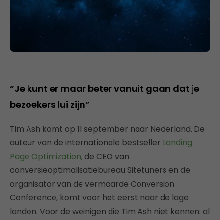
“Je kunt er maar beter vanuit gaan dat je
bezoekers lui zijn”
Tim Ash komt op 11 september naar Nederland. De
auteur van de internationale bestseller
Landing
Page Optimization
, de CEO van
conversieoptimalisatiebureau Sitetuners en de
organisator van de vermaarde Conversion
Conference, komt voor het eerst naar de lage
landen. Voor de weinigen die Tim Ash niet kennen: al