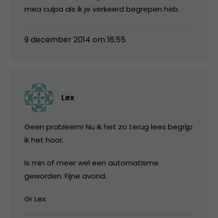
mea culpa als ik je verkeerd begrepen heb.
9 december 2014 om 16:55
Lex
Geen probleem! Nu ik het zo terug lees begrijp
ik het hoor.
Is min of meer wel een automatisme
geworden. Fijne avond.
Gr Lex