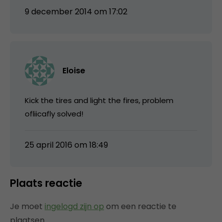
9 december 2014 om 17:02
Eloise
Kick the tires and light the fires, problem
ofliicafly solved!
25 april 2016 om 18:49
Plaats reactie
Je moet
ingelogd zijn op
om een reactie te
plaatsen.