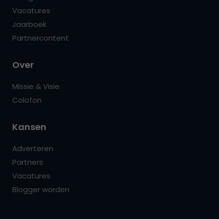
Vacatures
Jaarboek
Partnercontent
Over
Missie & Visie
Colofon
Kansen
Adverteren
Partners
Vacatures
Blogger worden