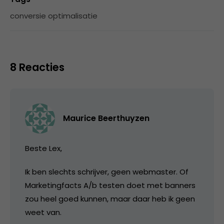
conversie optimalisatie
8 Reacties
Maurice Beerthuyzen
Beste Lex,
Ik ben slechts schrijver, geen webmaster. Of
Marketingfacts A/b testen doet met banners
zou heel goed kunnen, maar daar heb ik geen
weet van.