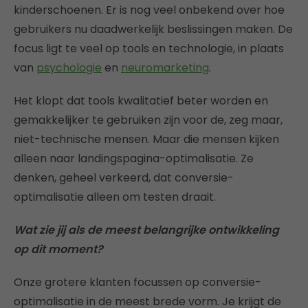
kinderschoenen. Er is nog veel onbekend over hoe
gebruikers nu daadwerkelijk beslissingen maken. De
focus ligt te veel op tools en technologie, in plaats
van
psychologie
en
neuromarketing
.
Het klopt dat tools kwalitatief beter worden en
gemakkelijker te gebruiken zijn voor de, zeg maar,
niet-technische mensen. Maar die mensen kijken
alleen naar landingspagina-optimalisatie. Ze
denken, geheel verkeerd, dat conversie-
optimalisatie alleen om testen draait.
Wat zie jij als de meest belangrijke ontwikkeling
op dit moment?
Onze grotere klanten focussen op conversie-
optimalisatie in de meest brede vorm. Je krijgt de