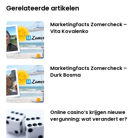
Gerelateerde artikelen
Marketingfacts Zomercheck –
Vita Kovalenko
Marketingfacts Zomercheck –
Durk Bosma
Online casino’s krijgen nieuwe
vergunning: wat verandert er?