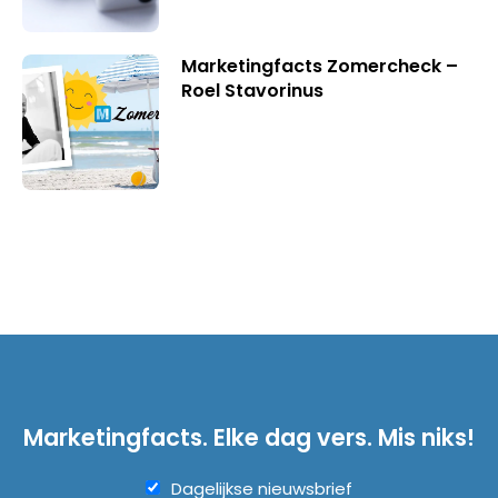
Marketingfacts Zomercheck –
Roel Stavorinus
Marketingfacts. Elke dag vers. Mis niks!
Dagelijkse nieuwsbrief