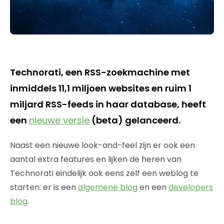
Technorati, een RSS-zoekmachine met
inmiddels 11,1 miljoen websites en ruim 1
miljard RSS-feeds in haar database, heeft
een
nieuwe versie
(beta) gelanceerd.
Naast een nieuwe look-and-feel zijn er ook een
aantal extra features en lijken de heren van
Technorati eindelijk ook eens zelf een weblog te
starten: er is een
algemene blog
en een
developers
blog
.