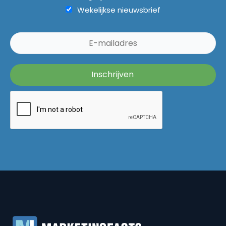
Wekelijkse nieuwsbrief