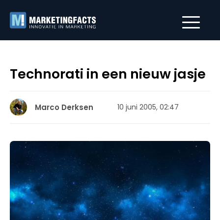
Technorati in een nieuw jasje
Marco Derksen
10 juni 2005, 02:47