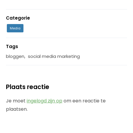
Categorie
Media
Tags
bloggen
,
social media marketing
Plaats reactie
Je moet
ingelogd zijn op
om een reactie te
plaatsen.