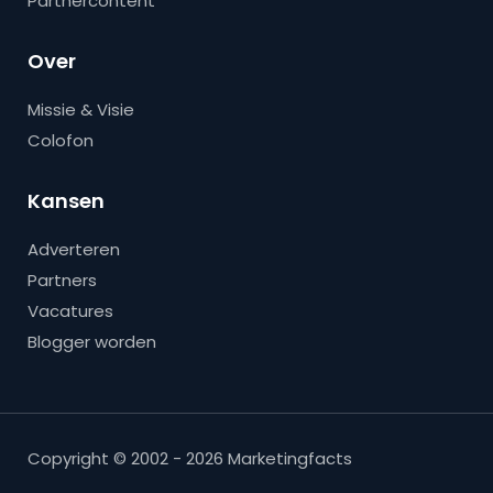
Partnercontent
Over
Missie & Visie
Colofon
Kansen
Adverteren
Partners
Vacatures
Blogger worden
Copyright © 2002 - 2026 Marketingfacts