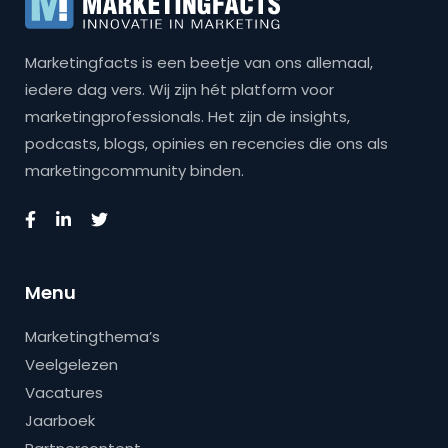
Marketingfacts is een beetje van ons allemaal,
iedere dag vers. Wij zijn hét platform voor
marketingprofessionals. Het zijn de insights,
podcasts, blogs, opinies en recencies die ons als
marketingcommunity binden.
Menu
Marketingthema’s
Veelgelezen
Vacatures
Jaarboek