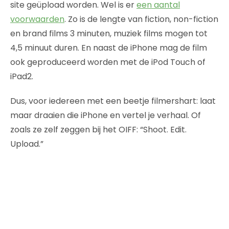
site geüpload worden. Wel is er
een aantal
voorwaarden
. Zo is de lengte van fiction, non-fiction
en brand films 3 minuten, muziek films mogen tot
4,5 minuut duren. En naast de iPhone mag de film
ook geproduceerd worden met de iPod Touch of
iPad2.
Dus, voor iedereen met een beetje filmershart: laat
maar draaien die iPhone en vertel je verhaal. Of
zoals ze zelf zeggen bij het OIFF: “Shoot. Edit.
Upload.”