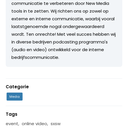
communicatie te verbeteren door New Media
tools in te zetten. Wij richten ons op zowel op
externe en interne communicatie, waarbij vooral
laatstgenoemde nogal ondergewaardeerd
wordt. Ten onrechte! Met veel succes hebben wij
in diverse bedrijven podcasting programma's
(audio en video) ontwikkeld voor de interne
bedrijfscommunicatie.
Categorie
Media
Tags
event
,
online video
,
sxsw