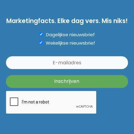
Marketingfacts. Elke dag vers. Mis niks!
Dagelijkse nieuwsbrief
Wekelijkse nieuwsbrief