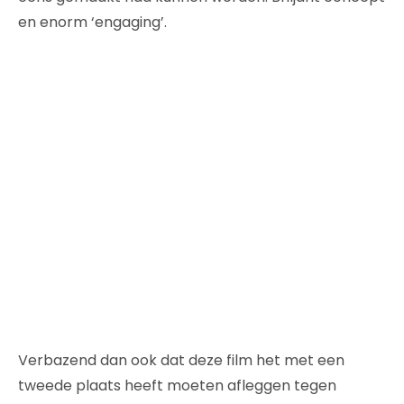
en enorm ‘engaging’.
Verbazend dan ook dat deze film het met een
tweede plaats heeft moeten afleggen tegen