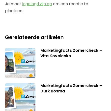
Je moet
ingelogd zijn op
om een reactie te
plaatsen.
Gerelateerde artikelen
Marketingfacts Zomercheck –
Vita Kovalenko
Marketingfacts Zomercheck –
Durk Bosma