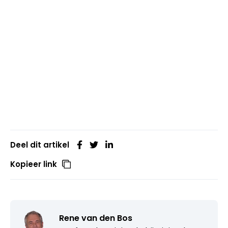
Deel dit artikel
Kopieer link
Rene van den Bos