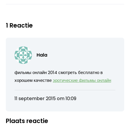
1 Reactie
Hala
фильмы онлайн 2014 смотреть бесплатно в
хорошем качестве
эротические фильмы онлайн
11 september 2015 om 10:09
Plaats reactie