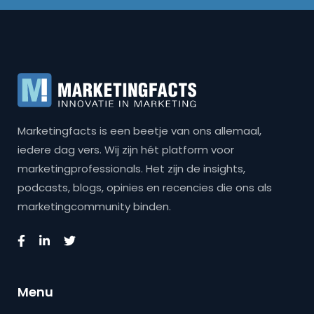
Marketingfacts is een beetje van ons allemaal,
iedere dag vers. Wij zijn hét platform voor
marketingprofessionals. Het zijn de insights,
podcasts, blogs, opinies en recencies die ons als
marketingcommunity binden.
Menu