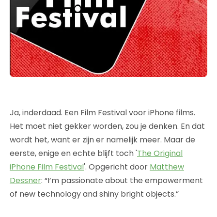
Ja, inderdaad. Een Film Festival voor iPhone films.
Het moet niet gekker worden, zou je denken. En dat
wordt het, want er zijn er namelijk meer. Maar de
eerste, enige en echte blijft toch '
The Original
iPhone Film Festival
'. Opgericht door
Matthew
Dessner
: “I’m passionate about the empowerment
of new technology and shiny bright objects.”