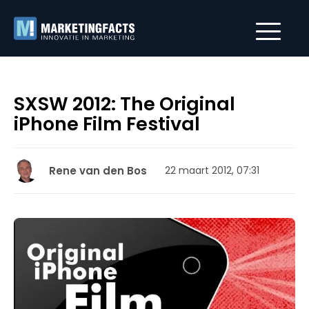
SXSW 2012: The Original
iPhone Film Festival
Rene van den Bos
22 maart 2012, 07:31