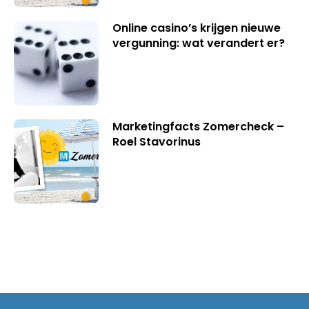
Online casino’s krijgen nieuwe
vergunning: wat verandert er?
Marketingfacts Zomercheck –
Roel Stavorinus