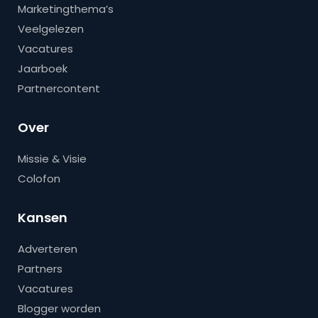
Marketingthema’s
Veelgelezen
Vacatures
Jaarboek
Partnercontent
Over
Missie & Visie
Colofon
Kansen
Adverteren
Partners
Vacatures
Blogger worden