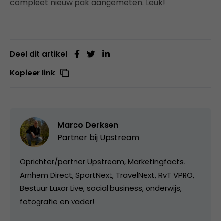
compleet nieuw pak aangemeten. Leuk!
Deel dit artikel
Kopieer link
Marco Derksen
Partner bij
Upstream
Oprichter/partner Upstream, Marketingfacts,
Arnhem Direct, SportNext, TravelNext, RvT VPRO,
Bestuur Luxor Live, social business, onderwijs,
fotografie en vader!