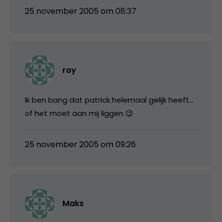
25 november 2005 om 08:37
roy
Ik ben bang dat patrick helemaal gelijk heeft…
of het moet aan mij liggen 😉
25 november 2005 om 09:26
Maks