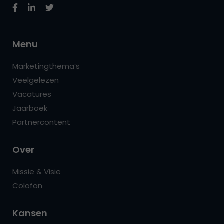
Menu
Marketingthema’s
Veelgelezen
Vacatures
Jaarboek
Partnercontent
Over
Missie & Visie
Colofon
Kansen