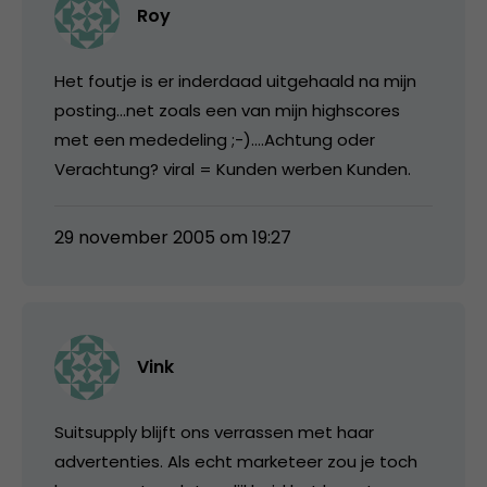
Roy
Het foutje is er inderdaad uitgehaald na mijn
posting…net zoals een van mijn highscores
met een mededeling ;-)….Achtung oder
Verachtung? viral = Kunden werben Kunden.
29 november 2005 om 19:27
Vink
Suitsupply blijft ons verrassen met haar
advertenties. Als echt marketeer zou je toch