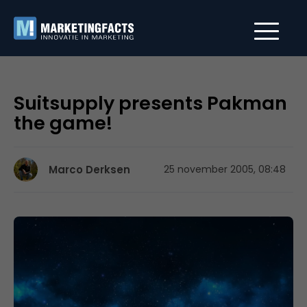
Suitsupply presents Pakman
the game!
Marco Derksen
25 november 2005, 08:48