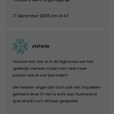
17 december 2005 om 14:47
stefanie
Hoe kan het dat er in de highscore van het
spelletje mensen staan met veel meer
punten dan ik ooit kan halen?
Die hebben angel dan toch ook niet te pakken
gehad in level 3? Het is echt een frustrerend
spel vind ik!! zo’n 40 keer gespeeld.