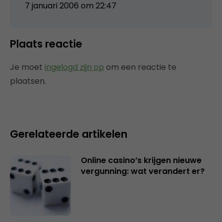
7 januari 2006 om 22:47
Plaats reactie
Je moet
ingelogd zijn op
om een reactie te
plaatsen.
Gerelateerde artikelen
Online casino’s krijgen nieuwe
vergunning: wat verandert er?