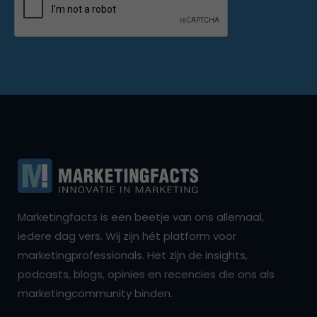
Marketingfacts is een beetje van ons allemaal,
iedere dag vers. Wij zijn hét platform voor
marketingprofessionals. Het zijn de insights,
podcasts, blogs, opinies en recencies die ons als
marketingcommunity binden.