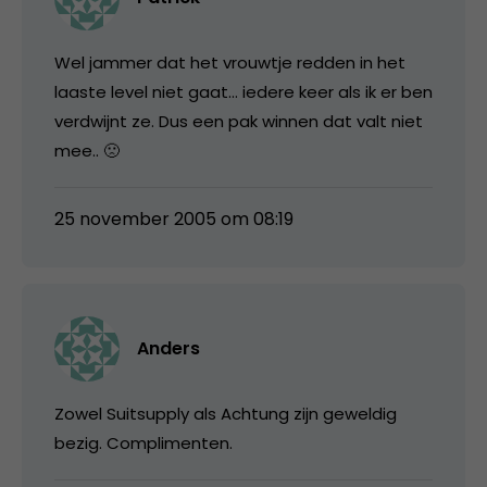
Wel jammer dat het vrouwtje redden in het
laaste level niet gaat… iedere keer als ik er ben
verdwijnt ze. Dus een pak winnen dat valt niet
mee.. 🙁
25 november 2005 om 08:19
Anders
Zowel Suitsupply als Achtung zijn geweldig
bezig. Complimenten.