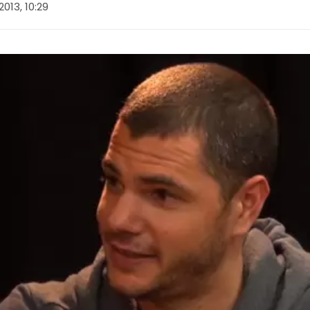
2013, 10:29