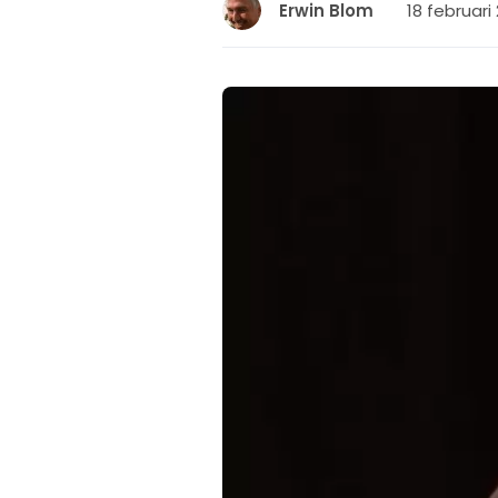
18 februari 
Erwin Blom