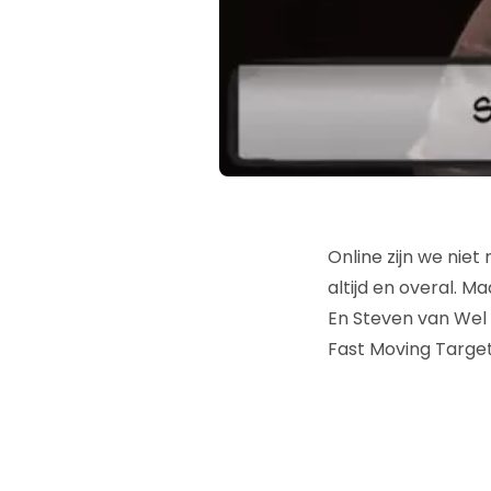
Online zijn we niet
altijd en overal. 
En Steven van Wel 
Fast Moving Target