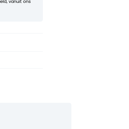
ld, vanuit ons