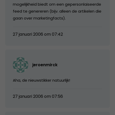
mogelijkheid biedt om een gepersonlaiseerde
feed te genereren (bijv. alleen de artikelen die
gaan over marketingfacts).
27 januari 2006 om 07:42
jeroenmirck
Aha, de nieuwstikker natuurlijk!
27 januari 2006 om 07:56