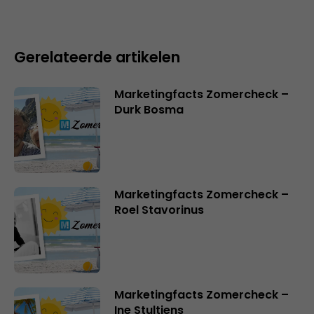
Gerelateerde artikelen
Marketingfacts Zomercheck –
Durk Bosma
Marketingfacts Zomercheck –
Roel Stavorinus
Marketingfacts Zomercheck –
Ine Stultjens