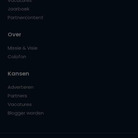
Vacatures
Jaarboek
Partnercontent
Over
Missie & Visie
Colofon
Kansen
Adverteren
Partners
Vacatures
Blogger worden