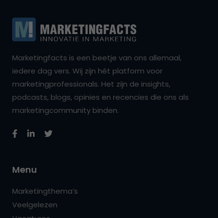
Marketingfacts is een beetje van ons allemaal,
iedere dag vers. Wij zijn hét platform voor
marketingprofessionals. Het zijn de insights,
podcasts, blogs, opinies en recencies die ons als
marketingcommunity binden.
Menu
Marketingthema’s
Veelgelezen