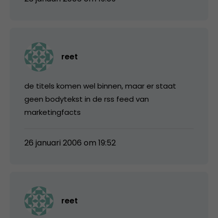
reet
de titels komen wel binnen, maar er staat
geen bodytekst in de rss feed van
marketingfacts
26 januari 2006 om 19:52
reet