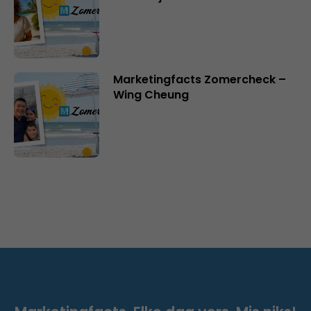
Marketingfacts Zomercheck –
Wing Cheung