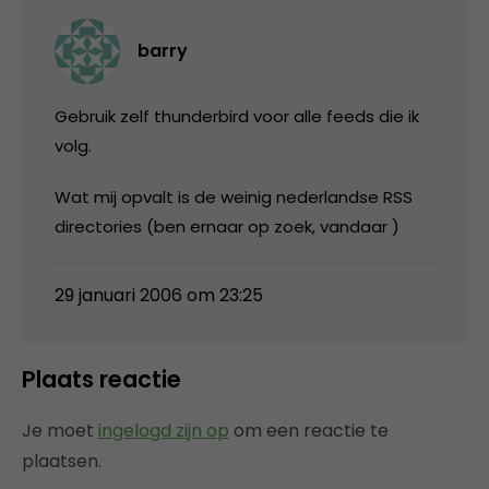
barry
Gebruik zelf thunderbird voor alle feeds die ik
volg.
Wat mij opvalt is de weinig nederlandse RSS
directories (ben ernaar op zoek, vandaar )
29 januari 2006 om 23:25
Plaats reactie
Je moet
ingelogd zijn op
om een reactie te
plaatsen.