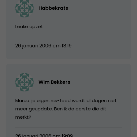
Habbekrats
Leuke opzet
26 januari 2006 om 18:19
Wim Bekkers
Marco: je eigen rss-feed wordt al dagen niet
meer geupdate. Ben ik de eerste die dit
merkt?
26 januari 2006 om 19:09