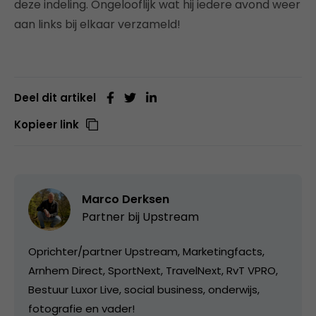
deze indeling. Ongelooflijk wat hij iedere avond weer
aan links bij elkaar verzameld!
Deel dit artikel
Kopieer link
Marco Derksen
Partner bij
Upstream
Oprichter/partner Upstream, Marketingfacts,
Arnhem Direct, SportNext, TravelNext, RvT VPRO,
Bestuur Luxor Live, social business, onderwijs,
fotografie en vader!