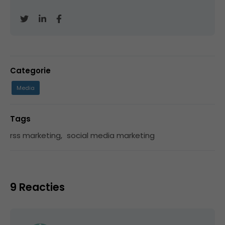
Categorie
Media
Tags
rss marketing
,
social media marketing
9 Reacties