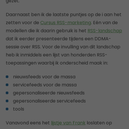
gezet.
Daarnaast ben ik de laatste puntjes op de i aan het
zetten voor de
Cursus RSS-marketing
. Eén van de
modellen die ik daarin gebruik is het
RSS-landschap
dat ik eerder presenteerde tijdens een DDMA-
sessie over RSS. Voor de invulling van dit landschap
heb ik inmiddels een lijst van honderden RSS-
toepassingen waarbij ik onderscheid maak in:
nieuwsfeeds voor de massa
servicefeeds voor de massa
gepersonaliseerde nieuwsfeeds
gepersonaliseerde servicefeeds
tools
Vanavond eens het
lijstje van Frank
loslaten op