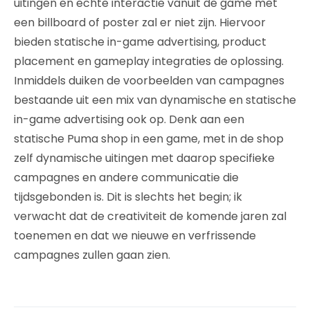
uitingen en echte interactie vanuit de game met
een billboard of poster zal er niet zijn. Hiervoor
bieden statische in-game advertising, product
placement en gameplay integraties de oplossing.
Inmiddels duiken de voorbeelden van campagnes
bestaande uit een mix van dynamische en statische
in-game advertising ook op. Denk aan een
statische Puma shop in een game, met in de shop
zelf dynamische uitingen met daarop specifieke
campagnes en andere communicatie die
tijdsgebonden is. Dit is slechts het begin; ik
verwacht dat de creativiteit de komende jaren zal
toenemen en dat we nieuwe en verfrissende
campagnes zullen gaan zien.