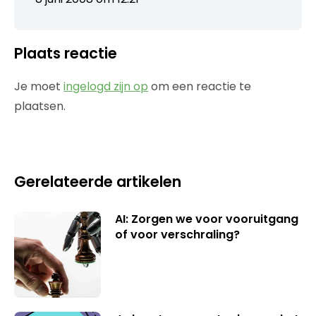
Plaats reactie
Je moet
ingelogd zijn op
om een reactie te
plaatsen.
Gerelateerde artikelen
AI: Zorgen we voor vooruitgang
of voor verschraling?