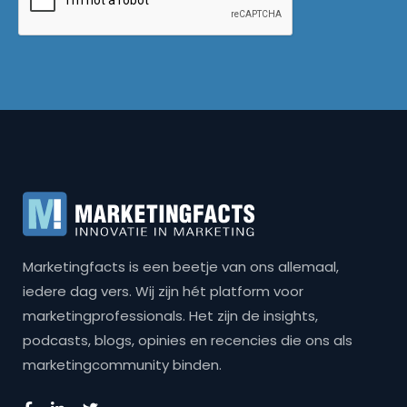
Marketingfacts is een beetje van ons allemaal,
iedere dag vers. Wij zijn hét platform voor
marketingprofessionals. Het zijn de insights,
podcasts, blogs, opinies en recencies die ons als
marketingcommunity binden.