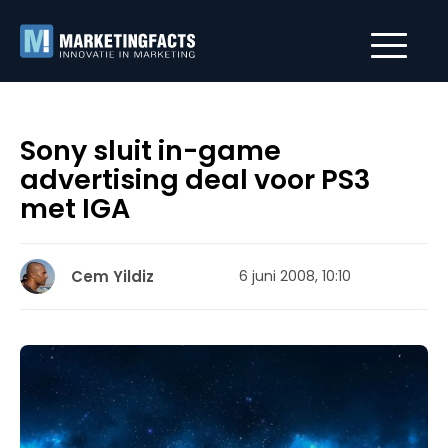
Sony sluit in-game
advertising deal voor PS3
met IGA
Cem Yildiz
6 juni 2008, 10:10