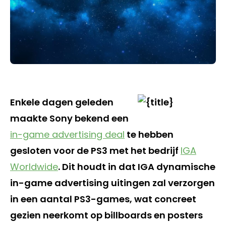
Enkele dagen geleden
maakte Sony bekend een
in-game advertising deal
te hebben
gesloten voor de PS3 met het bedrijf
IGA
Worldwide
. Dit houdt in dat IGA dynamische
in-game advertising uitingen zal verzorgen
in een aantal PS3-games, wat concreet
gezien neerkomt op billboards en posters