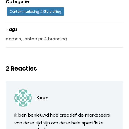
Categorie
Contentmarketing & Storytelling
Tags
games
,
online pr & branding
2 Reacties
Koen
Ik ben benieuwd hoe creatief de marketeers
van deze tijd zijn om deze hele specifieke