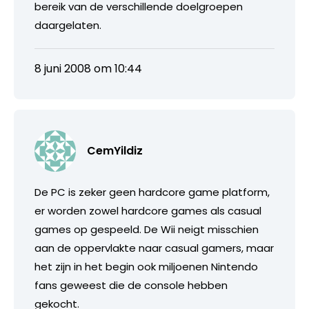
bereik van de verschillende doelgroepen
daargelaten.
8 juni 2008 om 10:44
CemYildiz
De PC is zeker geen hardcore game platform,
er worden zowel hardcore games als casual
games op gespeeld. De Wii neigt misschien
aan de oppervlakte naar casual gamers, maar
het zijn in het begin ook miljoenen Nintendo
fans geweest die de console hebben
gekocht.