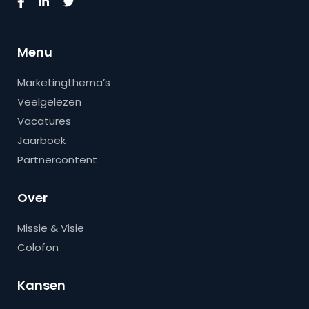
Menu
Marketingthema’s
Veelgelezen
Vacatures
Jaarboek
Partnercontent
Over
Missie & Visie
Colofon
Kansen