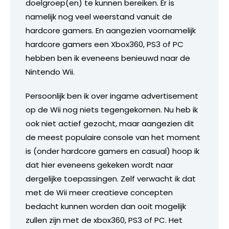
doelgroep(en) te kunnen bereiken. Er is
namelijk nog veel weerstand vanuit de
hardcore gamers. En aangezien voornamelijk
hardcore gamers een Xbox360, PS3 of PC
hebben ben ik eveneens benieuwd naar de
Nintendo Wii.
Persoonlijk ben ik over ingame advertisement
op de Wii nog niets tegengekomen. Nu heb ik
ook niet actief gezocht, maar aangezien dit
de meest populaire console van het moment
is (onder hardcore gamers en casual) hoop ik
dat hier eveneens gekeken wordt naar
dergelijke toepassingen. Zelf verwacht ik dat
met de Wii meer creatieve concepten
bedacht kunnen worden dan ooit mogelijk
zullen zijn met de xbox360, PS3 of PC. Het