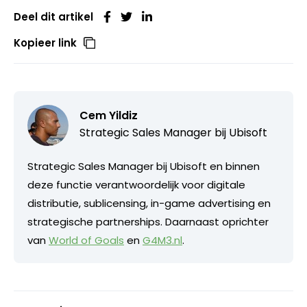
Deel dit artikel
Kopieer link
Cem Yildiz
Strategic Sales Manager bij
Ubisoft
Strategic Sales Manager bij Ubisoft en binnen
deze functie verantwoordelijk voor digitale
distributie, sublicensing, in-game advertising en
strategische partnerships. Daarnaast oprichter
van
World of Goals
en
G4M3.nl
.