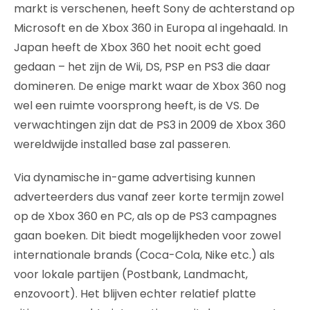
markt is verschenen, heeft Sony de achterstand op
Microsoft en de Xbox 360 in Europa al ingehaald. In
Japan heeft de Xbox 360 het nooit echt goed
gedaan – het zijn de Wii, DS, PSP en PS3 die daar
domineren. De enige markt waar de Xbox 360 nog
wel een ruimte voorsprong heeft, is de VS. De
verwachtingen zijn dat de PS3 in 2009 de Xbox 360
wereldwijde installed base zal passeren.
Via dynamische in-game advertising kunnen
adverteerders dus vanaf zeer korte termijn zowel
op de Xbox 360 en PC, als op de PS3 campagnes
gaan boeken. Dit biedt mogelijkheden voor zowel
internationale brands (Coca-Cola, Nike etc.) als
voor lokale partijen (Postbank, Landmacht,
enzovoort). Het blijven echter relatief platte