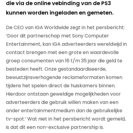
die via de online vebinding van de PS3
kunnen worden ingeladen en gemeten.
De CEO van IGA Worldwide zegt in het persbericht:
‘Door dit partnerschap met Sony Computer
Entertainment, kan IGA adverteerders wereldwijd in
contact brengen met een grote en waardevolle
groep consumenten van 16 t/m 35 jaar die geld te
besteden heeft. Onze gestandaardiseerde,
bewustzijnsverhogende reclameformaten komen
tijdens het spelen direct de huiskamers binnen.
Hierdoor ontstaan geweldige mogelijkheden voor
adverteerders die gebruik willen maken van een
ander entertainmentmedium dan de gebruikelijke
tv-spot.’ Wat niet in het persbericht wordt gemeld,
is dat dit een non-exclusive partnership is.