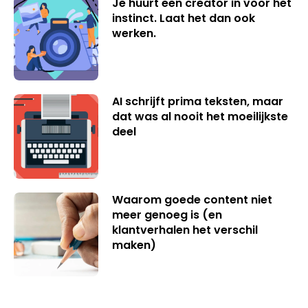
Je huurt een creator in voor het
instinct. Laat het dan ook
werken.
AI schrijft prima teksten, maar
dat was al nooit het moeilijkste
deel
Waarom goede content niet
meer genoeg is (en
klantverhalen het verschil
maken)