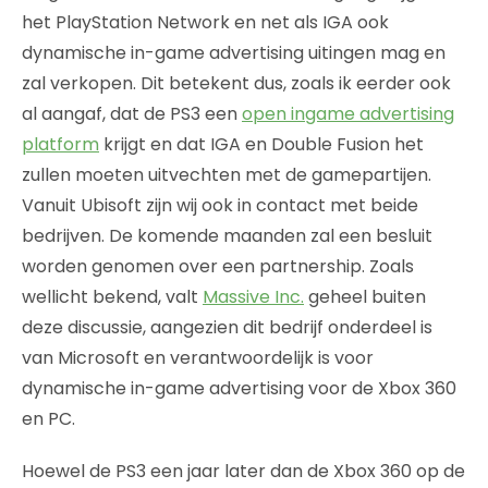
het PlayStation Network en net als IGA ook
dynamische in-game advertising uitingen mag en
zal verkopen. Dit betekent dus, zoals ik eerder ook
al aangaf, dat de PS3 een
open ingame advertising
platform
krijgt en dat IGA en Double Fusion het
zullen moeten uitvechten met de gamepartijen.
Vanuit Ubisoft zijn wij ook in contact met beide
bedrijven. De komende maanden zal een besluit
worden genomen over een partnership. Zoals
wellicht bekend, valt
Massive Inc.
geheel buiten
deze discussie, aangezien dit bedrijf onderdeel is
van Microsoft en verantwoordelijk is voor
dynamische in-game advertising voor de Xbox 360
en PC.
Hoewel de PS3 een jaar later dan de Xbox 360 op de