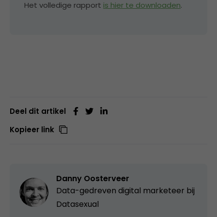
Het volledige rapport
is hier te downloaden
.
Deel dit artikel
Kopieer link
Danny Oosterveer
Data-gedreven digital marketeer bij
Datasexual