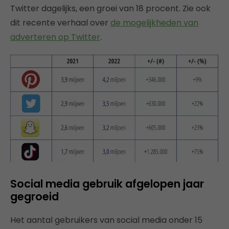
Twitter dagelijks, een groei van 18 procent. Zie ook
dit recente verhaal over
de mogelijkheden van
adverteren op Twitter
.
Social media gebruik afgelopen jaar
gegroeid
Het aantal gebruikers van social media onder 15