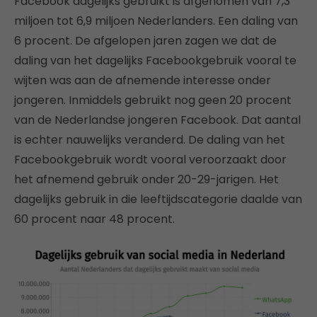
Facebook dagelijks gebruikt is afgenomen van 7,3
miljoen tot 6,9 miljoen Nederlanders. Een daling van
6 procent. De afgelopen jaren zagen we dat de
daling van het dagelijks Facebookgebruik vooral te
wijten was aan de afnemende interesse onder
jongeren. Inmiddels gebruikt nog geen 20 procent
van de Nederlandse jongeren Facebook. Dat aantal
is echter nauwelijks veranderd. De daling van het
Facebookgebruik wordt vooral veroorzaakt door
het afnemend gebruik onder 20-29-jarigen. Het
dagelijks gebruik in die leeftijdscategorie daalde van
60 procent naar 48 procent.