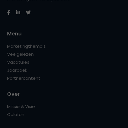
Menu
Marketingthema’s
Veelgelezen
Vacatures
Jaarboek
Partnercontent
Over
Missie & Visie
Colofon