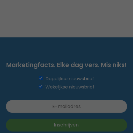
Marketingfacts. Elke dag vers. Mis niks!
Dagelijkse nieuwsbrief
Wekelijkse nieuwsbrief