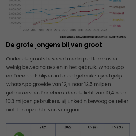
De grote jongens blijven groot
Onder de grootste social media platforms is er
weinig beweging te zien in het gebruik. WhatsApp
en Facebook blijven in totaal gebruik vrijwel gelijk.
WhatsApp groeide van 12,4 naar 12,5 miljoen
gebruikers, en Facebook daalde licht van 10,4 naar
10,3 miljoen gebruikers. Bij LinkedIn bewoog de teller
niet ten opzichte van vorig jaar.