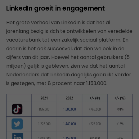
LinkedIn groeit in engagement
Het grote verhaal van LinkedIn is dat het al
jarenlang bezig is zich te ontwikkelen van veredelde
vacaturebank tot een zakelijk sociaal platform. En
daarin is het ook succesvol, dat zien we ook in de
cijfers van dit jaar. Hoewel het aantal gebruikers (5
miljoen) gelijk is gebleven, zien we dat het aantal
Nederlanders dat LinkedIn dagelijks gebruikt verder
is gestegen, met 8 procent naar 1.153.000.