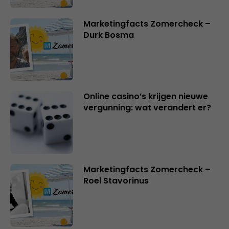
Marketingfacts Zomercheck –
Durk Bosma
Online casino’s krijgen nieuwe
vergunning: wat verandert er?
Marketingfacts Zomercheck –
Roel Stavorinus