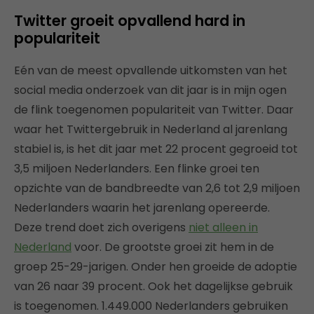
Twitter groeit opvallend hard in
populariteit
Eén van de meest opvallende uitkomsten van het
social media onderzoek van dit jaar is in mijn ogen
de flink toegenomen populariteit van Twitter. Daar
waar het Twittergebruik in Nederland al jarenlang
stabiel is, is het dit jaar met 22 procent gegroeid tot
3,5 miljoen Nederlanders. Een flinke groei ten
opzichte van de bandbreedte van 2,6 tot 2,9 miljoen
Nederlanders waarin het jarenlang opereerde.
Deze trend doet zich overigens
niet alleen in
Nederland
voor. De grootste groei zit hem in de
groep 25-29-jarigen. Onder hen groeide de adoptie
van 26 naar 39 procent. Ook het dagelijkse gebruik
is toegenomen. 1.449.000 Nederlanders gebruiken