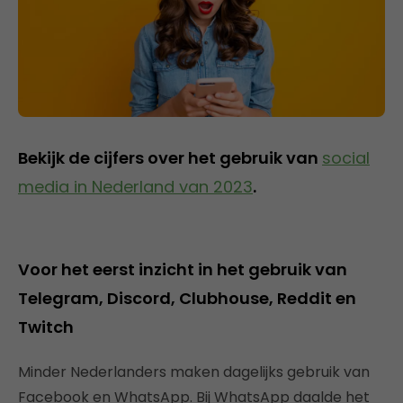
Bekijk de cijfers over het gebruik van
social
media in Nederland van 2023
.
Voor het eerst inzicht in het gebruik van
Telegram, Discord, Clubhouse, Reddit en
Twitch
Minder Nederlanders maken dagelijks gebruik van
Facebook en WhatsApp. Bij WhatsApp daalde het