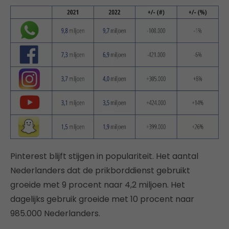
Pinterest blijft stijgen in populariteit. Het aantal
Nederlanders dat de prikborddienst gebruikt
groeide met 9 procent naar 4,2 miljoen. Het
dagelijks gebruik groeide met 10 procent naar
985.000 Nederlanders.