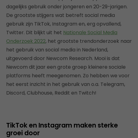
dagelijks gebruik onder jongeren en 20-29-jarigen.
De grootste stijgers wat betreft social media
gebruik zijn TikTok, Instagram en, erg opvallend,
Twitter. Dit blijkt uit het
Nationale Social Media
Onderzoek 2022
, het grootste trendonderzoek naar
het gebruik van social media in Nederland,
uitgevoerd door Newcom Research. Mooi is dat
Newcom dit jaar een grote groep kleinere sociale
platforms heeft meegenomen. Zo hebben we voor
het eerst inzicht in het gebruik van o.a. Telegram,
Discord, Clubhouse, Reddit en Twitch!
TikTok en Instagram maken sterke
groei door