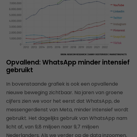
Opvallend: WhatsApp minder intensief
gebruikt
In bovenstaande grafiek is ook een opvallende
nieuwe beweging zichtbaar. Na jaren van groene
cijfers zien we voor het eerst dat WhatsApp, de
messengerdienst van Meta, minder intensief wordt
gebruikt. Het dagelijks gebruik van WhatsApp nam
licht af, van 9,8 miljoen naar 9,7 miljoen
Nederlanders. Als we verder op de data inzoomen,