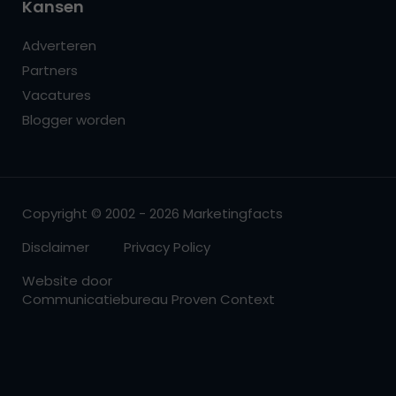
Kansen
Adverteren
Partners
Vacatures
Blogger worden
Copyright © 2002 - 2026 Marketingfacts
Disclaimer
Privacy Policy
Website door
Communicatiebureau Proven Context