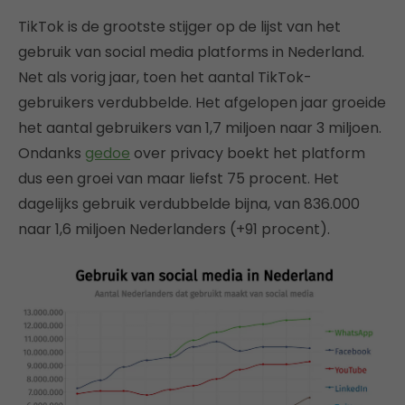
TikTok is de grootste stijger op de lijst van het
gebruik van social media platforms in Nederland.
Net als vorig jaar, toen het aantal TikTok-
gebruikers verdubbelde. Het afgelopen jaar groeide
het aantal gebruikers van 1,7 miljoen naar 3 miljoen.
Ondanks
gedoe
over privacy boekt het platform
dus een groei van maar liefst 75 procent. Het
dagelijks gebruik verdubbelde bijna, van 836.000
naar 1,6 miljoen Nederlanders (+91 procent).