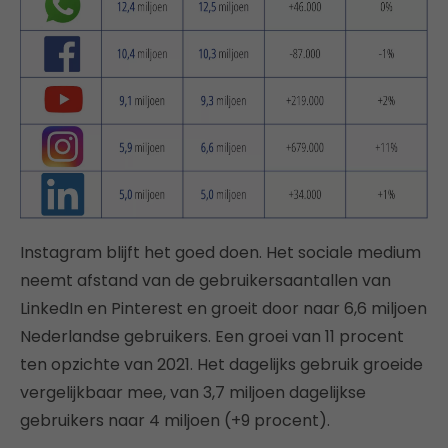
Instagram blijft het goed doen. Het sociale medium
neemt afstand van de gebruikersaantallen van
LinkedIn en Pinterest en groeit door naar 6,6 miljoen
Nederlandse gebruikers. Een groei van 11 procent
ten opzichte van 2021. Het dagelijks gebruik groeide
vergelijkbaar mee, van 3,7 miljoen dagelijkse
gebruikers naar 4 miljoen (+9 procent).