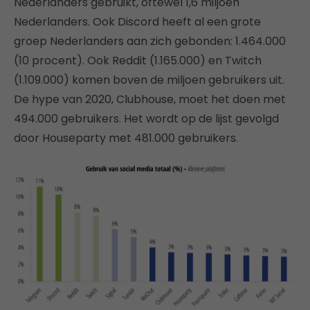
Nederlanders gebruikt, oftewel 1,6 miljoen
Nederlanders. Ook Discord heeft al een grote
groep Nederlanders aan zich gebonden: 1.464.000
(10 procent). Ook Reddit (1.165.000) en Twitch
(1.109.000) komen boven de miljoen gebruikers uit.
De hype van 2020, Clubhouse, moet het doen met
494.000 gebruikers. Het wordt op de lijst gevolgd
door Houseparty met 481.000 gebruikers.