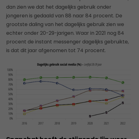
dan zien we dat het dagelijks gebruik onder
jongeren is gedaald van 88 naar 84 procent. De
grootste daling van het dagelijks gebruik zien we
echter onder 20-29-jarigen. Waar in 2021 nog 84
procent de instant messenger dagelijks gebruikte,
is dat dit jaar afgenomen tot 74 procent.