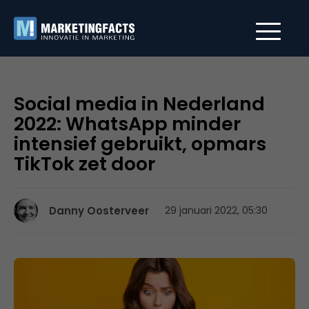
Social media in Nederland
2022: WhatsApp minder
intensief gebruikt, opmars
TikTok zet door
Danny Oosterveer
29 januari 2022, 05:30