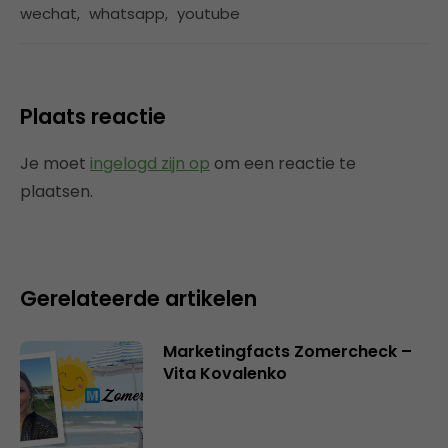
wechat
,
whatsapp
,
youtube
Plaats reactie
Je moet
ingelogd zijn op
om een reactie te
plaatsen.
Gerelateerde artikelen
Marketingfacts Zomercheck –
Vita Kovalenko