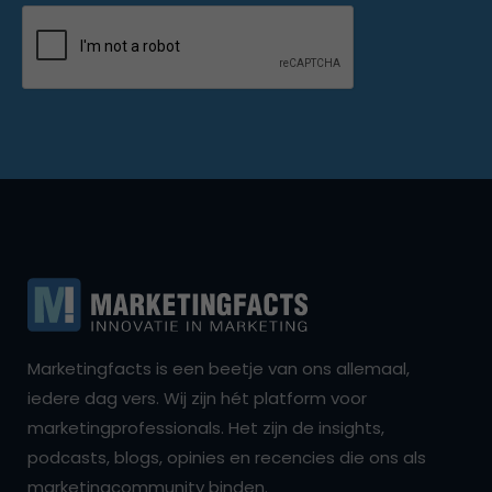
Marketingfacts is een beetje van ons allemaal,
iedere dag vers. Wij zijn hét platform voor
marketingprofessionals. Het zijn de insights,
podcasts, blogs, opinies en recencies die ons als
marketingcommunity binden.