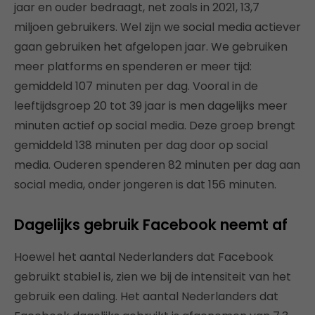
jaar en ouder bedraagt, net zoals in 2021, 13,7
miljoen gebruikers. Wel zijn we social media actiever
gaan gebruiken het afgelopen jaar. We gebruiken
meer platforms en spenderen er meer tijd:
gemiddeld 107 minuten per dag. Vooral in de
leeftijdsgroep 20 tot 39 jaar is men dagelijks meer
minuten actief op social media. Deze groep brengt
gemiddeld 138 minuten per dag door op social
media. Ouderen spenderen 82 minuten per dag aan
social media, onder jongeren is dat 156 minuten.
Dagelijks gebruik Facebook neemt af
Hoewel het aantal Nederlanders dat Facebook
gebruikt stabiel is, zien we bij de intensiteit van het
gebruik een daling. Het aantal Nederlanders dat