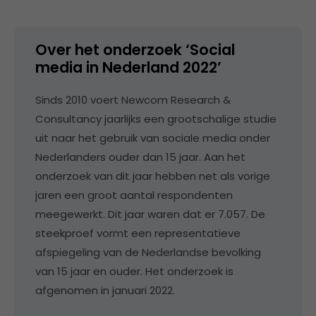
Over het onderzoek ‘Social
media in Nederland 2022’
Sinds 2010 voert Newcom Research &
Consultancy jaarlijks een grootschalige studie
uit naar het gebruik van sociale media onder
Nederlanders ouder dan 15 jaar. Aan het
onderzoek van dit jaar hebben net als vorige
jaren een groot aantal respondenten
meegewerkt. Dit jaar waren dat er 7.057. De
steekproef vormt een representatieve
afspiegeling van de Nederlandse bevolking
van 15 jaar en ouder. Het onderzoek is
afgenomen in januari 2022.