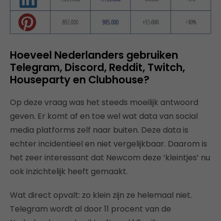
Hoeveel Nederlanders gebruiken
Telegram, Discord, Reddit, Twitch,
Houseparty en Clubhouse?
Op deze vraag was het steeds moeilijk antwoord
geven. Er komt af en toe wel wat data van social
media platforms zelf naar buiten. Deze data is
echter incidentieel en niet vergelijkbaar. Daarom is
het zeer interessant dat Newcom deze ‘kleintjes’ nu
ook inzichtelijk heeft gemaakt.
Wat direct opvalt: zo klein zijn ze helemaal niet.
Telegram wordt al door 11 procent van de