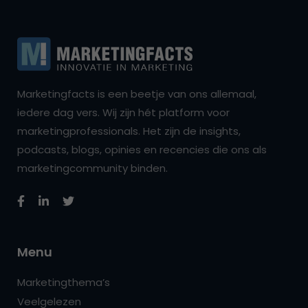
Marketingfacts is een beetje van ons allemaal,
iedere dag vers. Wij zijn hét platform voor
marketingprofessionals. Het zijn de insights,
podcasts, blogs, opinies en recencies die ons als
marketingcommunity binden.
Menu
Marketingthema’s
Veelgelezen