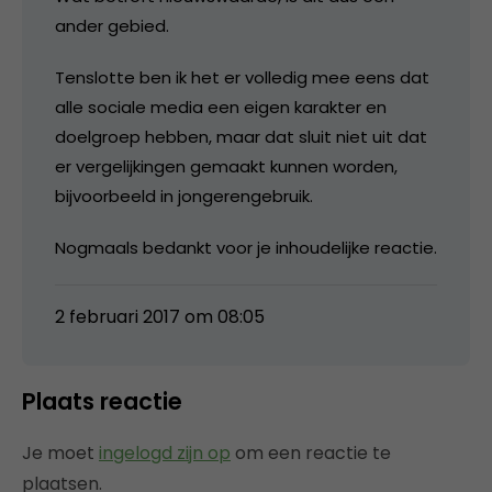
ander gebied.
Tenslotte ben ik het er volledig mee eens dat
alle sociale media een eigen karakter en
doelgroep hebben, maar dat sluit niet uit dat
er vergelijkingen gemaakt kunnen worden,
bijvoorbeeld in jongerengebruik.
Nogmaals bedankt voor je inhoudelijke reactie.
2 februari 2017 om 08:05
Plaats reactie
Je moet
ingelogd zijn op
om een reactie te
plaatsen.