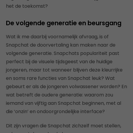
het de toekomst?
De volgende generatie en beursgang
Wat ik me daarbij voornamelijk afvraag, is of
Snapchat de doorvertaling kan maken naar de
volgende generatie. Snapchats populariteit past
perfect bij de visuele tijdsgeest van de huidige
jongeren, maar tot wanneer blijven deze kleurrijke
en soms rare functies van Snapchat leuk? Wat
gebeurt er als de jongeren volwassener worden? En
wat betreft de oudere generatie: waarom zou
iemand van vijftig aan Snapchat beginnen, met al
die ‘onzin’ en ondoorgrondelijke interface?
Dit zijn vragen die Snapchat zichzelf moet stellen,