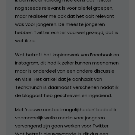
nog steeds relevant is voor allerlei groepen,
maar realiseer me ook dat het ooit relevant
was voor jongeren. De meeste jongeren
hebben Twitter echter vaarwel gezegd, dat is
wat ik zie.
Wat betreft het kopieerwerk van Facebook en
Instagram, dit had ik zeker kunnen meenemen,
maar is onderdeel van een andere discussie
en visie. Het artikel dat je aanhaalt van
TechCrunch is daarnaast verschenen nadat ik
de blogpost heb geschreven en ingediend.
Met ‘nieuwe contactmogelijkheden’ bedoel ik
voornamelijk welke media voor jongeren
vervangend zijn gaan werken voor Twitter.
Wat betreft nieuwswaarde, is dit dus een