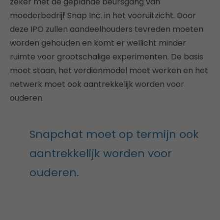
zeker met de geplande beursgang van
moederbedrijf Snap Inc. in het vooruitzicht. Door
deze IPO zullen aandeelhouders tevreden moeten
worden gehouden en komt er wellicht minder
ruimte voor grootschalige experimenten. De basis
moet staan, het verdienmodel moet werken en het
netwerk moet ook aantrekkelijk worden voor
ouderen.
Snapchat moet op termijn ook
aantrekkelijk worden voor
ouderen.