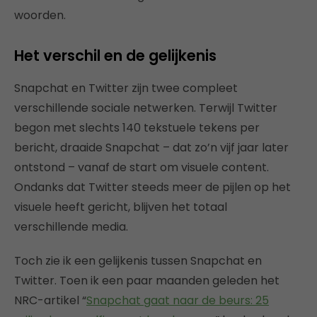
woorden.
Het verschil en de gelijkenis
Snapchat en Twitter zijn twee compleet
verschillende sociale netwerken. Terwijl Twitter
begon met slechts 140 tekstuele tekens per
bericht, draaide Snapchat – dat zo’n vijf jaar later
ontstond – vanaf de start om visuele content.
Ondanks dat Twitter steeds meer de pijlen op het
visuele heeft gericht, blijven het totaal
verschillende media.
Toch zie ik een gelijkenis tussen Snapchat en
Twitter. Toen ik een paar maanden geleden het
NRC-artikel “
Snapchat gaat naar de beurs: 25