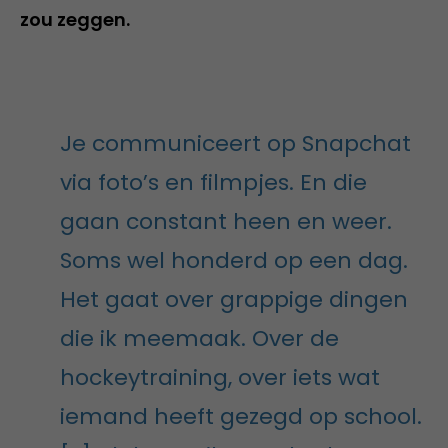
zou zeggen.
Je communiceert op Snapchat
via foto’s en filmpjes. En die
gaan constant heen en weer.
Soms wel honderd op een dag.
Het gaat over grappige dingen
die ik meemaak. Over de
hockeytraining, over iets wat
iemand heeft gezegd op school.