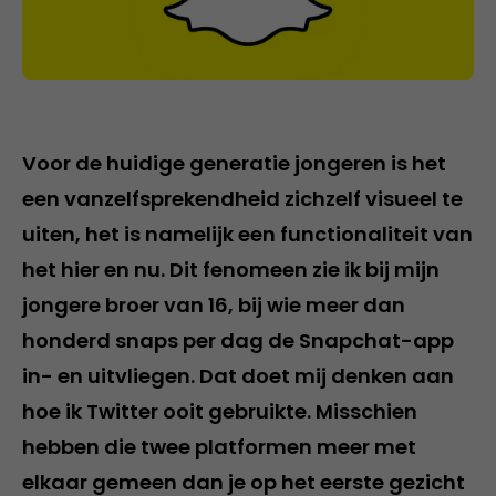
Voor de huidige generatie jongeren is het
een vanzelfsprekendheid zichzelf visueel te
uiten, het is namelijk een functionaliteit van
het hier en nu. Dit fenomeen zie ik bij mijn
jongere broer van 16, bij wie meer dan
honderd snaps per dag de Snapchat-app
in- en uitvliegen. Dat doet mij denken aan
hoe ik Twitter ooit gebruikte. Misschien
hebben die twee platformen meer met
elkaar gemeen dan je op het eerste gezicht