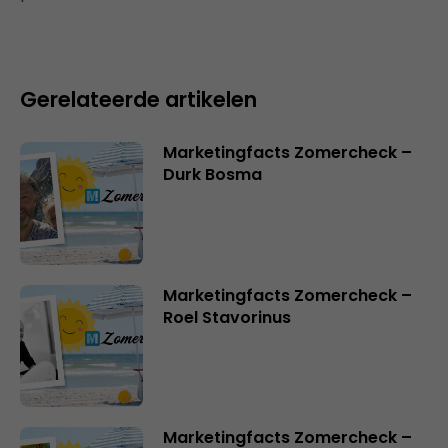
Gerelateerde artikelen
Marketingfacts Zomercheck –
Durk Bosma
Marketingfacts Zomercheck –
Roel Stavorinus
Marketingfacts Zomercheck –