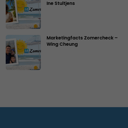
Ine Stultjens
Marketingfacts Zomercheck –
Wing Cheung