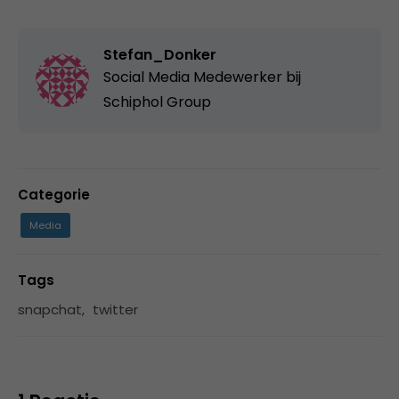
Stefan_Donker
Social Media Medewerker bij
Schiphol Group
Categorie
Media
Tags
snapchat
,
twitter