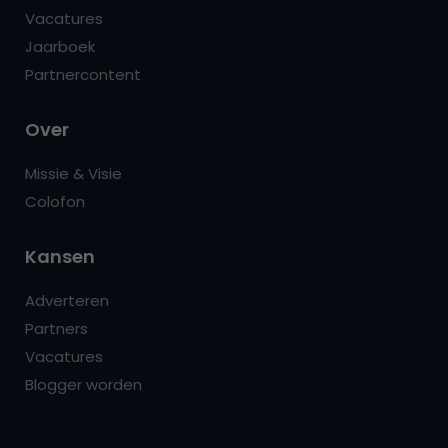
Vacatures
Jaarboek
Partnercontent
Over
Missie & Visie
Colofon
Kansen
Adverteren
Partners
Vacatures
Blogger worden