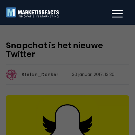
Snapchat is het nieuwe
Twitter
Stefan_Donker
30 januari 2017, 13:30