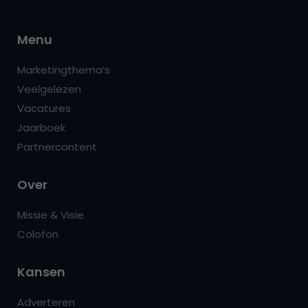
Menu
Marketingthema’s
Veelgelezen
Vacatures
Jaarboek
Partnercontent
Over
Missie & Visie
Colofon
Kansen
Adverteren