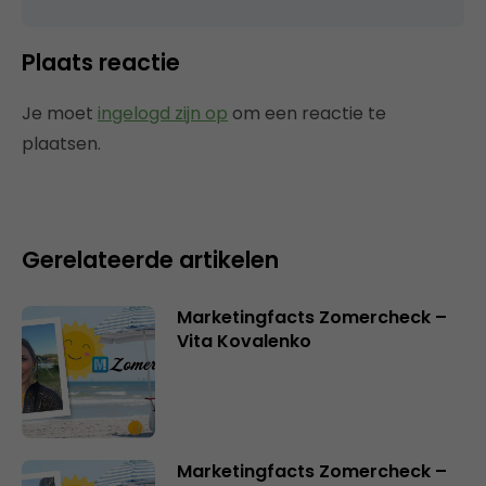
Plaats reactie
Je moet
ingelogd zijn op
om een reactie te
plaatsen.
Gerelateerde artikelen
Marketingfacts Zomercheck –
Vita Kovalenko
Marketingfacts Zomercheck –