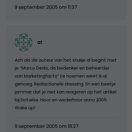
9 september 2005 om 11:37
at
Ach als de auteur van het stukje al begint met
je “Marco Derks, de bedenker en beheerder
van Marketingfacts” te noemen weet ik al
genoeg. Redactionele dressing. En een beetje
jammer dat je niet kan reageren op het artikel
bij Dotwise. Hoor en wederhoor anno 2005.
Wake up!
9 september 2005 om 18:27