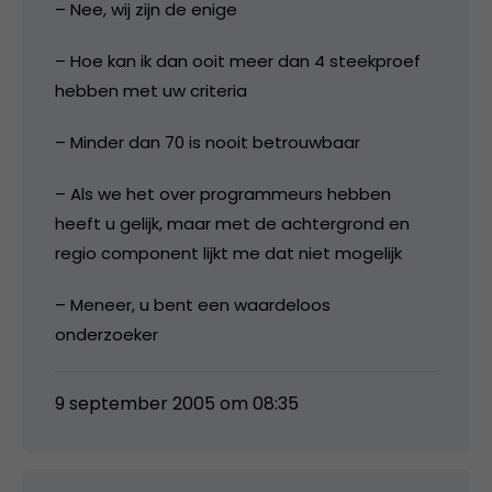
– Nee, wij zijn de enige
– Hoe kan ik dan ooit meer dan 4 steekproef
hebben met uw criteria
– Minder dan 70 is nooit betrouwbaar
– Als we het over programmeurs hebben
heeft u gelijk, maar met de achtergrond en
regio component lijkt me dat niet mogelijk
– Meneer, u bent een waardeloos
onderzoeker
9 september 2005 om 08:35