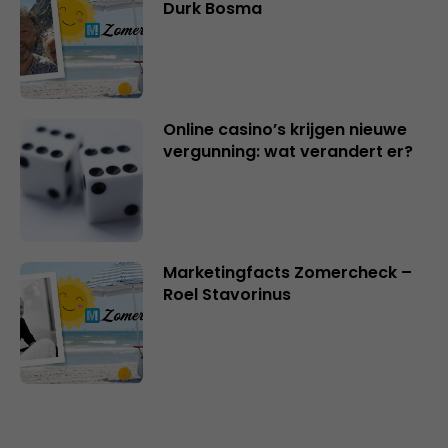
Durk Bosma
Online casino’s krijgen nieuwe
vergunning: wat verandert er?
Marketingfacts Zomercheck –
Roel Stavorinus