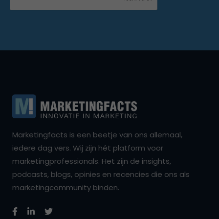
Marketingfacts is een beetje van ons allemaal,
iedere dag vers. Wij zijn hét platform voor
marketingprofessionals. Het zijn de insights,
podcasts, blogs, opinies en recencies die ons als
marketingcommunity binden.