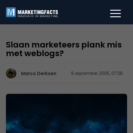
Slaan marketeers plank mis
met weblogs?
Marco Derksen
9 september 2005, 07:28