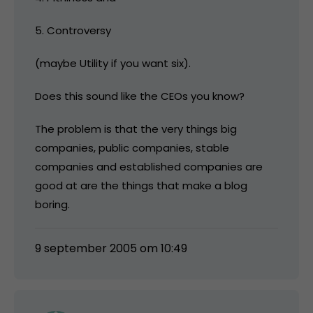
5. Controversy
(maybe Utility if you want six).
Does this sound like the CEOs you know?
The problem is that the very things big
companies, public companies, stable
companies and established companies are
good at are the things that make a blog
boring.
9 september 2005 om 10:49