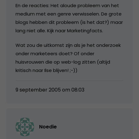
En de reacties: Het aloude probleem van het
medium met een genre verwisselen. De grote
blogs hebben dit probleem (is het dat?) maar
lang niet alle. Kijk naar Marketingfacts.
Wat zou de uitkomst zijn als je het onderzoek
onder marketeers doet? Of onder
huisvrouwen die op web-log zitten (altijd
kritisch naar Ilse blijven! ;-))
9 september 2005 om 08:03
Noedie