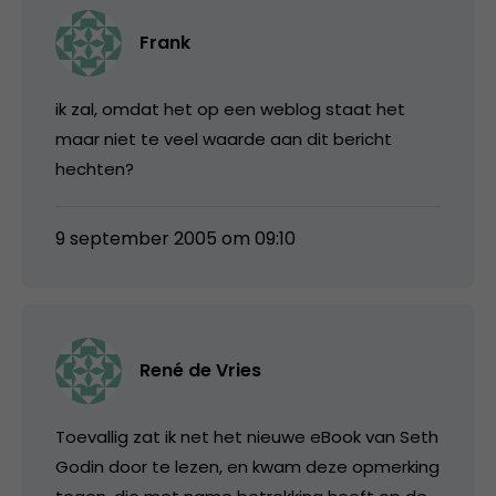
Frank
ik zal, omdat het op een weblog staat het
maar niet te veel waarde aan dit bericht
hechten?
9 september 2005 om 09:10
René de Vries
Toevallig zat ik net het nieuwe eBook van Seth
Godin door te lezen, en kwam deze opmerking