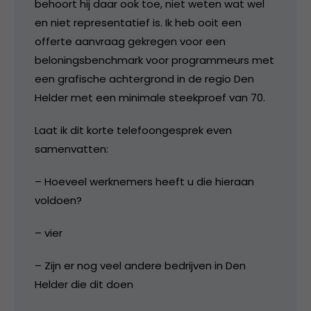
behoort hij daar ook toe, niet weten wat wel
en niet representatief is. Ik heb ooit een
offerte aanvraag gekregen voor een
beloningsbenchmark voor programmeurs met
een grafische achtergrond in de regio Den
Helder met een minimale steekproef van 70.
Laat ik dit korte telefoongesprek even
samenvatten:
– Hoeveel werknemers heeft u die hieraan
voldoen?
– vier
– Zijn er nog veel andere bedrijven in Den
Helder die dit doen