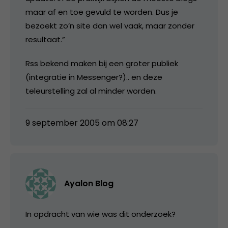
maar af en toe gevuld te worden. Dus je
bezoekt zo’n site dan wel vaak, maar zonder
resultaat.”
Rss bekend maken bij een groter publiek
(integratie in Messenger?).. en deze
teleurstelling zal al minder worden.
9 september 2005 om 08:27
Ayalon Blog
In opdracht van wie was dit onderzoek?