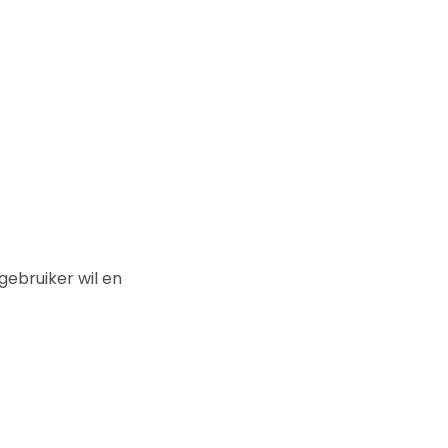
ebruiker wil en