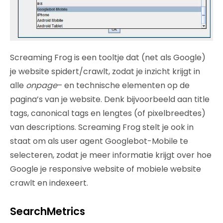
Screaming Frog is een tooltje dat (net als Google)
je website spidert/crawlt, zodat je inzicht krijgt in
alle
onpage
– en technische elementen op de
pagina’s van je website. Denk bijvoorbeeld aan title
tags, canonical tags en lengtes (of pixelbreedtes)
van descriptions. Screaming Frog stelt je ook in
staat om als user agent Googlebot-Mobile te
selecteren, zodat je meer informatie krijgt over hoe
Google je responsive website of mobiele website
crawlt en indexeert.
SearchMetrics