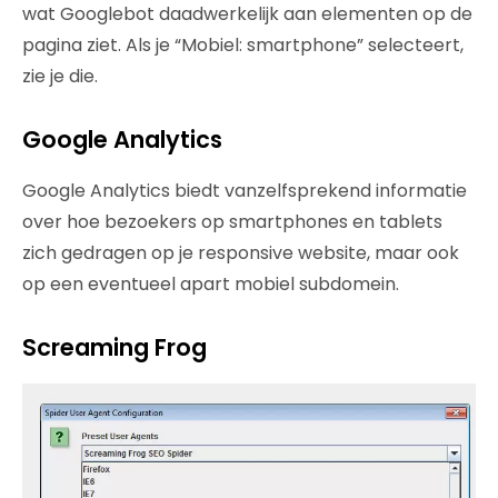
wat Googlebot daadwerkelijk aan elementen op de
pagina ziet. Als je “Mobiel: smartphone” selecteert,
zie je die.
Google Analytics
Google Analytics biedt vanzelfsprekend informatie
over hoe bezoekers op smartphones en tablets
zich gedragen op je responsive website, maar ook
op een eventueel apart mobiel subdomein.
Screaming Frog