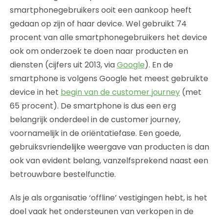
smartphonegebruikers ooit een aankoop heeft
gedaan op zijn of haar device. Wel gebruikt 74
procent van alle smartphonegebruikers het device
ook om onderzoek te doen naar producten en
diensten (cijfers uit 2013, via
Google
). En de
smartphone is volgens Google het meest gebruikte
device in het
begin van de customer journey
(met
65 procent). De smartphone is dus een erg
belangrijk onderdeel in de customer journey,
voornamelijk in de oriëntatiefase. Een goede,
gebruiksvriendelijke weergave van producten is dan
ook van evident belang, vanzelfsprekend naast een
betrouwbare bestelfunctie.
Als je als organisatie ‘offline’ vestigingen hebt, is het
doel vaak het ondersteunen van verkopen in de