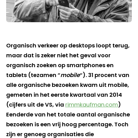
Organisch verkeer op desktops loopt terug,
maar dat is zeker niet het geval voor
organisch zoeken op smartphones en
tablets (tezamen “
mobile
“). 31 procent van
alle organische bezoeken kwam uit mobile,
gemeten in het eerste kwartaal van 2014
(cijfers uit de VS, via
rimmkaufman.com
)
Eenderde van het totale aantal organische
bezoeken is een vrij hoog percentage. Toch
zijn er genoeg organisaties die