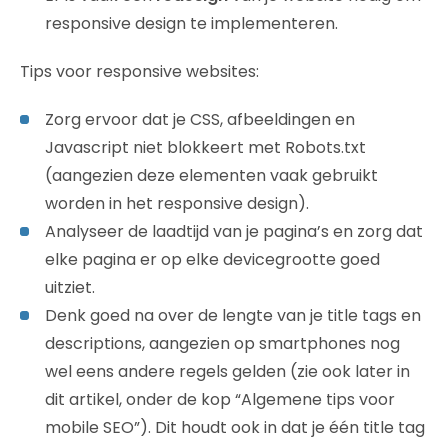
responsive design te implementeren.
Tips voor responsive websites:
Zorg ervoor dat je CSS, afbeeldingen en
Javascript niet blokkeert met Robots.txt
(aangezien deze elementen vaak gebruikt
worden in het responsive design).
Analyseer de laadtijd van je pagina’s en zorg dat
elke pagina er op elke devicegrootte goed
uitziet.
Denk goed na over de lengte van je title tags en
descriptions, aangezien op smartphones nog
wel eens andere regels gelden (zie ook later in
dit artikel, onder de kop “Algemene tips voor
mobile SEO”). Dit houdt ook in dat je één title tag