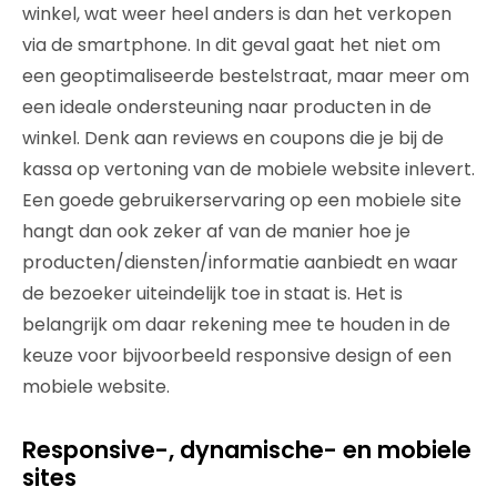
winkel, wat weer heel anders is dan het verkopen
via de smartphone. In dit geval gaat het niet om
een geoptimaliseerde bestelstraat, maar meer om
een ideale ondersteuning naar producten in de
winkel. Denk aan reviews en coupons die je bij de
kassa op vertoning van de mobiele website inlevert.
Een goede gebruikerservaring op een mobiele site
hangt dan ook zeker af van de manier hoe je
producten/diensten/informatie aanbiedt en waar
de bezoeker uiteindelijk toe in staat is. Het is
belangrijk om daar rekening mee te houden in de
keuze voor bijvoorbeeld responsive design of een
mobiele website.
Responsive-, dynamische- en mobiele
sites