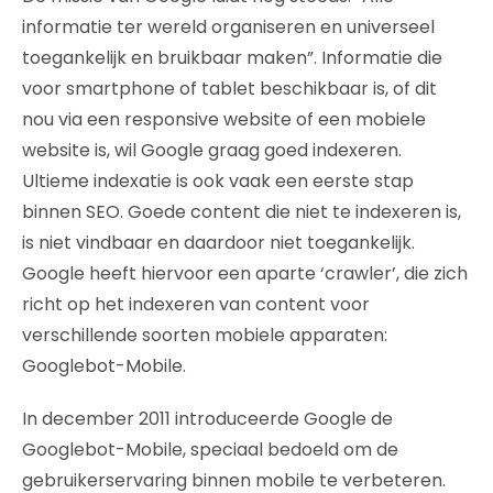
informatie ter wereld organiseren en universeel
toegankelijk en bruikbaar maken”. Informatie die
voor smartphone of tablet beschikbaar is, of dit
nou via een responsive website of een mobiele
website is, wil Google graag goed indexeren.
Ultieme indexatie is ook vaak een eerste stap
binnen SEO. Goede content die niet te indexeren is,
is niet vindbaar en daardoor niet toegankelijk.
Google heeft hiervoor een aparte ‘crawler’, die zich
richt op het indexeren van content voor
verschillende soorten mobiele apparaten:
Googlebot-Mobile.
In december 2011 introduceerde Google de
Googlebot-Mobile, speciaal bedoeld om de
gebruikerservaring binnen mobile te verbeteren.