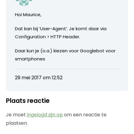
Hoi Maurice,
Dat kan bij ‘User-Agent’. Je komt daar via
Configuration > HTTP Header.
Daar kun je (o.a.) kiezen voor Googlebot voor
smartphones
29 mei 2017 om 12:52
Plaats reactie
Je moet
ingelogd zijn op
om een reactie te
plaatsen.