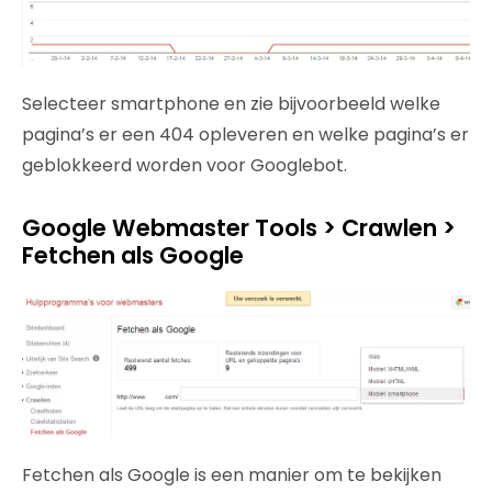
Selecteer smartphone en zie bijvoorbeeld welke
pagina’s er een 404 opleveren en welke pagina’s er
geblokkeerd worden voor Googlebot.
Google Webmaster Tools > Crawlen >
Fetchen als Google
Fetchen als Google is een manier om te bekijken