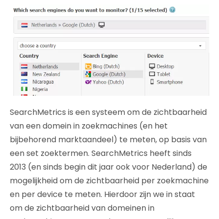
SearchMetrics is een systeem om de zichtbaarheid
van een domein in zoekmachines (en het
bijbehorend marktaandeel) te meten, op basis van
een set zoektermen. SearchMetrics heeft sinds
2013 (en sinds begin dit jaar ook voor Nederland) de
mogelijkheid om de zichtbaarheid per zoekmachine
en per device te meten. Hierdoor zijn we in staat
om de zichtbaarheid van domeinen in