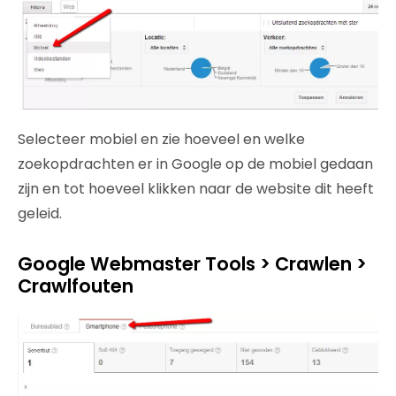
Selecteer mobiel en zie hoeveel en welke
zoekopdrachten er in Google op de mobiel gedaan
zijn en tot hoeveel klikken naar de website dit heeft
geleid.
Google Webmaster Tools > Crawlen >
Crawlfouten