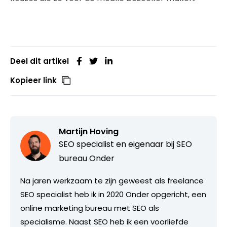
Deel dit artikel
Kopieer link
Martijn Hoving
SEO specialist en eigenaar bij
SEO
bureau Onder
Na jaren werkzaam te zijn geweest als freelance
SEO specialist heb ik in 2020 Onder opgericht, een
online marketing bureau met SEO als
specialisme. Naast SEO heb ik een voorliefde