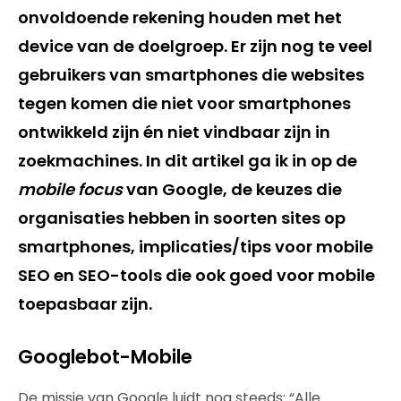
onvoldoende rekening houden met het
device van de doelgroep. Er zijn nog te veel
gebruikers van smartphones die websites
tegen komen die niet voor smartphones
ontwikkeld zijn én niet vindbaar zijn in
zoekmachines. In dit artikel ga ik in op de
mobile focus
van Google, de keuzes die
organisaties hebben in soorten sites op
smartphones, implicaties/tips voor mobile
SEO en SEO-tools die ook goed voor mobile
toepasbaar zijn.
Googlebot-Mobile
De missie van Google luidt nog steeds: “Alle