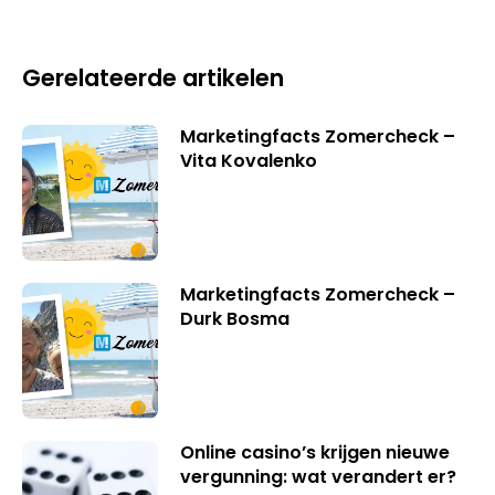
Gerelateerde artikelen
Marketingfacts Zomercheck –
Vita Kovalenko
Marketingfacts Zomercheck –
Durk Bosma
Online casino’s krijgen nieuwe
vergunning: wat verandert er?