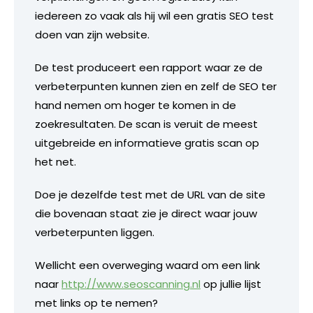
iedereen zo vaak als hij wil een gratis SEO test
doen van zijn website.
De test produceert een rapport waar ze de
verbeterpunten kunnen zien en zelf de SEO ter
hand nemen om hoger te komen in de
zoekresultaten. De scan is veruit de meest
uitgebreide en informatieve gratis scan op
het net.
Doe je dezelfde test met de URL van de site
die bovenaan staat zie je direct waar jouw
verbeterpunten liggen.
Wellicht een overweging waard om een link
naar
http://www.seoscanning.nl
op jullie lijst
met links op te nemen?