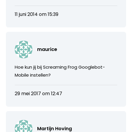
11 juni 2014 om 15:39
maurice
Hoe kun jij bij Screaming Frog Googlebot-
Mobile instellen?
29 mei 2017 om 12:47
Martijn Hoving