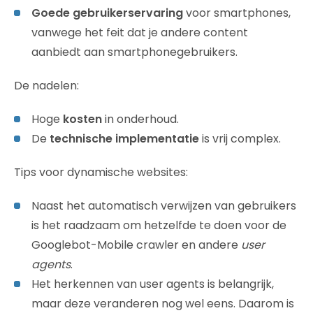
Goede gebruikerservaring
voor smartphones,
vanwege het feit dat je andere content
aanbiedt aan smartphonegebruikers.
De nadelen:
Hoge
kosten
in onderhoud.
De
technische implementatie
is vrij complex.
Tips voor dynamische websites:
Naast het automatisch verwijzen van gebruikers
is het raadzaam om hetzelfde te doen voor de
Googlebot-Mobile crawler en andere
user
agents
.
Het herkennen van user agents is belangrijk,
maar deze veranderen nog wel eens. Daarom is