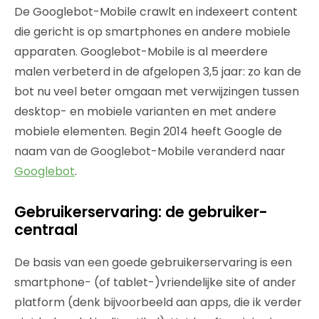
De Googlebot-Mobile crawlt en indexeert content
die gericht is op smartphones en andere mobiele
apparaten. Googlebot-Mobile is al meerdere
malen verbeterd in de afgelopen 3,5 jaar: zo kan de
bot nu veel beter omgaan met verwijzingen tussen
desktop- en mobiele varianten en met andere
mobiele elementen. Begin 2014 heeft Google de
naam van de Googlebot-Mobile veranderd naar
Googlebot
.
Gebruikerservaring: de gebruiker-
centraal
De basis van een goede gebruikerservaring is een
smartphone- (of tablet-)vriendelijke site of ander
platform (denk bijvoorbeeld aan apps, die ik verder