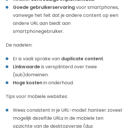
Goede gebruikerservaring
voor smartphones,
vanwege het feit dat je andere content op een
andere URL aan biedt aan
smartphonegebruiker.
De nadelen:
Er is vaak sprake van
duplicate content
.
Linkwaarde
is versplinterd over twee
(sub)domeinen.
Hoge kosten
in onderhoud.
Tips voor mobiele websites:
Wees consistent in je URL-model: hanteer zoveel
mogelijk dezelfde URLs in de mobiele ten
opzichte van de desktopversie (dus