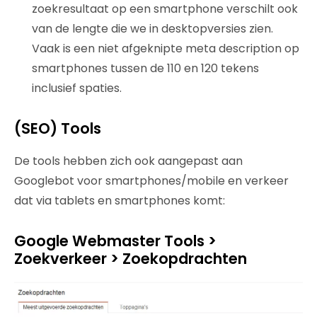
zoekresultaat op een smartphone verschilt ook
van de lengte die we in desktopversies zien.
Vaak is een niet afgeknipte meta description op
smartphones tussen de 110 en 120 tekens
inclusief spaties.
(SEO) Tools
De tools hebben zich ook aangepast aan
Googlebot voor smartphones/mobile en verkeer
dat via tablets en smartphones komt:
Google Webmaster Tools >
Zoekverkeer > Zoekopdrachten