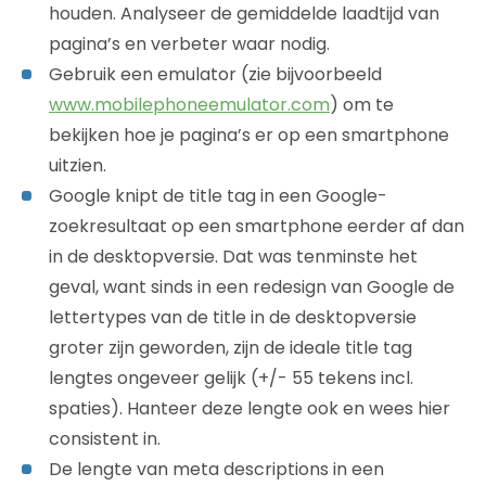
houden. Analyseer de gemiddelde laadtijd van
pagina’s en verbeter waar nodig.
Gebruik een emulator (zie bijvoorbeeld
www.mobilephoneemulator.com
) om te
bekijken hoe je pagina’s er op een smartphone
uitzien.
Google knipt de title tag in een Google-
zoekresultaat op een smartphone eerder af dan
in de desktopversie. Dat was tenminste het
geval, want sinds in een redesign van Google de
lettertypes van de title in de desktopversie
groter zijn geworden, zijn de ideale title tag
lengtes ongeveer gelijk (+/- 55 tekens incl.
spaties). Hanteer deze lengte ook en wees hier
consistent in.
De lengte van meta descriptions in een