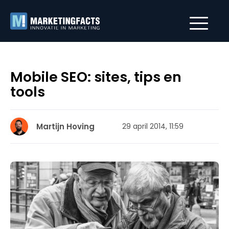
Mobile SEO: sites, tips en
tools
Martijn Hoving
29 april 2014, 11:59