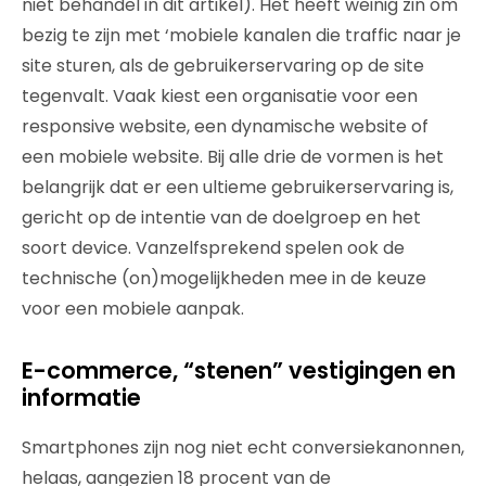
niet behandel in dit artikel). Het heeft weinig zin om
bezig te zijn met ‘mobiele kanalen die traffic naar je
site sturen, als de gebruikerservaring op de site
tegenvalt. Vaak kiest een organisatie voor een
responsive website, een dynamische website of
een mobiele website. Bij alle drie de vormen is het
belangrijk dat er een ultieme gebruikerservaring is,
gericht op de intentie van de doelgroep en het
soort device. Vanzelfsprekend spelen ook de
technische (on)mogelijkheden mee in de keuze
voor een mobiele aanpak.
E-commerce, “stenen” vestigingen en
informatie
Smartphones zijn nog niet echt conversiekanonnen,
helaas, aangezien 18 procent van de