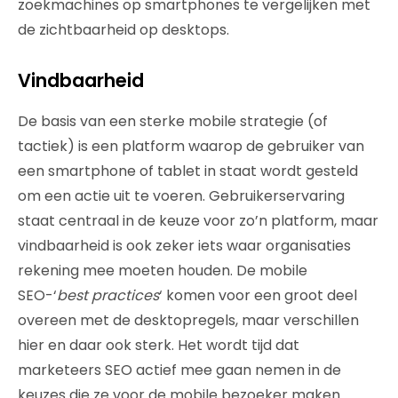
zoekmachines op smartphones te vergelijken met
de zichtbaarheid op desktops.
Vindbaarheid
De basis van een sterke mobile strategie (of
tactiek) is een platform waarop de gebruiker van
een smartphone of tablet in staat wordt gesteld
om een actie uit te voeren. Gebruikerservaring
staat centraal in de keuze voor zo’n platform, maar
vindbaarheid is ook zeker iets waar organisaties
rekening mee moeten houden. De mobile
SEO-‘
best practices
‘ komen voor een groot deel
overeen met de desktopregels, maar verschillen
hier en daar ook sterk. Het wordt tijd dat
marketeers SEO actief mee gaan nemen in de
keuzes die ze voor de mobile bezoeker maken.