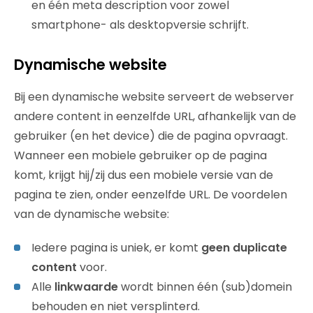
en één meta description voor zowel
smartphone- als desktopversie schrijft.
Dynamische website
Bij een dynamische website serveert de webserver
andere content in eenzelfde URL, afhankelijk van de
gebruiker (en het device) die de pagina opvraagt.
Wanneer een mobiele gebruiker op de pagina
komt, krijgt hij/zij dus een mobiele versie van de
pagina te zien, onder eenzelfde URL. De voordelen
van de dynamische website:
Iedere pagina is uniek, er komt
geen duplicate
content
voor.
Alle
linkwaarde
wordt binnen één (sub)domein
behouden en niet versplinterd.