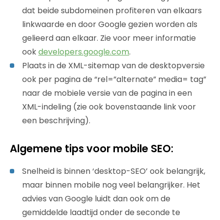
dat beide subdomeinen profiteren van elkaars
linkwaarde en door Google gezien worden als
gelieerd aan elkaar. Zie voor meer informatie
ook
developers.google.com
.
Plaats in de XML-sitemap van de desktopversie
ook per pagina de “rel=”alternate” media= tag”
naar de mobiele versie van de pagina in een
XML-indeling (zie ook bovenstaande link voor
een beschrijving).
Algemene tips voor mobile SEO:
Snelheid is binnen ‘desktop-SEO’ ook belangrijk,
maar binnen mobile nog veel belangrijker. Het
advies van Google luidt dan ook om de
gemiddelde laadtijd onder de seconde te