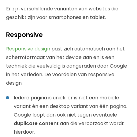
Er zijn verschillende varianten van websites die
geschikt zijn voor smartphones en tablet.
Responsive
Responsive design
past zich automatisch aan het
schermformaat van het device aan en is een
techniek die veelvuldig is aangeraden door Google
in het verleden. De voordelen van responsive
design:
Iedere pagina is uniek: er is niet een mobiele
variant én een desktop variant van één pagina.
Google loopt dan ook niet tegen eventuele
duplicate content
aan die veroorzaakt wordt
hierdoor.