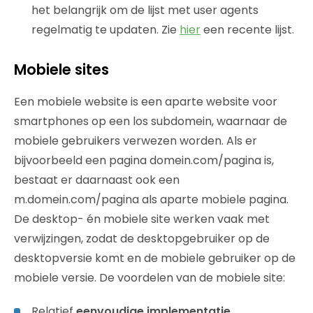
het belangrijk om de lijst met user agents
regelmatig te updaten. Zie
hier
een recente lijst.
Mobiele sites
Een mobiele website is een aparte website voor
smartphones op een los subdomein, waarnaar de
mobiele gebruikers verwezen worden. Als er
bijvoorbeeld een pagina domein.com/pagina is,
bestaat er daarnaast ook een
m.domein.com/pagina als aparte mobiele pagina.
De desktop- én mobiele site werken vaak met
verwijzingen, zodat de desktopgebruiker op de
desktopversie komt en de mobiele gebruiker op de
mobiele versie. De voordelen van de mobiele site:
Relatief
eenvoudige implementatie
.