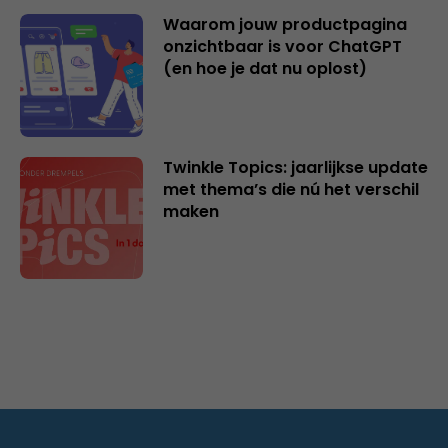
Waarom jouw productpagina
onzichtbaar is voor ChatGPT
(en hoe je dat nu oplost)
Twinkle Topics: jaarlijkse update
met thema’s die nú het verschil
maken