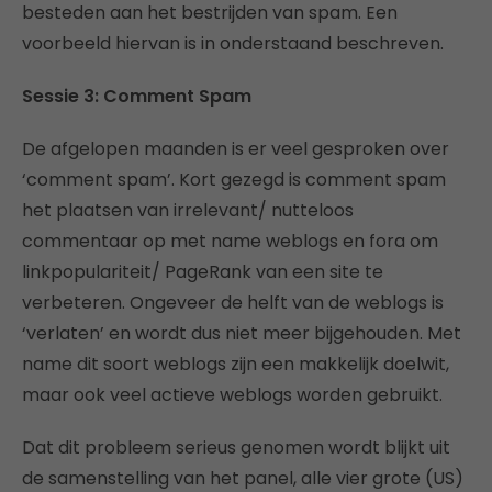
besteden aan het bestrijden van spam. Een
voorbeeld hiervan is in onderstaand beschreven.
Sessie 3: Comment Spam
De afgelopen maanden is er veel gesproken over
‘comment spam’. Kort gezegd is comment spam
het plaatsen van irrelevant/ nutteloos
commentaar op met name weblogs en fora om
linkpopulariteit/ PageRank van een site te
verbeteren. Ongeveer de helft van de weblogs is
‘verlaten’ en wordt dus niet meer bijgehouden. Met
name dit soort weblogs zijn een makkelijk doelwit,
maar ook veel actieve weblogs worden gebruikt.
Dat dit probleem serieus genomen wordt blijkt uit
de samenstelling van het panel, alle vier grote (US)