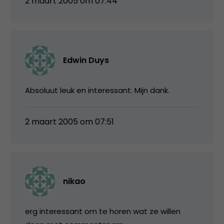
2 maart 2005 om 07:44
Edwin Duys
Absoluut leuk en interessant. Mijn dank.
2 maart 2005 om 07:51
nikao
erg interessant om te horen wat ze willen