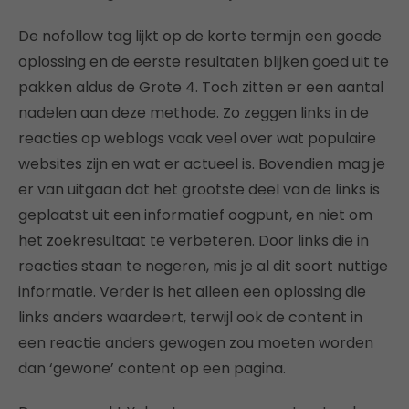
De nofollow tag lijkt op de korte termijn een goede
oplossing en de eerste resultaten blijken goed uit te
pakken aldus de Grote 4. Toch zitten er een aantal
nadelen aan deze methode. Zo zeggen links in de
reacties op weblogs vaak veel over wat populaire
websites zijn en wat er actueel is. Bovendien mag je
er van uitgaan dat het grootste deel van de links is
geplaatst uit een informatief oogpunt, en niet om
het zoekresultaat te verbeteren. Door links die in
reacties staan te negeren, mis je al dit soort nuttige
informatie. Verder is het alleen een oplossing die
links anders waardeert, terwijl ook de content in
een reactie anders gewogen zou moeten worden
dan ‘gewone’ content op een pagina.