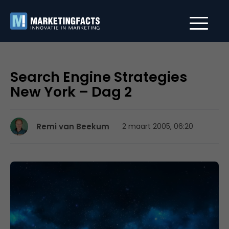
Search Engine Strategies
New York – Dag 2
Remi van Beekum
2 maart 2005, 06:20