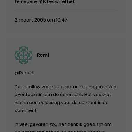
te negeren? Ik betwijfel het…
2 maart 2005 om 10:47
Remi
@Robert
De nofollow voorziet alleen in het negeren van
eventuele links in de comment. Het voorziet
niet in een oplossing voor de content in de
comment.
In veel gevallen zou het denk ik goed zijn om