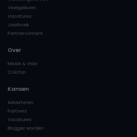
Veelgelezen
Vacatures
Jaarboek
Partnercontent
Over
Missie & Visie
Colofon
Kansen
Adverteren
Partners
Vacatures
Blogger worden