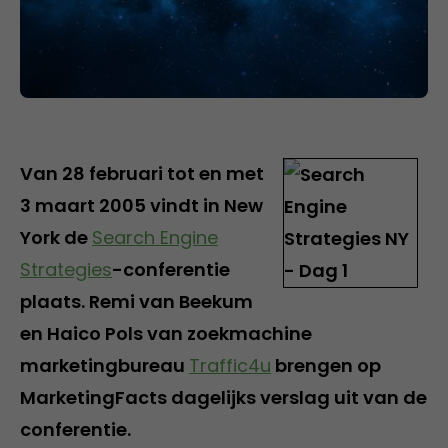
Van 28 februari tot en met
3 maart 2005 vindt in New
York de
Search Engine
Strategies
-conferentie
plaats. Remi van Beekum
en Haico Pols van zoekmachine
marketingbureau
Traffic4u
brengen op
MarketingFacts dagelijks verslag uit van de
conferentie.