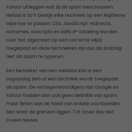
Yahoo! uitleggen wat zij als spam beschouwen.
Helaas is zo’n beetje elke techniek op een legitieme
wijze toe te passen. CSS, JavaScript redirects,
noframes, noscripts en zelfs IP-cloaking worden
over het algemeen op een correcte wijze
toegepast en deze technieken zijn dus als zodanig
niet als spam te typeren.
Een bezoeker van een website kan in een
oogopslag zien of een techniek wordt toegepast
als spam. De vertegenwoordigers van Google en
Yahoo! hadden dan ook geen definitie van spam,
maar lieten aan de hand van enkele voorbeelden
zien waar de grenzen liggen. Tot zover dus niet
zoveel nieuws.