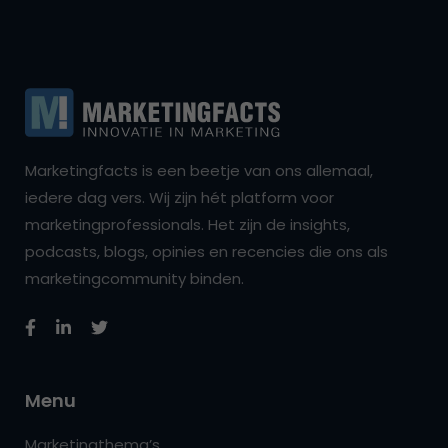
Marketingfacts is een beetje van ons allemaal,
iedere dag vers. Wij zijn hét platform voor
marketingprofessionals. Het zijn de insights,
podcasts, blogs, opinies en recencies die ons als
marketingcommunity binden.
Menu
Marketingthema’s