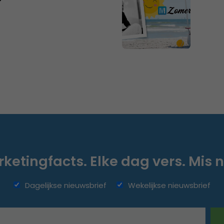
ketingfacts. Elke dag vers. Mis n
Dagelijkse nieuwsbrief
Wekelijkse nieuwsbrief