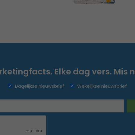
ketingfacts. Elke dag vers. Mis n
Dagelijkse nieuwsbrief
Wekelijkse nieuwsbrief