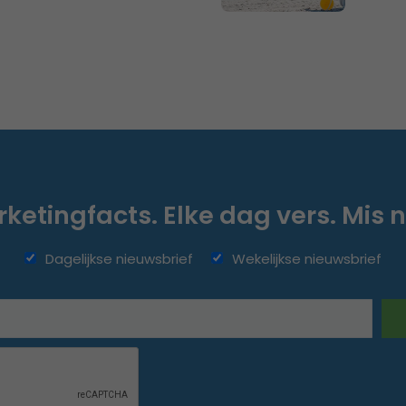
ketingfacts. Elke dag vers. Mis n
Dagelijkse nieuwsbrief
Wekelijkse nieuwsbrief