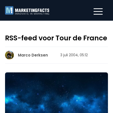
RSS-feed voor Tour de France
Marco Derksen
3 juli 2004, 05:12