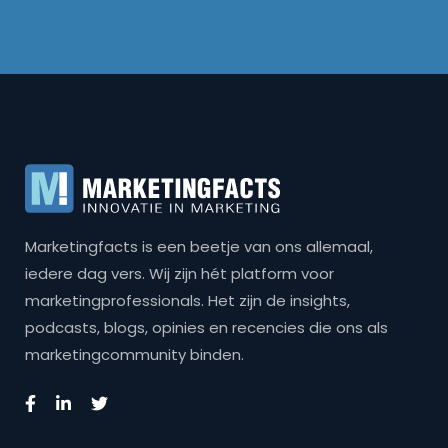
Marketingfacts is een beetje van ons allemaal,
iedere dag vers. Wij zijn hét platform voor
marketingprofessionals. Het zijn de insights,
podcasts, blogs, opinies en recencies die ons als
marketingcommunity binden.