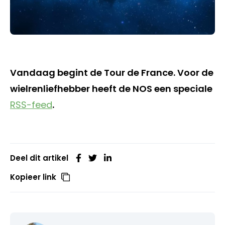
Vandaag begint de Tour de France. Voor de
wielrenliefhebber heeft de NOS een speciale
RSS-feed
.
Deel dit artikel
Kopieer link