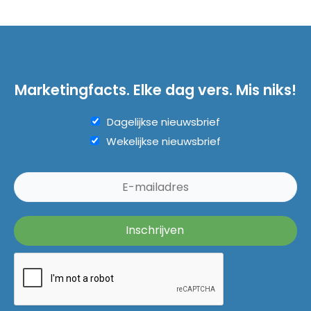
Marketingfacts. Elke dag vers. Mis niks!
Dagelijkse nieuwsbrief
Wekelijkse nieuwsbrief