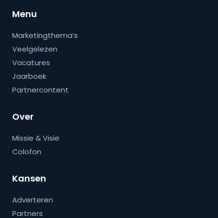
Menu
Marketingthema’s
Veelgelezen
Vacatures
Jaarboek
Partnercontent
Over
Missie & Visie
Colofon
Kansen
Adverteren
Partners