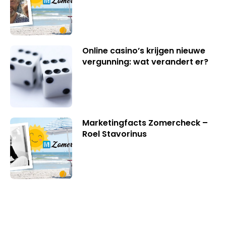
Online casino’s krijgen nieuwe
vergunning: wat verandert er?
Marketingfacts Zomercheck –
Roel Stavorinus