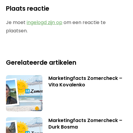
Plaats reactie
Je moet
ingelogd zijn op
om een reactie te
plaatsen.
Gerelateerde artikelen
Marketingfacts Zomercheck –
Vita Kovalenko
Marketingfacts Zomercheck –
Durk Bosma