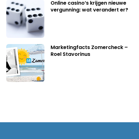
Online casino’s krijgen nieuwe
vergunning: wat verandert er?
Marketingfacts Zomercheck –
Roel Stavorinus