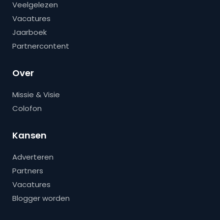
Veelgelezen
Vacatures
Jaarboek
Partnercontent
Over
Missie & Visie
Colofon
Kansen
Adverteren
Partners
Vacatures
Blogger worden