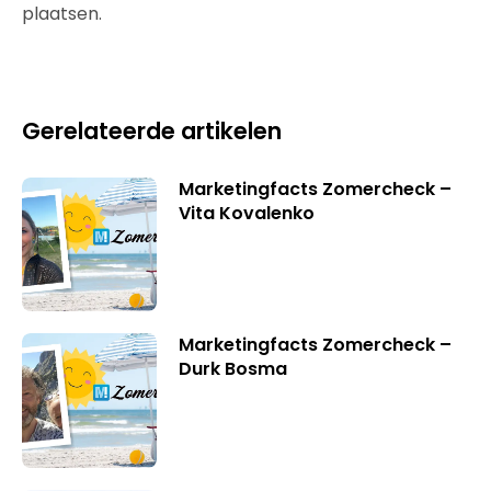
plaatsen.
Gerelateerde artikelen
Marketingfacts Zomercheck –
Vita Kovalenko
Marketingfacts Zomercheck –
Durk Bosma