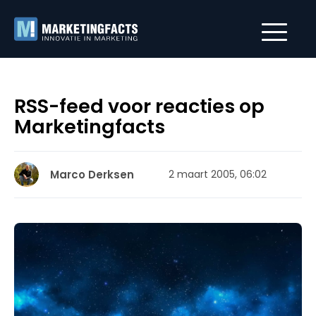
RSS-feed voor reacties op
Marketingfacts
Marco Derksen
2 maart 2005, 06:02