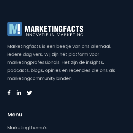
Marketingfacts is een beetje van ons allemaal,
iedere dag vers. Wij zijn hét platform voor
marketingprofessionals. Het zijn de insights,
podcasts, blogs, opinies en recencies die ons als
marketingcommunity binden.
Menu
Marketingthema’s