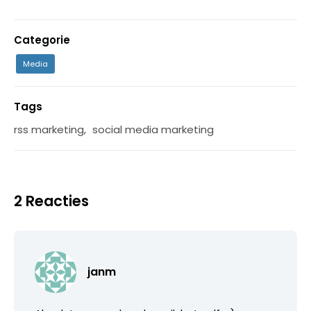
Categorie
Media
Tags
rss marketing
,
social media marketing
2 Reacties
janm