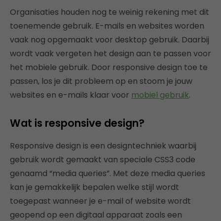
Organisaties houden nog te weinig rekening met dit
toenemende gebruik. E-mails en websites worden
vaak nog opgemaakt voor desktop gebruik. Daarbij
wordt vaak vergeten het design aan te passen voor
het mobiele gebruik. Door responsive design toe te
passen, los je dit probleem op en stoom je jouw
websites en e-mails klaar voor
mobiel gebruik
.
Wat is responsive design?
Responsive design is een designtechniek waarbij
gebruik wordt gemaakt van speciale CSS3 code
genaamd “media queries”. Met deze media queries
kan je gemakkelijk bepalen welke stijl wordt
toegepast wanneer je e-mail of website wordt
geopend op een digitaal apparaat zoals een