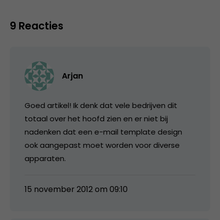
9 Reacties
Arjan
Goed artikel! Ik denk dat vele bedrijven dit
totaal over het hoofd zien en er niet bij
nadenken dat een e-mail template design
ook aangepast moet worden voor diverse
apparaten.
15 november 2012 om 09:10