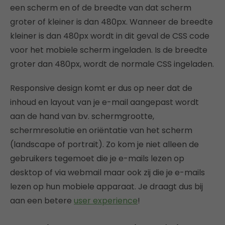
een scherm en of de breedte van dat scherm
groter of kleiner is dan 480px. Wanneer de breedte
kleiner is dan 480px wordt in dit geval de CSS code
voor het mobiele scherm ingeladen. Is de breedte
groter dan 480px, wordt de normale CSS ingeladen.
Responsive design komt er dus op neer dat de
inhoud en layout van je e-mail aangepast wordt
aan de hand van bv. schermgrootte,
schermresolutie en oriëntatie van het scherm
(landscape of portrait). Zo kom je niet alleen de
gebruikers tegemoet die je e-mails lezen op
desktop of via webmail maar ook zij die je e-mails
lezen op hun mobiele apparaat. Je draagt dus bij
aan een betere
user experience
!