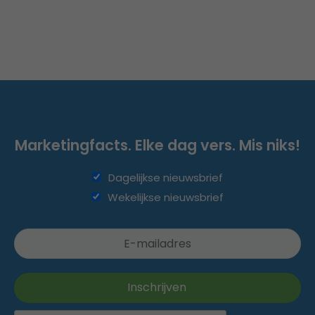
Marketingfacts. Elke dag vers. Mis niks!
Dagelijkse nieuwsbrief
Wekelijkse nieuwsbrief