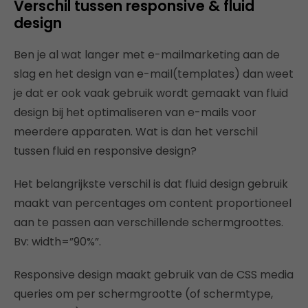
Verschil tussen responsive & fluid
design
Ben je al wat langer met e-mailmarketing aan de
slag en het design van e-mail(templates) dan weet
je dat er ook vaak gebruik wordt gemaakt van fluid
design bij het optimaliseren van e-mails voor
meerdere apparaten. Wat is dan het verschil
tussen fluid en responsive design?
Het belangrijkste verschil is dat fluid design gebruik
maakt van percentages om content proportioneel
aan te passen aan verschillende schermgroottes.
Bv: width=”90%”.
Responsive design maakt gebruik van de CSS media
queries om per schermgrootte (of schermtype,