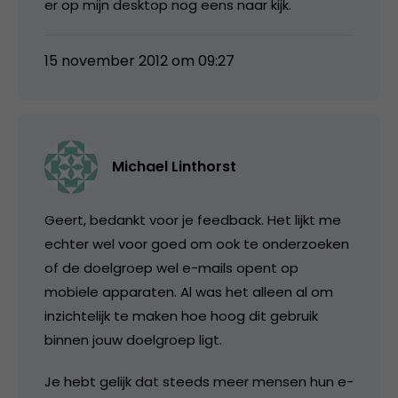
er op mijn desktop nog eens naar kijk.
15 november 2012 om 09:27
Michael Linthorst
Geert, bedankt voor je feedback. Het lijkt me
echter wel voor goed om ook te onderzoeken
of de doelgroep wel e-mails opent op
mobiele apparaten. Al was het alleen al om
inzichtelijk te maken hoe hoog dit gebruik
binnen jouw doelgroep ligt.
Je hebt gelijk dat steeds meer mensen hun e-