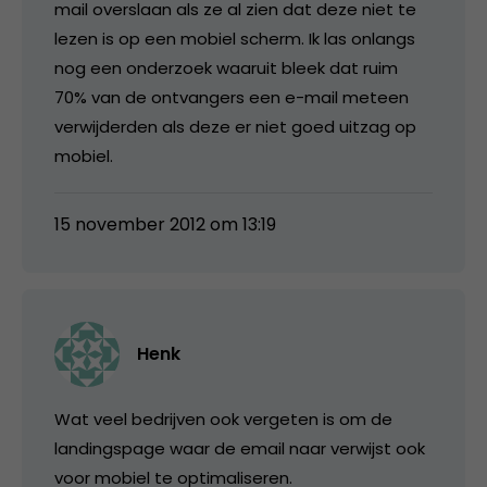
mail overslaan als ze al zien dat deze niet te
lezen is op een mobiel scherm. Ik las onlangs
nog een onderzoek waaruit bleek dat ruim
70% van de ontvangers een e-mail meteen
verwijderden als deze er niet goed uitzag op
mobiel.
15 november 2012 om 13:19
Henk
Wat veel bedrijven ook vergeten is om de
landingspage waar de email naar verwijst ook
voor mobiel te optimaliseren.