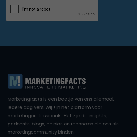
Marketingfacts is een beetje van ons allemaal,
iedere dag vers. Wij zijn hét platform voor
marketingprofessionals. Het zijn de insights,
podcasts, blogs, opinies en recencies die ons als
marketingcommunity binden.