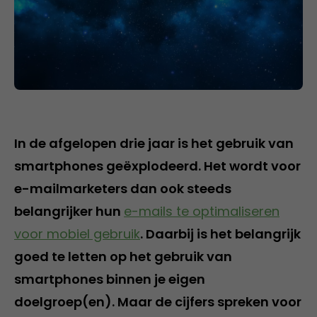
In de afgelopen drie jaar is het gebruik van
smartphones geëxplodeerd. Het wordt voor
e-mailmarketers dan ook steeds
belangrijker hun
e-mails te optimaliseren
voor mobiel gebruik
. Daarbij is het belangrijk
goed te letten op het gebruik van
smartphones binnen je eigen
doelgroep(en). Maar de cijfers spreken voor