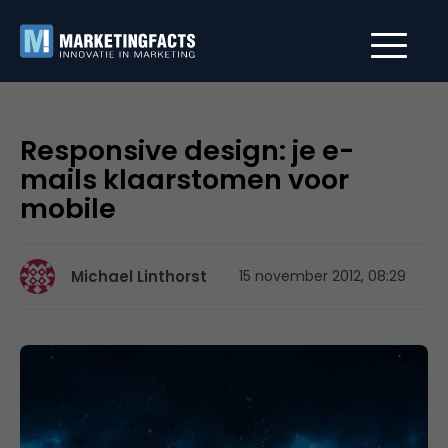
Responsive design: je e-
mails klaarstomen voor
mobile
Michael Linthorst
15 november 2012, 08:29