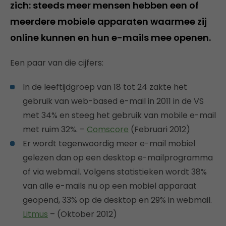
zich: steeds meer mensen hebben een of
meerdere mobiele apparaten waarmee zij
online kunnen en hun e-mails mee openen.
Een paar van die cijfers:
In de leeftijdgroep van 18 tot 24 zakte het
gebruik van web-based e-mail in 2011 in de VS
met 34% en steeg het gebruik van mobile e-mail
met ruim 32%. –
Comscore
(Februari 2012)
Er wordt tegenwoordig meer e-mail mobiel
gelezen dan op een desktop e-mailprogramma
of via webmail. Volgens statistieken wordt 38%
van alle e-mails nu op een mobiel apparaat
geopend, 33% op de desktop en 29% in webmail.
Litmus
– (Oktober 2012)