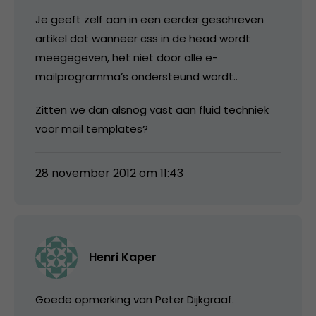
Je geeft zelf aan in een eerder geschreven
artikel dat wanneer css in de head wordt
meegegeven, het niet door alle e-
mailprogramma’s ondersteund wordt..
Zitten we dan alsnog vast aan fluid techniek
voor mail templates?
28 november 2012 om 11:43
Henri Kaper
Goede opmerking van Peter Dijkgraaf.