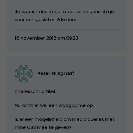
Je opent 1 deur maar maar vervolgens sta je
voor een gesloten 2de deur.
16 november 2012 om 09:23
Peter Dijkgraaf
Interessant artikel.
Nu komt er wel een vraag bij me op.
Is er een mogelijkheid om media queries met
inline CSS mee te geven?