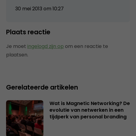
30 mei 2013 om 10:27
Plaats reactie
Je moet
ingelogd zijn op
om een reactie te
plaatsen.
Gerelateerde artikelen
Wat is Magnetic Networking? De
evolutie van netwerken in een
tijdperk van personal branding