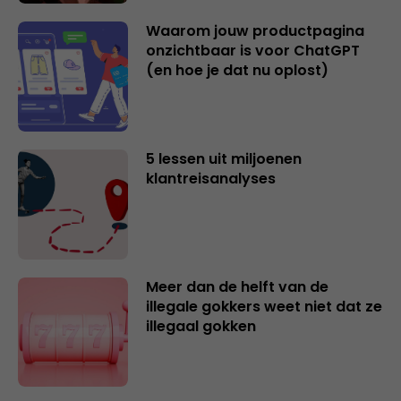
Waarom jouw productpagina
onzichtbaar is voor ChatGPT
(en hoe je dat nu oplost)
5 lessen uit miljoenen
klantreisanalyses
Meer dan de helft van de
illegale gokkers weet niet dat ze
illegaal gokken