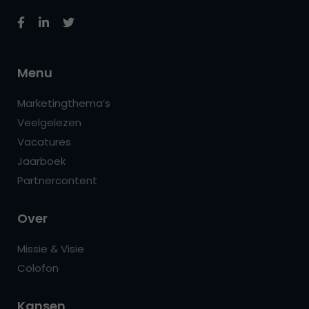
Menu
Marketingthema’s
Veelgelezen
Vacatures
Jaarboek
Partnercontent
Over
Missie & Visie
Colofon
Kansen