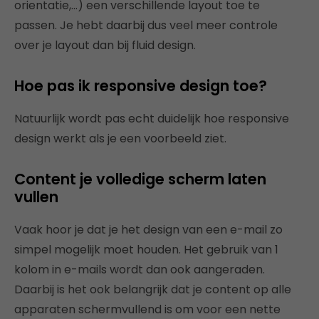
orientatie,…) een verschillende layout toe te
passen. Je hebt daarbij dus veel meer controle
over je layout dan bij fluid design.
Hoe pas ik responsive design toe?
Natuurlijk wordt pas echt duidelijk hoe responsive
design werkt als je een voorbeeld ziet.
Content je volledige scherm laten
vullen
Vaak hoor je dat je het design van een e-mail zo
simpel mogelijk moet houden. Het gebruik van 1
kolom in e-mails wordt dan ook aangeraden.
Daarbij is het ook belangrijk dat je content op alle
apparaten schermvullend is om voor een nette