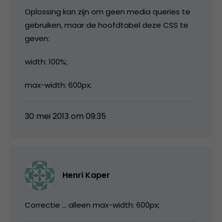
Oplossing kan zijn om geen media queries te
gebruiken, maar de hoofdtabel deze CSS te
geven:
width: 100%;
max-width: 600px;
30 mei 2013 om 09:35
Henri Kaper
Correctie … alleen max-width: 600px;