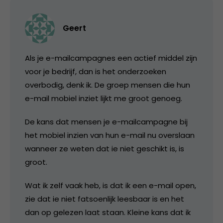
Geert
Als je e-mailcampagnes een actief middel zijn
voor je bedrijf, dan is het onderzoeken
overbodig, denk ik. De groep mensen die hun
e-mail mobiel inziet lijkt me groot genoeg.
De kans dat mensen je e-mailcampagne bij
het mobiel inzien van hun e-mail nu overslaan
wanneer ze weten dat ie niet geschikt is, is
groot.
Wat ik zelf vaak heb, is dat ik een e-mail open,
zie dat ie niet fatsoenlijk leesbaar is en het
dan op gelezen laat staan. Kleine kans dat ik